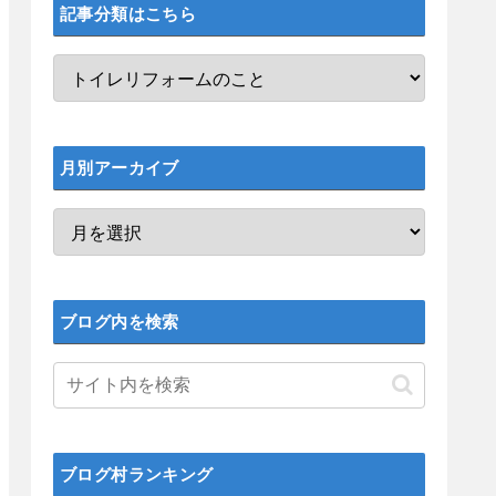
記事分類はこちら
月別アーカイブ
ブログ内を検索
ブログ村ランキング