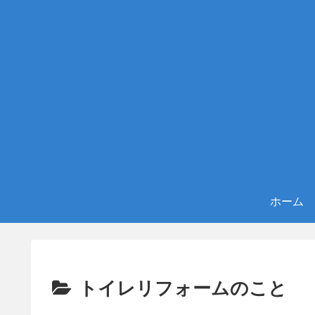
ホーム
トイレリフォームのこと