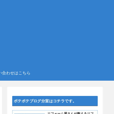
い合わせはこちら
ポテポテブログ分室はコチラです。
リフォーム屋さんが教えるリフ