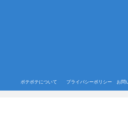
ポテポテについて
プライバシーポリシー
お問