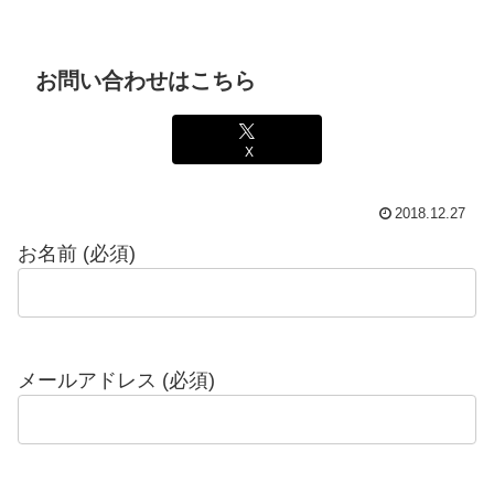
お問い合わせはこちら
X
2018.12.27
お名前 (必須)
メールアドレス (必須)