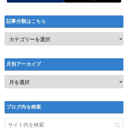
記事分類はこちら
月別アーカイブ
ブログ内を検索