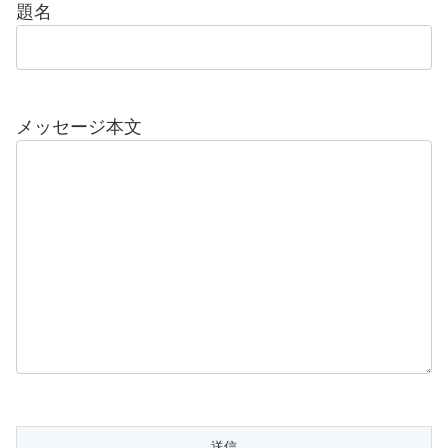
題名
メッセージ本文