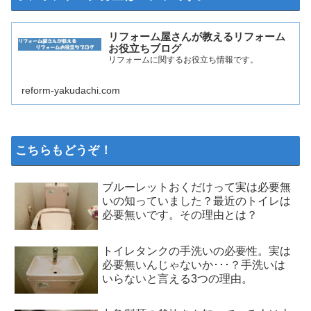
リフォーム屋さんが教えるリフォーム
お役立ちブログ
リフォームに関するお役立ち情報です。
reform-yakudachi.com
こちらもどうぞ！
ブルーレットおくだけって実は必要無
いの知っていました？最近のトイレは
必要無いです。その理由とは？
トイレタンクの手洗いの必要性。実は
必要無いんじゃないか･･･？手洗いは
いらないと言える3つの理由。