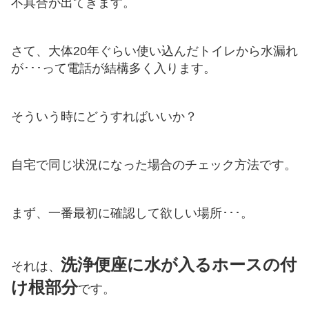
不具合が出てきます。
さて、大体20年ぐらい使い込んだトイレから水漏れ
が･･･って電話が結構多く入ります。
そういう時にどうすればいいか？
自宅で同じ状況になった場合のチェック方法です。
まず、一番最初に確認して欲しい場所･･･。
洗浄便座に水が入るホースの付
それは、
け根部分
です。