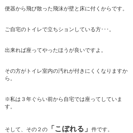
便器から飛び散った飛沫が壁と床に付くからです。
ご自宅のトイレで立ちションしている方･･･。
出来れば座ってやったほうが良いですよ。
その方がトイレ室内の汚れが付きにくくなりますか
ら。
※私は３年ぐらい前から自宅では座ってしていま
す。
「こぼれる」
そして、その２の
件です。