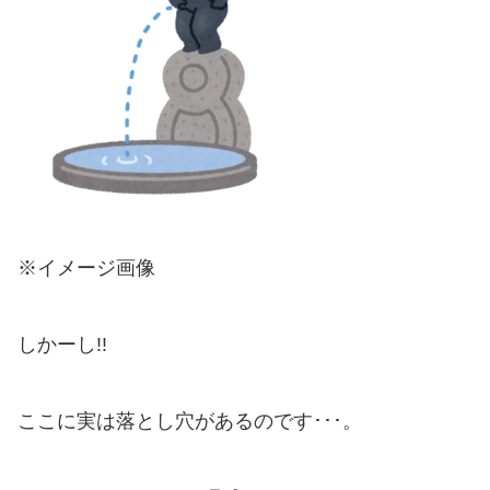
※イメージ画像
しかーし!!
ここに実は落とし穴があるのです･･･。