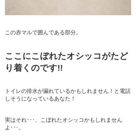
この赤マルで囲んである部分。
ここにこぼれたオシッコがたど
り着くのです!!
トイレの排水が漏れているかもしれません！と電話
しそうになっているあなた！
実はそれ･･･、こぼれたオシッコかもしれません
よ･･･。