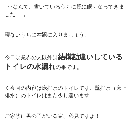
･･･なんて、書いているうちに既に眠くなってきま
した･･･。
寝ないうちに本題に入りましょう。
結構勘違いしている
今日は業界の人以外は
トイレの水漏れ
の事です。
※今回の内容は床排水のトイレです。壁排水（床上
排水）のトイレはまた少し違います。
ご家族に男の子がいる家、必見ですよ！