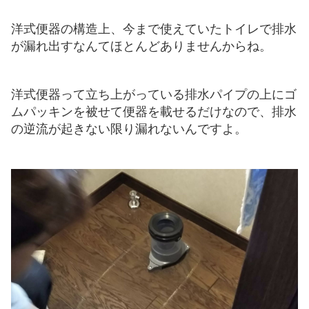
洋式便器の構造上、今まで使えていたトイレで排水
が漏れ出すなんてほとんどありませんからね。
洋式便器って立ち上がっている排水パイプの上にゴ
ムパッキンを被せて便器を載せるだけなので、排水
の逆流が起きない限り漏れないんですよ。