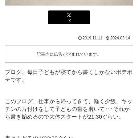
X
2019.11.11
2024.03.14
記事内に広告が含まれています。
ブログ、毎日子どもが寝てから書くしかないポテポ
テです。
このブログ、仕事から帰ってきて、軽く夕飯、キッ
チンの片付けをして子どもの歯を磨いて･･･それか
ら書き始めるので大体スタートが21:30ぐらい。