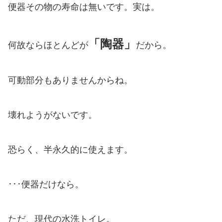
便器その物の寿命は無いです。実は。
「陶器」
何故ならほとんどが
だから。
可動部分もありませんからね。
壊れようがないです。
恐らく、半永久的に使えます。
･･･便器だけなら。
ただ、現代の水洗トイレ。