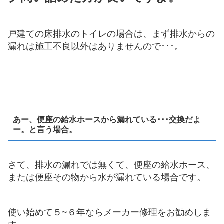
戸建ての床排水のトイレの場合は、まず排水からの
漏れは施工不良以外はありませんので･･･。
あー、便座の給水ホースから漏れている･･･交換だよ
ー。と言う場合。
さて、排水の漏れでは無くて、便座の給水ホース、
または便座その物から水が漏れている場合です。
使い始めて５~６年ならメーカー修理をお勧めしま