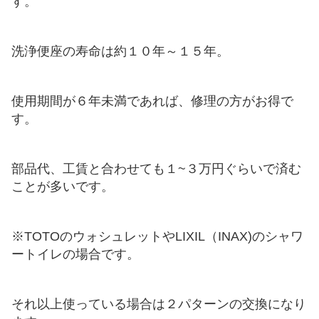
す。
洗浄便座の寿命は約１０年～１５年。
使用期間が６年未満であれば、修理の方がお得で
す。
部品代、工賃と合わせても１~３万円ぐらいで済む
ことが多いです。
※TOTOのウォシュレットやLIXIL（INAX)のシャワ
ートイレの場合です。
それ以上使っている場合は２パターンの交換になり