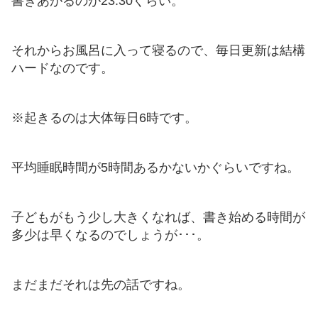
書きあがるのが23:30ぐらい。
それからお風呂に入って寝るので、毎日更新は結構
ハードなのです。
※起きるのは大体毎日6時です。
平均睡眠時間が5時間あるかないかぐらいですね。
子どもがもう少し大きくなれば、書き始める時間が
多少は早くなるのでしょうが･･･。
まだまだそれは先の話ですね。