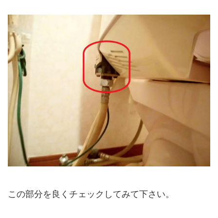
この部分を良くチェックしてみて下さい。