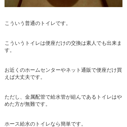
こういう普通のトイレです。
こういうトイレは便座だけの交換は素人でも出来ま
す。
お近くのホームセンターやネット通販で便座だけ買
えば大丈夫です。
ただし、金属配管で給水管が組んであるトイレはや
めた方が無難です。
ホース給水のトイレなら簡単です。