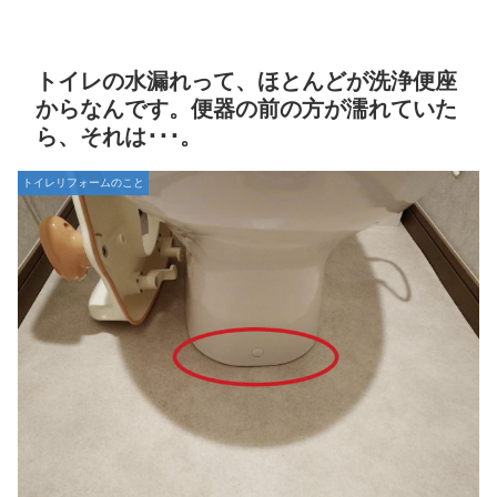
トイレの水漏れって、ほとんどが洗浄便座
からなんです。便器の前の方が濡れていた
ら、それは･･･。
トイレリフォームのこと