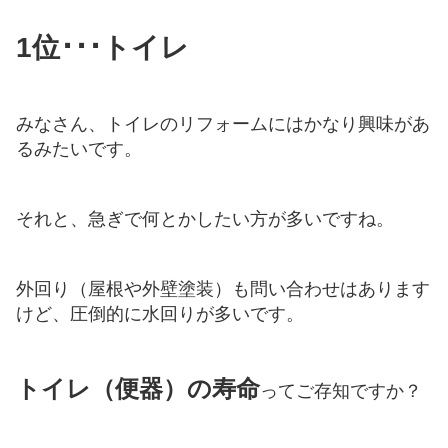
1位･･･トイレ
みなさん、トイレのリフォームにはかなり興味があ
るみたいです。
それと、急ぎで何とかしたい方が多いですね。
外回り（屋根や外壁塗装）も問い合わせはあります
けど、圧倒的に水回りが多いです。
トイレ（便器）の寿命
ってご存知ですか？