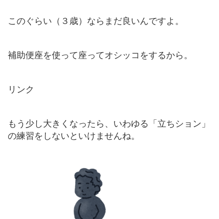
このぐらい（３歳）ならまだ良いんですよ。
補助便座を使って座ってオシッコをするから。
リンク
もう少し大きくなったら、いわゆる「立ちション」
の練習をしないといけませんね。