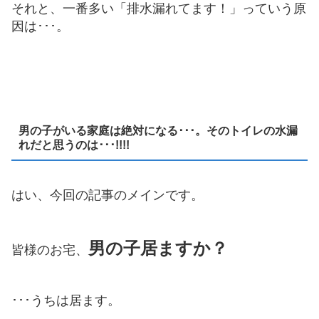
それと、一番多い「排水漏れてます！」っていう原
因は･･･。
男の子がいる家庭は絶対になる･･･。そのトイレの水漏
れだと思うのは･･･!!!!
はい、今回の記事のメインです。
男の子居ますか？
皆様のお宅、
･･･うちは居ます。