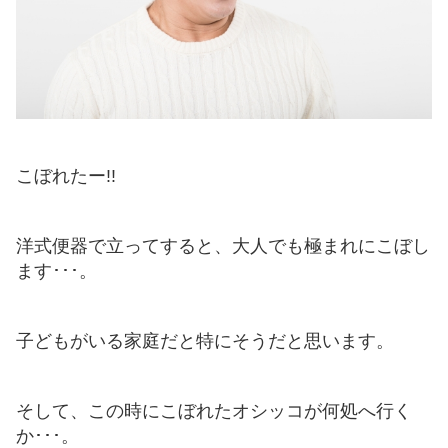
こぼれたー!!
洋式便器で立ってすると、大人でも極まれにこぼし
ます･･･。
子どもがいる家庭だと特にそうだと思います。
そして、この時にこぼれたオシッコが何処へ行く
か･･･。