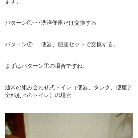
ます。
パターン①･･･洗浄便座だけ交換する。
パターン②･･･便器、便座セットで交換する。
まずはパターン①の場合ですね。
通常の組み合わせ式トイレ（便器、タンク、便座と
全部別々のトイレ）の場合