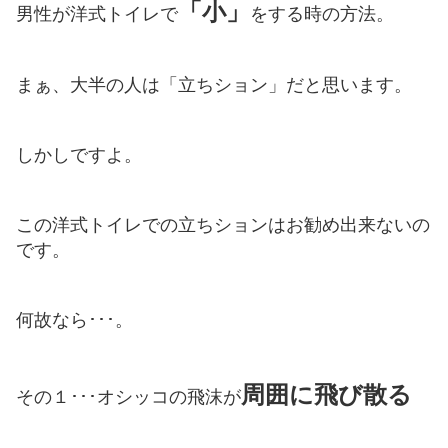
「小」
男性が洋式トイレで
をする時の方法。
まぁ、大半の人は「立ちション」だと思います。
しかしですよ。
この洋式トイレでの立ちションはお勧め出来ないの
です。
何故なら･･･。
周囲に飛び散る
その１･･･オシッコの飛沫が