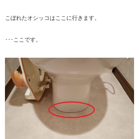
こぼれたオシッコはここに行きます。
･･･ここです。