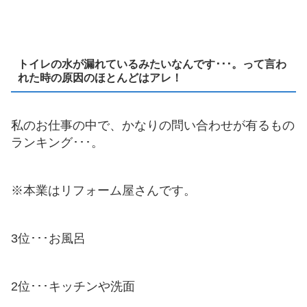
トイレの水が漏れているみたいなんです･･･。って言わ
れた時の原因のほとんどはアレ！
私のお仕事の中で、かなりの問い合わせが有るもの
ランキング･･･。
※本業はリフォーム屋さんです。
3位･･･お風呂
2位･･･キッチンや洗面