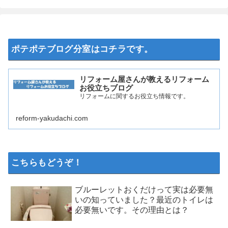
ポテポテブログ分室はコチラです。
リフォーム屋さんが教えるリフォーム
お役立ちブログ
リフォームに関するお役立ち情報です。
reform-yakudachi.com
こちらもどうぞ！
ブルーレットおくだけって実は必要無
いの知っていました？最近のトイレは
必要無いです。その理由とは？