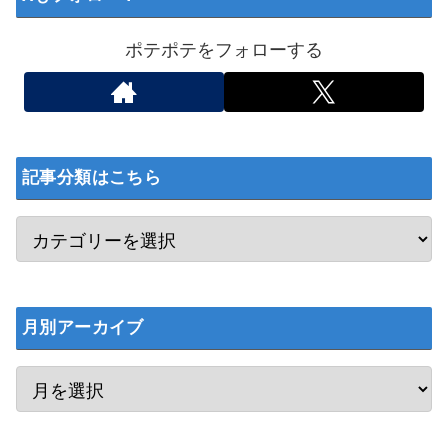
ポテポテをフォローする
記事分類はこちら
月別アーカイブ