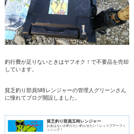
釣行費が足りないときはヤフオク！で不要品を売却
しています。
貧乏釣り部員5時レンジャーの管理人グリーンさん
に憧れてブログ開設しました。
貧乏釣り部員五時レンジャー
お金はないが釣りたい釣らせたい！レッツプアーフィ
ッシング！