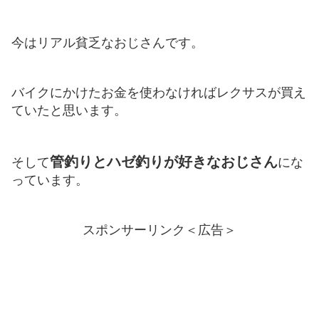
今はリアル貧乏なおじさんです。
バイクにかけたお金を使わなければレクサスが買え
ていたと思います。
管釣りとハゼ釣りが好きなおじさん
そして
にな
っています。
スポンサーリンク＜広告＞