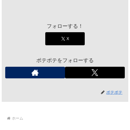
フォローする！
X
ポテポテをフォローする
ポテポテ
ホーム