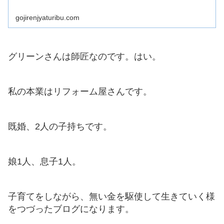
gojirenjyaturibu.com
グリーンさんは師匠なのです。はい。
私の本業はリフォーム屋さんです。
既婚、2人の子持ちです。
娘1人、息子1人。
子育てをしながら、無い金を駆使して生きていく様
をつづったブログになります。