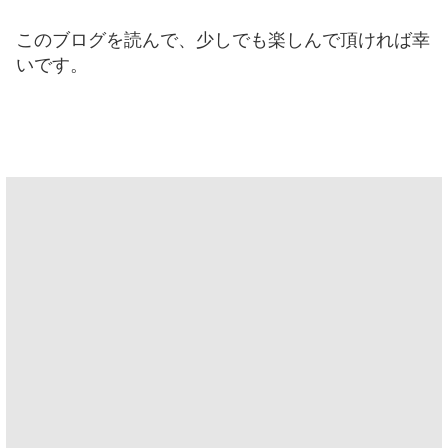
このブログを読んで、少しでも楽しんで頂ければ幸
いです。