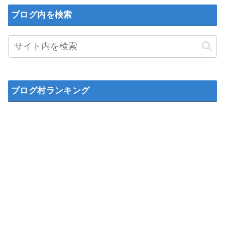
ブログ内を検索
ブログ村ランキング