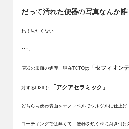
だって汚れた便器の写真なんか誰
ね！見たくない。
･･･。
「セフィオン
便器の表面の処理、現在TOTOは
「アクアセラミック」
対するLIXILは
どちらも便器表面をナノレベルでツルツルに仕上げ
コーティングでは無くて、便器を焼く時に焼き付け