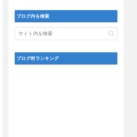
ブログ内を検索
ブログ村ランキング