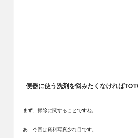
便器に使う洗剤を悩みたくなければTOTO
まず、掃除に関することですね。
あ、今回は資料写真少な目です。