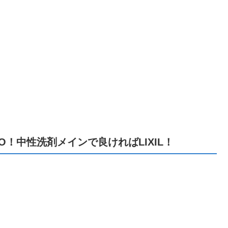
！中性洗剤メインで良ければLIXIL！