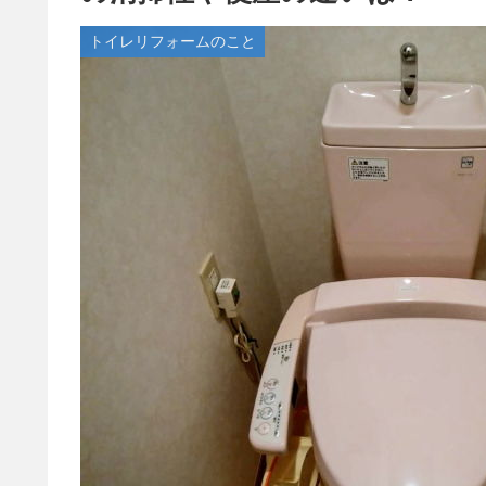
トイレリフォームのこと