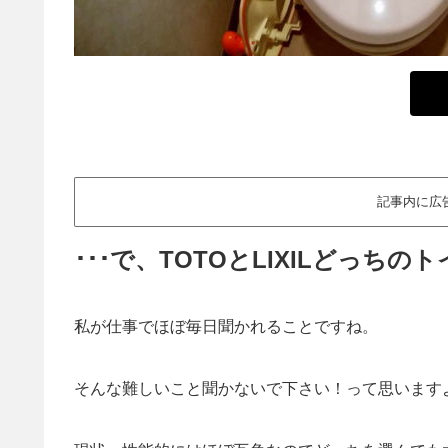
記事内に広
･･･で、TOTOとLIXILどっち
私が仕事でほぼ毎日聞かれることですね。
そんな難しいこと聞かないで下さい！って思います