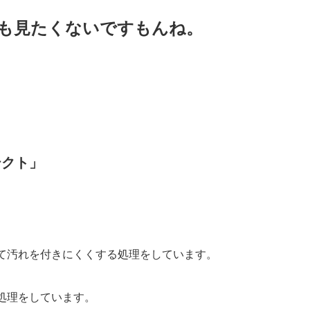
も見たくないですもんね。
テクト」
て汚れを付きにくくする処理をしています。
処理をしています。