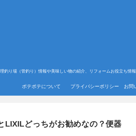
理釣り場（管釣り）情報や美味しい物の紹介、リフォームお役立ち情報
ポテポテについて
プライバシーポリシー
お問
とLIXILどっちがお勧めなの？便器