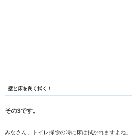
壁と床を良く拭く！
その3です。
みなさん、トイレ掃除の時に床は拭かれますよね。