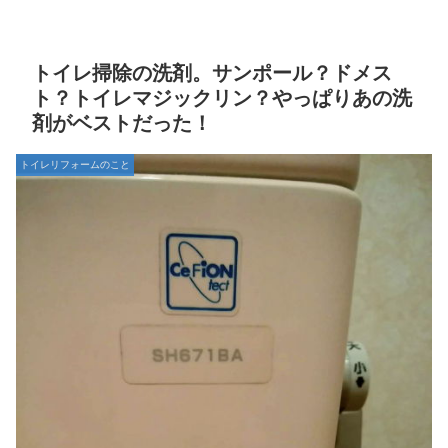
トイレ掃除の洗剤。サンポール？ドメス
ト？トイレマジックリン？やっぱりあの洗
剤がベストだった！
トイレリフォームのこと