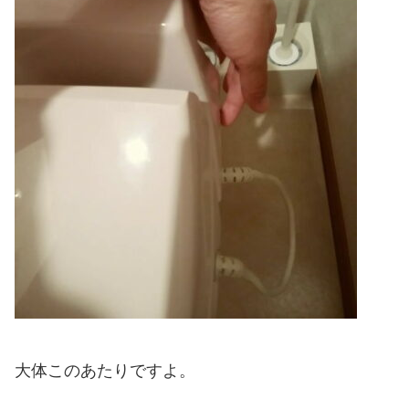
大体このあたりですよ。