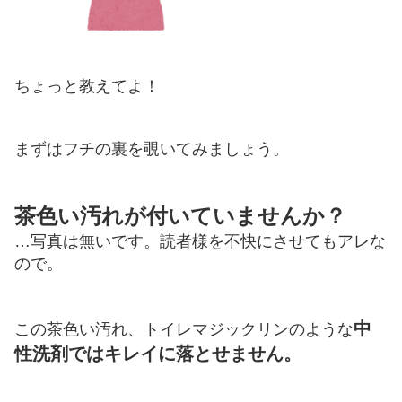
ちょっと教えてよ！
まずはフチの裏を覗いてみましょう。
茶色い汚れが付いていませんか？
…写真は無いです。読者様を不快にさせてもアレな
ので。
中
この茶色い汚れ、トイレマジックリンのような
性洗剤ではキレイに落とせません。