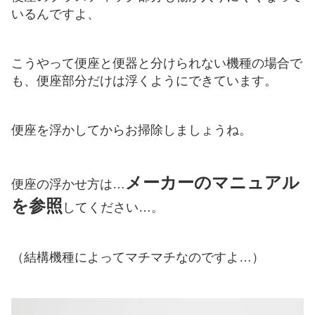
いるんですよ、
こうやって便座と便器と分けられない機種の場合で
も、便座部分だけは浮くようにできています。
便座を浮かしてからお掃除しましょうね。
メーカーの
マニュアル
便座の浮かせ方は…
を
参照
してください…。
（結構機種によってマチマチなのですよ…）