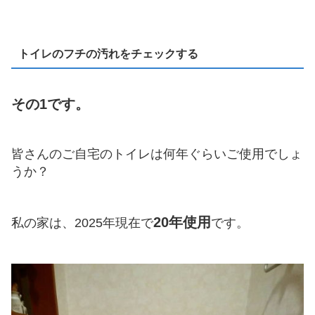
トイレのフチの汚れをチェックする
その1です。
皆さんのご自宅のトイレは何年ぐらいご使用でしょ
うか？
20年使用
私の家は、2025年現在で
です。