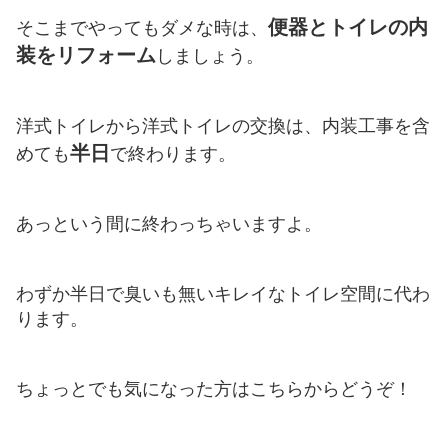
便器とトイレの内
そこまでやってもダメな時は、
装をリフォーム
しましょう。
洋式トイレから洋式トイレの交換は、内装工事を含
半日
めても
で終わります。
あっという間に終わっちゃいますよ。
わずか半日で臭いも無いキレイなトイレ空間に代わ
ります。
ちょっとでも気になった方はこちらからどうぞ！