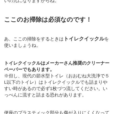
いの元になりますからね。
ここの
お掃除は必須なのです！
トイレクイックル
あ、ここの掃除をするときは
を
使いましょうね。
トイレクイックルはメーカーさん推奨のクリーナー
ペーパーでもあります。
※但し、現代の節水型トイレ（おおむね大洗浄で５
L以下のトイレ）はトイレクイックルでも詰まりや
すい時があるので必ず1枚づつ流してください。い
っぺんに流すと詰まる恐れがあります。
便座のプラスティック部分も傷が入りにくくなって