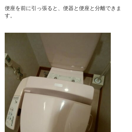
便座を前に引っ張ると、便器と便座と分離できま
す。