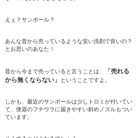
えぇ？サンポール？
あんな昔から売っているような安い洗剤で良いの？
とお思いのあなた！
「売れる
昔から今まで売っていると言うことは、
から無くならない」
ということですよ。
しかも、最近のサンポールは少しトロミが付いてい
て、便器のフチウラに届きやすい斜めノズルもつい
ています。