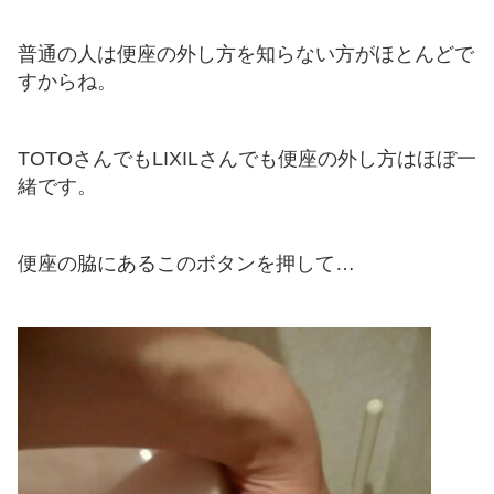
普通の人は便座の外し方を知らない方がほとんどで
すからね。
TOTOさんでもLIXILさんでも便座の外し方はほぼ一
緒です。
便座の脇にあるこのボタンを押して…