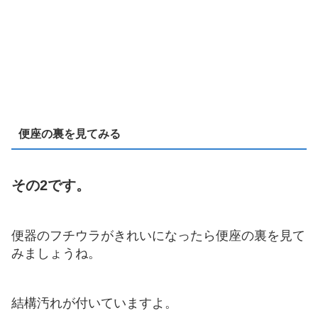
便座の裏を見てみる
その2です。
便器のフチウラがきれいになったら便座の裏を見て
みましょうね。
結構汚れが付いていますよ。