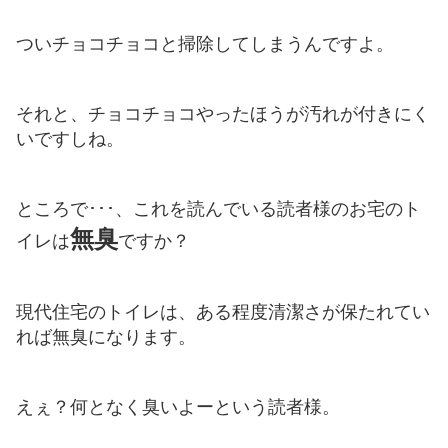
ついチョコチョコと掃除してしまうんですよ。
それと、チョコチョコやったほうが汚れが付きにく
いですしね。
ところで･･･、これを読んでいる読者様のお宅のト
無臭
イレは
ですか？
現代住宅のトイレは、ある程度清潔さが保たれてい
れば無臭になります。
えぇ？何となく臭いよーという読者様。