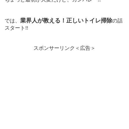
業界人が教える！正しいトイレ掃除
では、
の話
スタート!!
スポンサーリンク＜広告＞