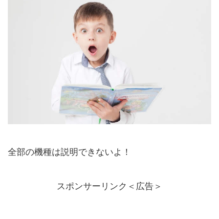
全部の機種は説明できないよ！
スポンサーリンク＜広告＞