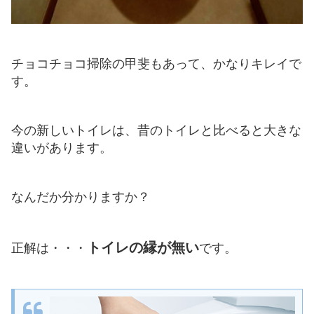
チョコチョコ掃除の甲斐もあって、かなりキレイで
す。
今の新しいトイレは、昔のトイレと比べると大きな
違いがあります。
なんだか分かりますか？
トイレの縁が無い
正解は・・・
です。