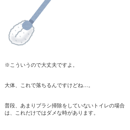
※こういうので大丈夫ですよ。
大体、これで落ちるんですけどね…。
普段、あまりブラシ掃除をしていないトイレの場合
は、これだけではダメな時があります。