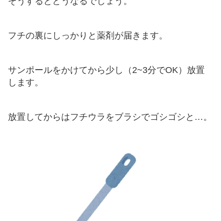
そうするとどうなるでしょう。
フチの裏にしっかりと薬剤が届きます。
サンポールをかけてから少し（2~3分でOK）放置
します。
放置してからはフチウラをブラシでゴシゴシと…。