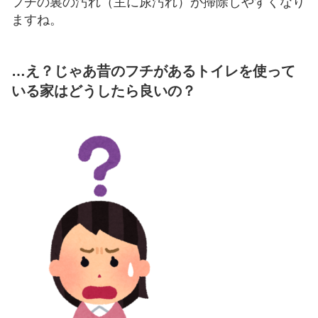
フチの裏の汚れ（主に尿汚れ）が掃除しやすくなり
ますね。
…え？じゃあ昔のフチがあるトイレを使って
いる家はどうしたら良いの？