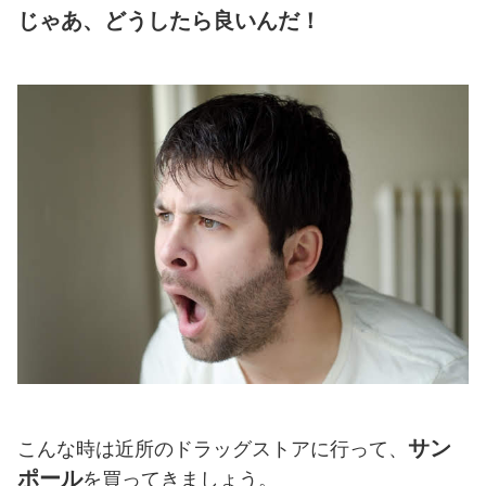
じゃあ、どうしたら良いんだ！
サン
こんな時は近所のドラッグストアに行って、
ポール
を買ってきましょう。