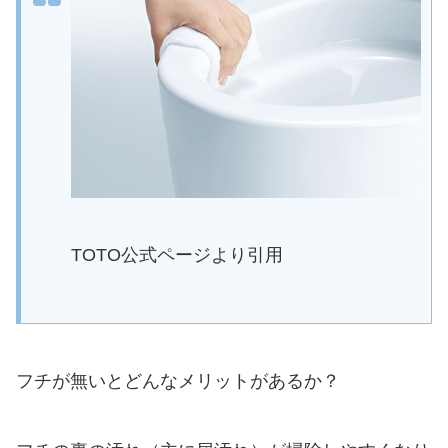
TOTO公式ページより引用
フチが無いとどんなメリットがあるか？