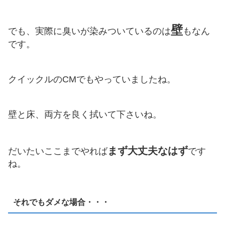
壁
でも、実際に臭いが染みついているのは
もなん
です。
クイックルのCMでもやっていましたね。
壁と床、両方を良く拭いて下さいね。
まず大丈夫なはず
だいたいここまでやれば
です
ね。
それでもダメな場合・・・