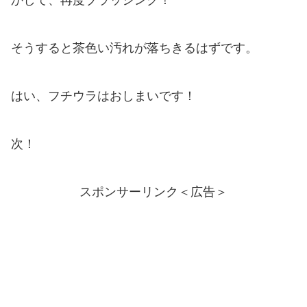
そうすると茶色い汚れが落ちきるはずです。
はい、フチウラはおしまいです！
次！
スポンサーリンク＜広告＞