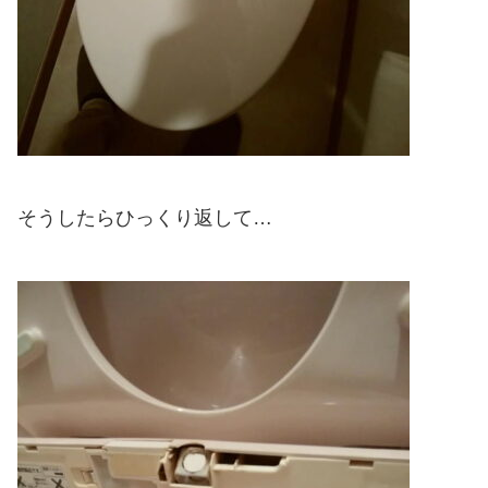
そうしたらひっくり返して…