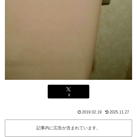
X
2019.02.19
2025.11.27
記事内に広告が含まれています。