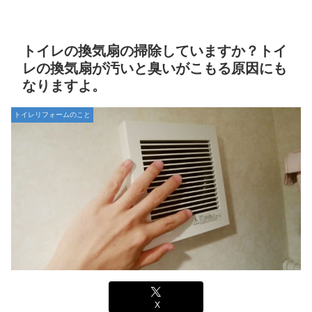
トイレの換気扇の掃除していますか？トイ
レの換気扇が汚いと臭いがこもる原因にも
なりますよ。
トイレリフォームのこと
X