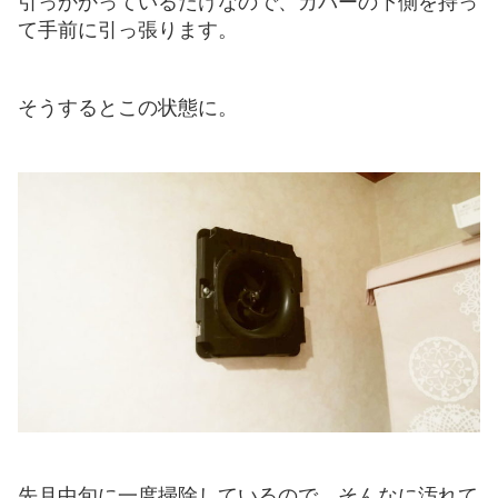
引っかかっているだけなので、カバーの下側を持っ
て手前に引っ張ります。
そうするとこの状態に。
先月中旬に一度掃除しているので、そんなに汚れて