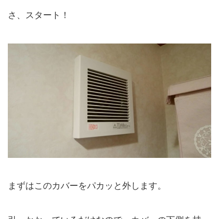
さ、スタート！
まずはこのカバーをパカッと外します。