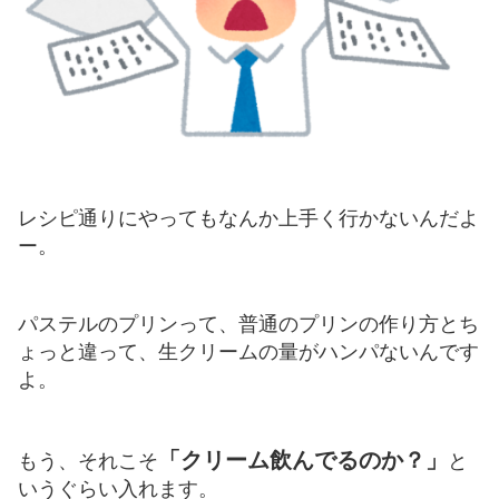
レシピ通りにやってもなんか上手く行かないんだよ
ー。
パステルのプリンって、普通のプリンの作り方とち
ょっと違って、生クリームの量がハンパないんです
よ。
「クリーム飲んでるのか？」
もう、それこそ
と
いうぐらい入れます。