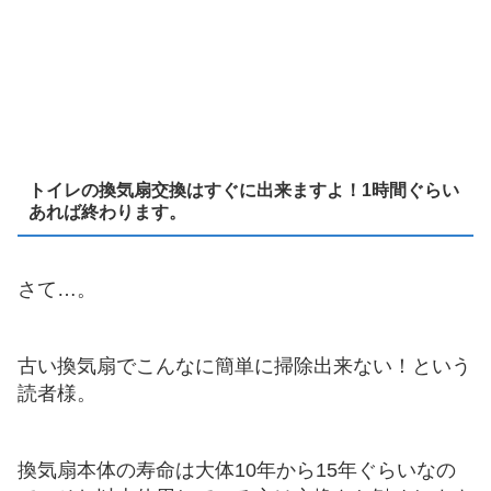
トイレの換気扇交換はすぐに出来ますよ！1時間ぐらい
あれば終わります。
さて…。
古い換気扇でこんなに簡単に掃除出来ない！という
読者様。
換気扇本体の寿命は大体10年から15年ぐらいなの