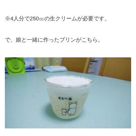
※4人分で250㏄の生クリームが必要です。
で、娘と一緒に作ったプリンがこちら。