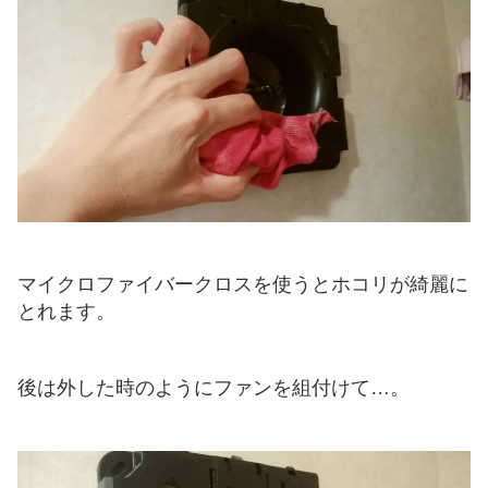
マイクロファイバークロスを使うとホコリが綺麗に
とれます。
後は外した時のようにファンを組付けて…。