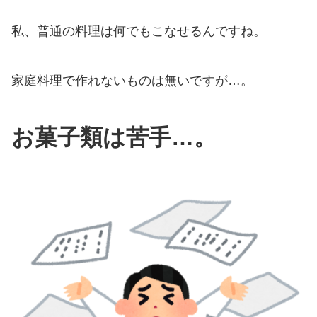
私、普通の料理は何でもこなせるんですね。
家庭料理で作れないものは無いですが…。
お菓子類は苦手…。