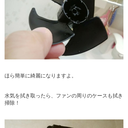
ほら簡単に綺麗になりますよ。
水気を拭き取ったら、ファンの周りのケースも拭き
掃除！