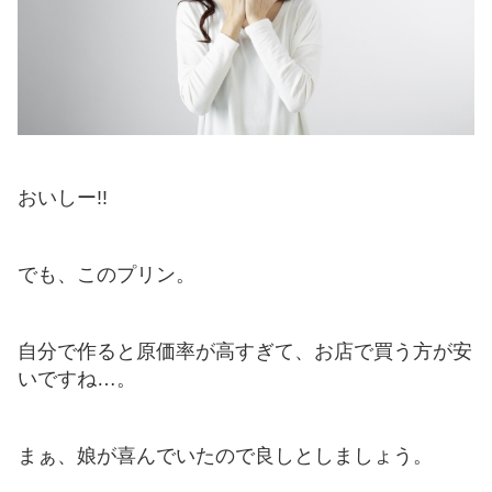
おいしー!!
でも、このプリン。
自分で作ると原価率が高すぎて、お店で買う方が安
いですね…。
まぁ、娘が喜んでいたので良しとしましょう。