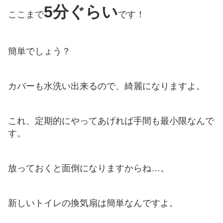
5分ぐらい
ここまで
です！
簡単でしょう？
カバーも水洗い出来るので、綺麗になりますよ。
これ、定期的にやってあげれば手間も最小限なんで
す。
放っておくと面倒になりますからね…。
新しいトイレの換気扇は簡単なんですよ。