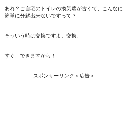
あれ？ご自宅のトイレの換気扇が古くて、こんなに
簡単に分解出来ないですって？
そういう時は交換ですよ、交換。
すぐ、できますから！
スポンサーリンク＜広告＞