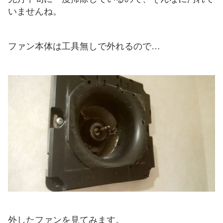
いませんね。
ファン本体は工具無しで外れるので…
外したファンを見てみます。