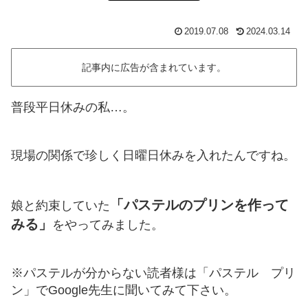
2019.07.08
2024.03.14
記事内に広告が含まれています。
普段平日休みの私…。
現場の関係で珍しく日曜日休みを入れたんですね。
「パステルのプリンを作って
娘と約束していた
みる」
をやってみました。
※パステルが分からない読者様は「パステル プリ
ン」でGoogle先生に聞いてみて下さい。