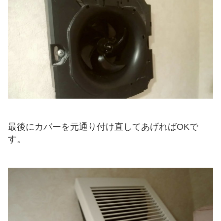
最後にカバーを元通り付け直してあげればOKで
す。