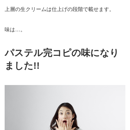
上層の生クリームは仕上げの段階で載せます。
味は…。
パステル完コピの味になり
ました!!