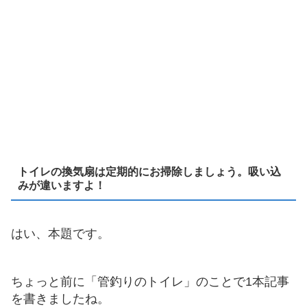
トイレの換気扇は定期的にお掃除しましょう。吸い込
みが違いますよ！
はい、本題です。
ちょっと前に「管釣りのトイレ」のことで1本記事
を書きましたね。