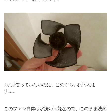
1ヶ月使っていないのに、このぐらいは汚れま
す…。
このファン自体は水洗い可能なので、このまま洗面