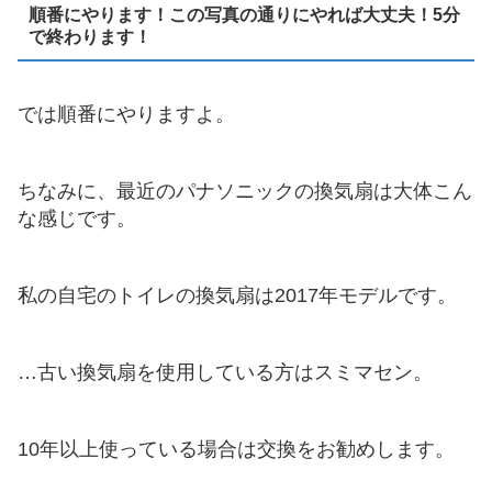
順番にやります！この写真の通りにやれば大丈夫！5分
で終わります！
では順番にやりますよ。
ちなみに、最近のパナソニックの換気扇は大体こん
な感じです。
私の自宅のトイレの換気扇は2017年モデルです。
…古い換気扇を使用している方はスミマセン。
10年以上使っている場合は交換をお勧めします。