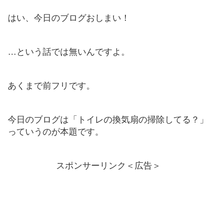
はい、今日のブログおしまい！
…という話では無いんですよ。
あくまで前フリです。
今日のブログは「トイレの換気扇の掃除してる？」
っていうのが本題です。
スポンサーリンク＜広告＞