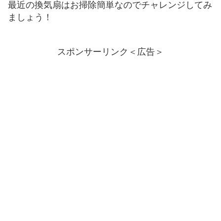
最近の換気扇はお掃除簡単なのでチャレンジしてみ
ましょう！
スポンサーリンク＜広告＞