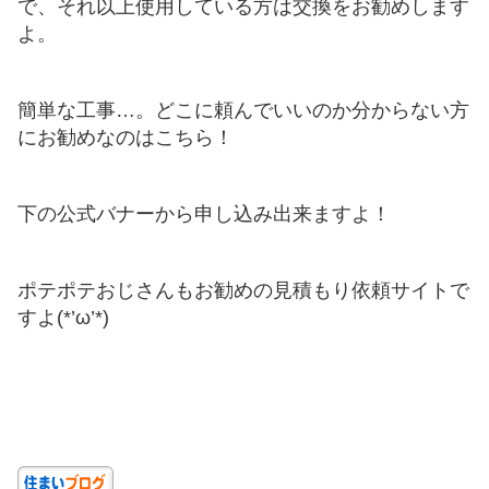
で、それ以上使用している方は交換をお勧めします
よ。
簡単な工事…。どこに頼んでいいのか分からない方
にお勧めなのはこちら！
下の公式バナーから申し込み出来ますよ！
ポテポテおじさんもお勧めの見積もり依頼サイトで
すよ(*’ω’*)