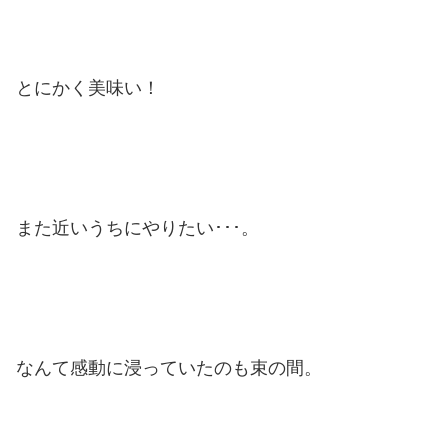
とにかく美味い！
また近いうちにやりたい･･･。
なんて感動に浸っていたのも束の間。