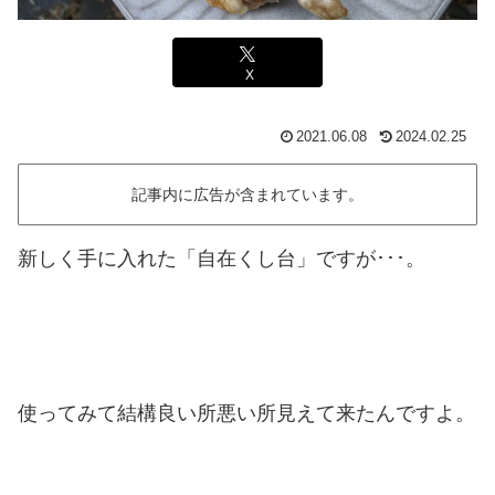
X
2021.06.08
2024.02.25
記事内に広告が含まれています。
新しく手に入れた「自在くし台」ですが･･･。
使ってみて結構良い所悪い所見えて来たんですよ。