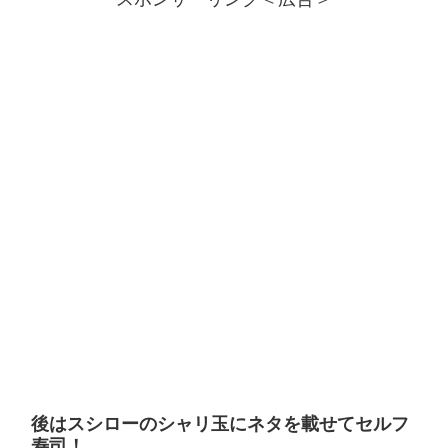
後はスシローのシャリ玉にネタを載せてセルフ
寿司！