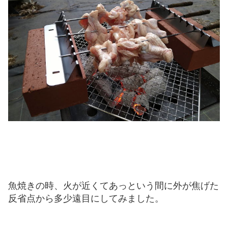
魚焼きの時、火が近くてあっという間に外が焦げた
反省点から多少遠目にしてみました。