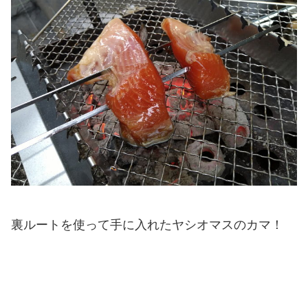
裏ルートを使って手に入れたヤシオマスのカマ！