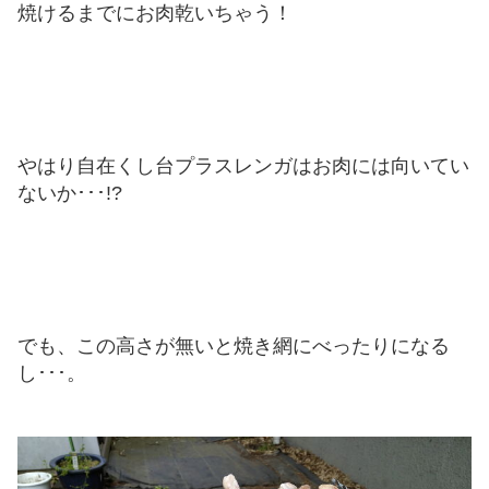
焼けるまでにお肉乾いちゃう！
やはり自在くし台プラスレンガはお肉には向いてい
ないか･･･!?
でも、この高さが無いと焼き網にべったりになる
し･･･。