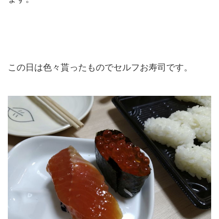
この日は色々貰ったものでセルフお寿司です。