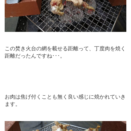
この焚き火台の網を載せる距離って、丁度肉を焼く
距離だったんですね･･･。
お肉は焦げ付くことも無く良い感じに焼かれていき
ます。