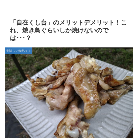
「自在くし台」のメリットデメリット！こ
れ、焼き鳥ぐらいしか焼けないので
は･･･？
美味しい物色々！