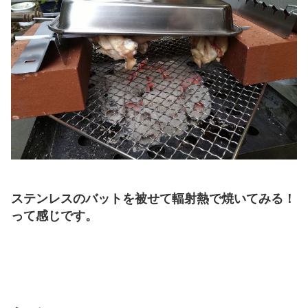
ステンレスのバットを被せて輻射熱で焼いてみる！
って感じです。