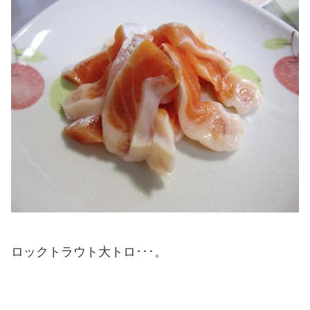
ロックトラウト大トロ･･･。