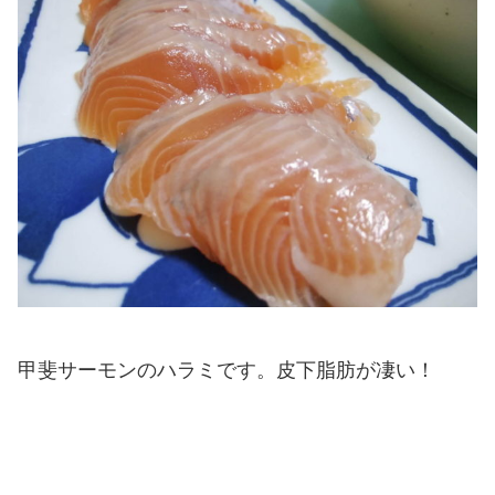
甲斐サーモンのハラミです。皮下脂肪が凄い！