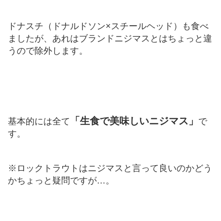
ドナスチ（ドナルドソン×スチールヘッド）も食べ
ましたが、あれはブランドニジマスとはちょっと違
うので除外します。
「生食で美味しいニジマス」
基本的には全て
で
す。
※ロックトラウトはニジマスと言って良いのかどう
かちょっと疑問ですが…。