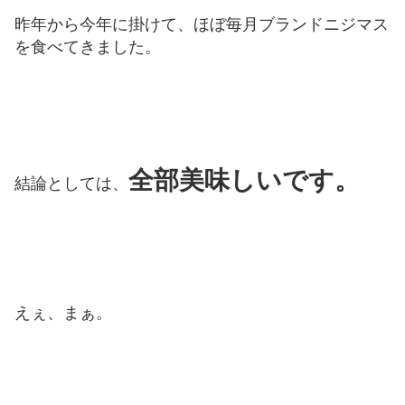
昨年から今年に掛けて、ほぼ毎月ブランドニジマス
を食べてきました。
全部美味しいです。
結論としては、
えぇ、まぁ。