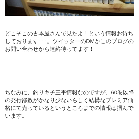
どこそこの古本屋さんで見たよ！という情報お待ち
しております･･･。ツイッターのDMかこのブログの
お問い合わせから連絡待ってます！
ちなみに、釣りキチ三平情報なのですが、60巻以降
の発行部数がかなり少ないらしく結構なプレミア価
格にて売っているというところまでの情報は掴んで
います。