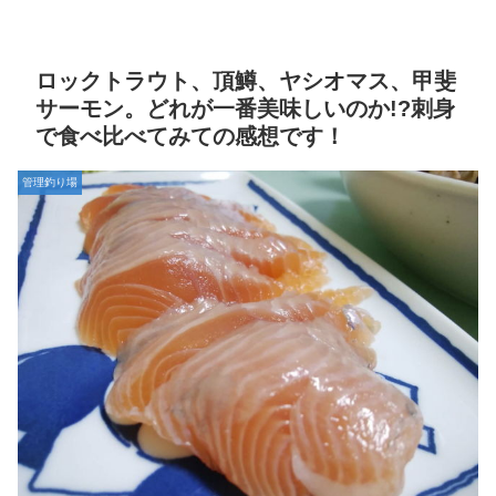
ロックトラウト、頂鱒、ヤシオマス、甲斐
サーモン。どれが一番美味しいのか!?刺身
で食べ比べてみての感想です！
管理釣り場