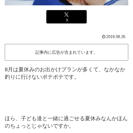
X
2019.08.26
記事内に広告が含まれています。
8月は夏休みのお出かけプランが多くて、なかなか
釣りに行けないポテポテです。
ほら、子ども達と一緒に過ごせる夏休みなんかほん
のちょっとじゃないですか。