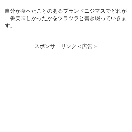
自分が食べたことのあるブランドニジマスでどれが
一番美味しかったかをツラツラと書き綴っていきま
す。
スポンサーリンク＜広告＞