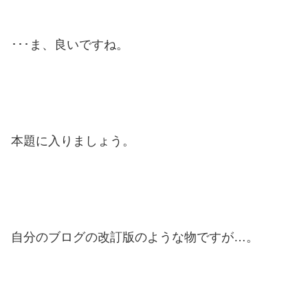
･･･ま、良いですね。
本題に入りましょう。
自分のブログの改訂版のような物ですが…。