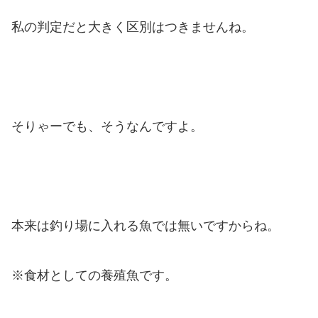
私の判定だと大きく区別はつきませんね。
そりゃーでも、そうなんですよ。
本来は釣り場に入れる魚では無いですからね。
※食材としての養殖魚です。