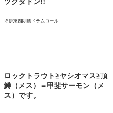
ツクダドン!!
※伊東四朗風ドラムロール
ロックトラウト≧ヤシオマス≧頂
鱒（メス）＝甲斐サーモン（メ
ス）です。