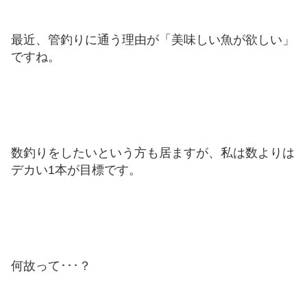
最近、管釣りに通う理由が「美味しい魚が欲しい」
ですね。
数釣りをしたいという方も居ますが、私は数よりは
デカい1本が目標です。
何故って･･･？