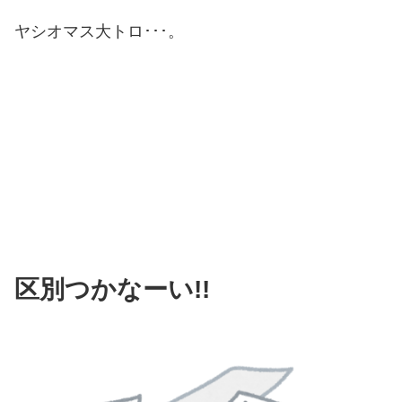
ヤシオマス大トロ･･･。
区別つかなーい!!