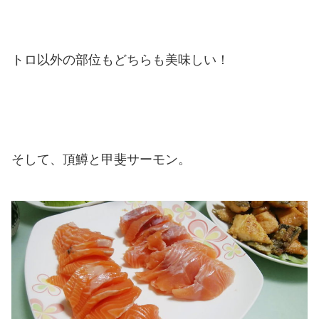
トロ以外の部位もどちらも美味しい！
そして、頂鱒と甲斐サーモン。