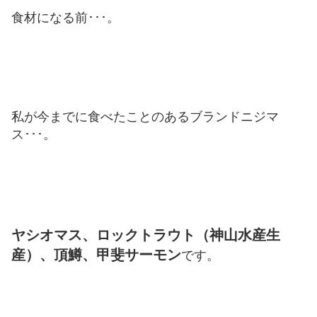
食材になる前･･･。
私が今までに食べたことのあるブランドニジマ
ス･･･。
ヤシオマス、ロックトラウト（神山水産生
産）、頂鱒、甲斐サーモン
です。