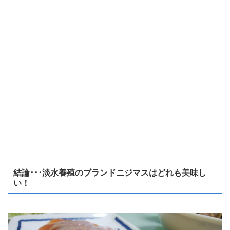
結論･･･淡水養殖のブランドニジマスはどれも美味し
い！