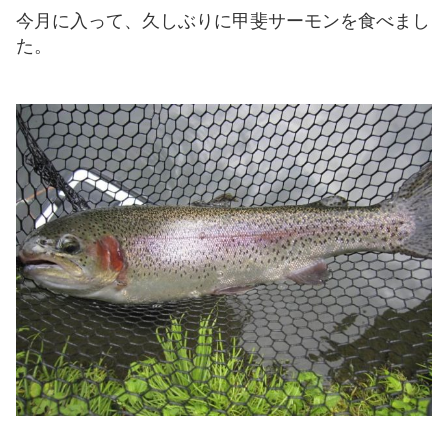
今月に入って、久しぶりに甲斐サーモンを食べまし
た。