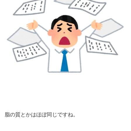
脂の質とかはほぼ同じですね。