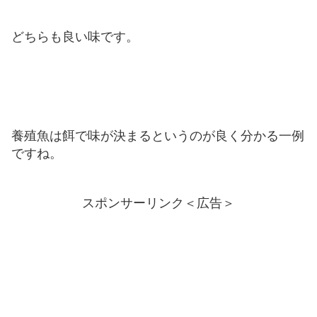
どちらも良い味です。
養殖魚は餌で味が決まるというのが良く分かる一例
ですね。
スポンサーリンク＜広告＞