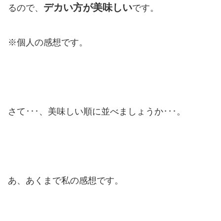
デカい方が美味しい
るので、
です。
※個人の感想です。
さて･･･、美味しい順に並べましょうか･･･。
あ、あくまで私の感想です。