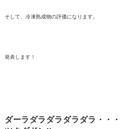
そして、冷凍熟成物の評価になります。
発表します！
ダーラダラダラダラダラ・・・