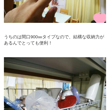
うちのは間口900㎜タイプなので、結構な収納力が
あるんでとっても便利！