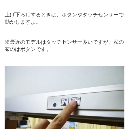
上げ下ろしするときは、ボタンやタッチセンサーで
動かしますよ。
※最近のモデルはタッチセンサー多いですが、私の
家のはボタンです。