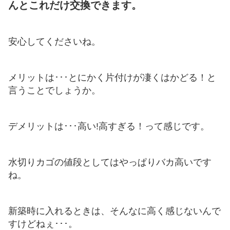
んとこれだけ交換できます。
安心してくださいね。
メリットは･･･とにかく片付けが凄くはかどる！と
言うことでしょうか。
デメリットは･･･高い!高すぎる！って感じです。
水切りカゴの値段としてはやっぱりバカ高いです
ね。
新築時に入れるときは、そんなに高く感じないんで
すけどねぇ･･･。