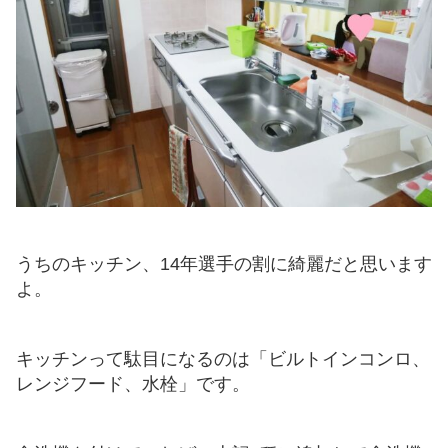
うちのキッチン、14年選手の割に綺麗だと思います
よ。
キッチンって駄目になるのは「ビルトインコンロ、
レンジフード、水栓」です。