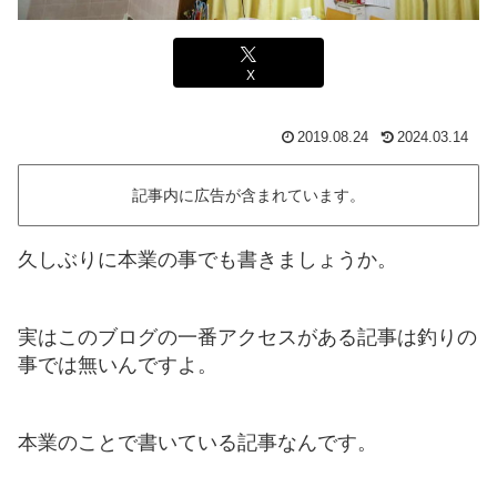
X
2019.08.24
2024.03.14
記事内に広告が含まれています。
久しぶりに本業の事でも書きましょうか。
実はこのブログの一番アクセスがある記事は釣りの
事では無いんですよ。
本業のことで書いている記事なんです。