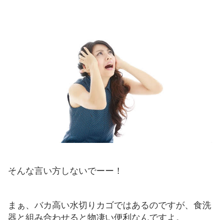
そんな言い方しないでーー！
まぁ、バカ高い水切りカゴではあるのですが、食洗
器と組み合わせると物凄い便利なんですよ。