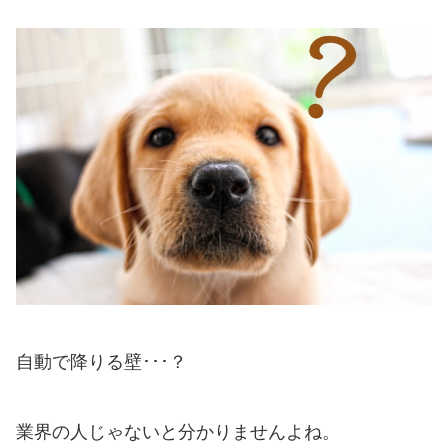
自動で降りる壁･･･？
業界の人じゃないと分かりませんよね。