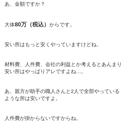
あ、金額ですか？
80万（税込）
大体
からです。
安い所はもっと安くやっていますけどね。
材料費、人件費、会社の利益とか考えるとあんまり
安い所はやっぱりアレですよね…。
あ、親方が助手の職人さんと2人で全部やっている
ような所は安いですよ。
人件費が掛からないですからね。