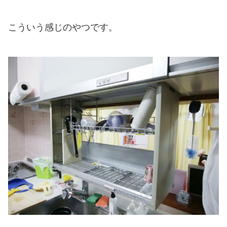
こういう感じのやつです。