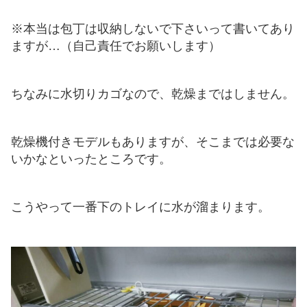
※本当は包丁は収納しないで下さいって書いてあり
ますが…（自己責任でお願いします）
ちなみに水切りカゴなので、乾燥まではしません。
乾燥機付きモデルもありますが、そこまでは必要な
いかなといったところです。
こうやって一番下のトレイに水が溜まります。