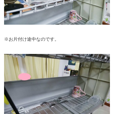
※お片付け途中なのです。