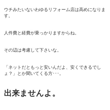
ウチみたいないわゆるリフォーム店は高めになりま
す。
人件費と経費が乗っかりますからね。
その辺は考慮して下さいな。
「ネットだともっと安いんだよ、安くできるでし
ょ？」とか聞いてくる方･･･。
出来ませんよ。