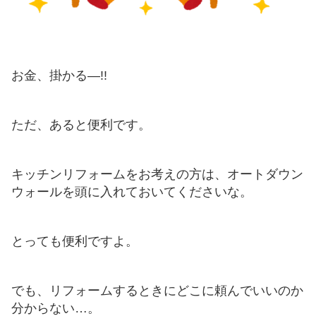
お金、掛かる―!!
ただ、あると便利です。
キッチンリフォームをお考えの方は、オートダウン
ウォールを頭に入れておいてくださいな。
とっても便利ですよ。
でも、リフォームするときにどこに頼んでいいのか
分からない…。