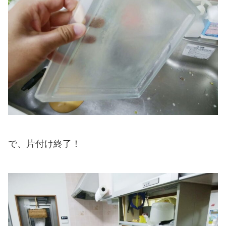
で、片付け終了！