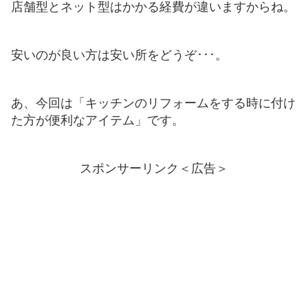
店舗型とネット型はかかる経費が違いますからね。
安いのが良い方は安い所をどうぞ･･･。
あ、今回は「キッチンのリフォームをする時に付け
た方が便利なアイテム」です。
スポンサーリンク＜広告＞