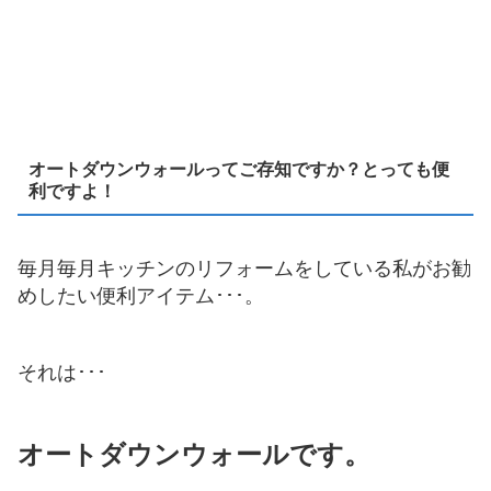
オートダウンウォールってご存知ですか？とっても便
利ですよ！
毎月毎月キッチンのリフォームをしている私がお勧
めしたい便利アイテム･･･。
それは･･･
オートダウンウォールです。