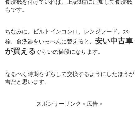
食洗機を付けていれば、上記3種に追加して食洗機
もです。
ちなみに、ビルトインコンロ、レンジフード、水
安い中古車
栓、食洗器をいっぺんに替えると、
が買える
ぐらいの値段になります。
なるべく時期をずらして交換するようにしたほうが
吉だと思います。
スポンサーリンク＜広告＞