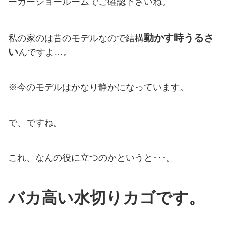
ーカーショールームでご確認下さいね。
動かす時うるさ
私の家のは昔のモデルなので結構
い
んですよ…。
※今のモデルはかなり静かになっています。
で、ですね。
これ、なんの役に立つのかというと･･･。
バカ高い水切りカゴです。