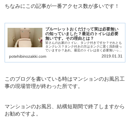
ちなみにこの記事が一番アクセス数が多いです！
ブルーレットおくだけって実は必要無い
の知っていました？最近のトイレは必要
無いです。その理由とは？
皆さんのお家のトイレ、タンク付きですか？それとも
タンクレス？タンク付きの方はタンクに置く洗剤使っ
ていますか？あれ、最近のトイレは全く必要無いって
知っていました？スタンプタイプも要らないですよ。
2019.01.31
potehibinozakki.com
その理由をリフォーム業界の人間が説明します！
このブログを書いている時はマンションのお風呂工
事の現場管理が終わった所です。
マンションのお風呂、結構短期間で終了しますから
お勧めですよ。