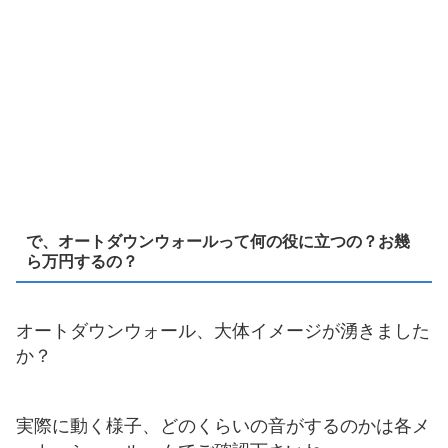
で、オートダウンウォールって何の役に立つの？お幾
ら万円するの？
オートダウンウォール、大体イメージが湧きました
か？
実際に動く様子、どのくらいの音がするのかは各メ