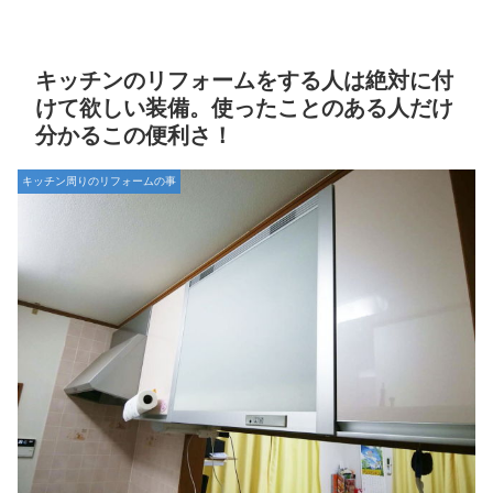
キッチンのリフォームをする人は絶対に付
けて欲しい装備。使ったことのある人だけ
分かるこの便利さ！
キッチン周りのリフォームの事