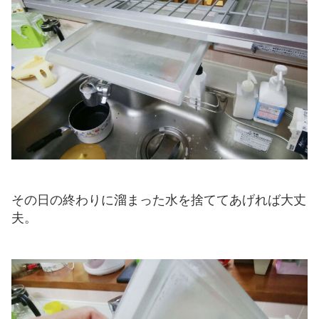
その日の終わりに溜まった水を捨ててあげれば大丈
夫。