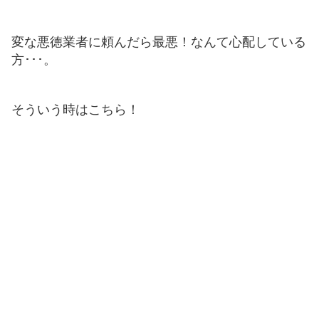
変な悪徳業者に頼んだら最悪！なんて心配している
方･･･。
そういう時はこちら！