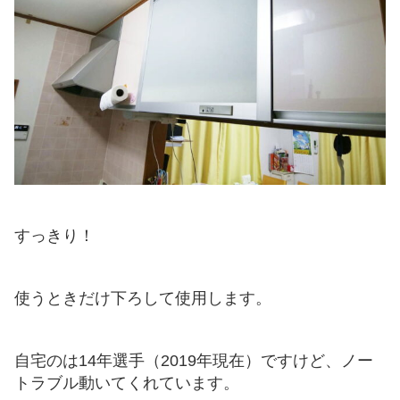
すっきり！
使うときだけ下ろして使用します。
自宅のは14年選手（2019年現在）ですけど、ノー
トラブル動いてくれています。