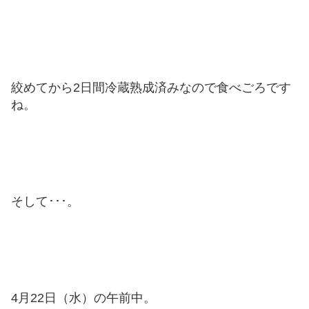
絞めてから2日間冷蔵熟成済みなので食べごろです
ね。
そして･･･。
4月22日（水）の午前中。