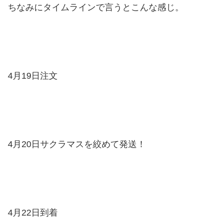
ちなみにタイムラインで言うとこんな感じ。
4月19日注文
4月20日サクラマスを絞めて発送！
4月22日到着