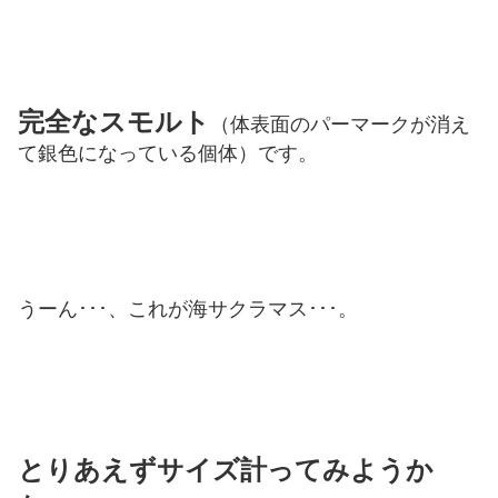
完全なスモルト
（体表面のパーマークが消え
て銀色になっている個体）です。
うーん･･･、これが海サクラマス･･･。
とりあえずサイズ計ってみようか