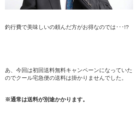
釣行費で美味しいの頼んだ方がお得なのでは･･･!?
あ、今回は初回送料無料キャンペーンになっていた
のでクール宅急便の送料は掛かりませんでした。
※通常は送料が別途かかります。