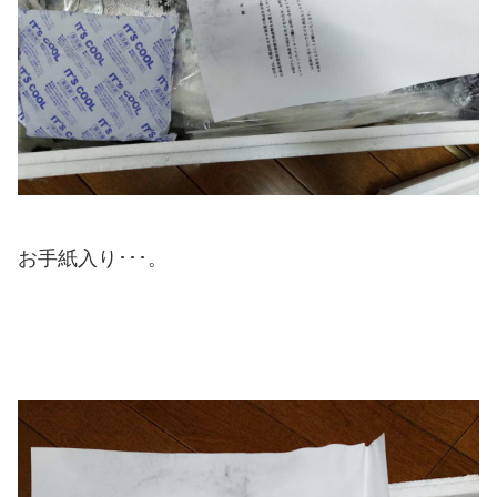
お手紙入り･･･。