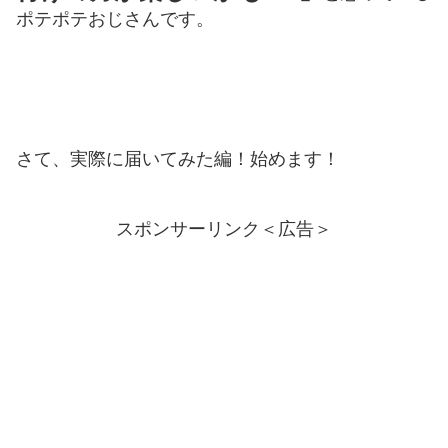
ポテポテおじさんです。
さて、実際に届いてみた編！始めます！
スポンサーリンク＜広告＞