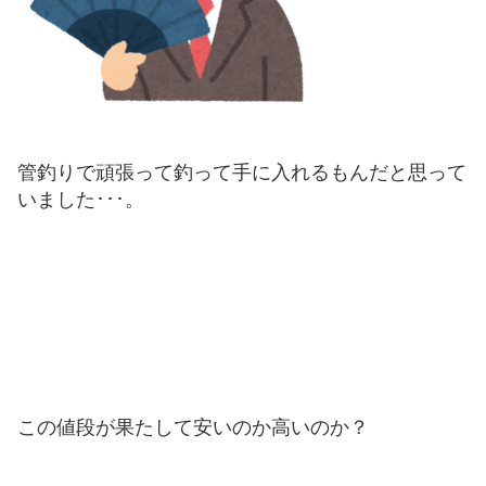
管釣りで頑張って釣って手に入れるもんだと思って
いました･･･。
この値段が果たして安いのか高いのか？