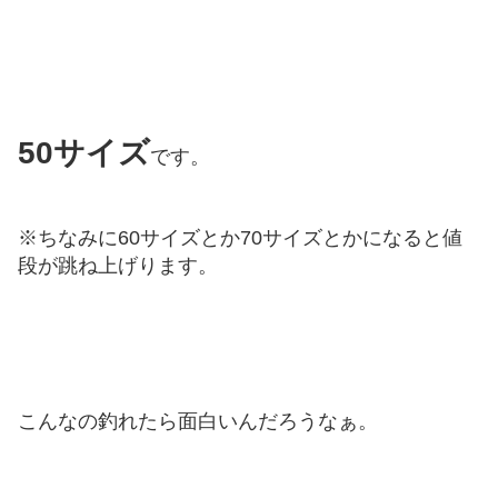
50サイズ
です。
※ちなみに60サイズとか70サイズとかになると値
段が跳ね上げります。
こんなの釣れたら面白いんだろうなぁ。