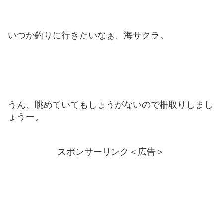
いつか釣りに行きたいなぁ、海サクラ。
うん、眺めていてもしょうがないので柵取りしまし
ょうー。
スポンサーリンク＜広告＞