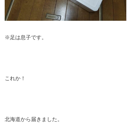
※足は息子です。
これか！
北海道から届きました。