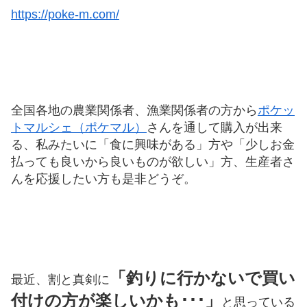
https://poke-m.com/
全国各地の農業関係者、漁業関係者の方から
ポケッ
トマルシェ（ポケマル）
さんを通して購入が出来
る、私みたいに「食に興味がある」方や「少しお金
払っても良いから良いものが欲しい」方、生産者さ
んを応援したい方も是非どうぞ。
「釣りに行かないで買い
最近、割と真剣に
付けの方が楽しいかも･･･」
と思っている