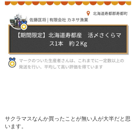
サクラマスなんか買ったことが無い人が大半だと思
います。