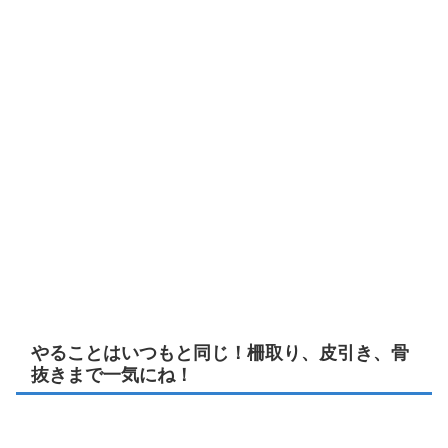
やることはいつもと同じ！柵取り、皮引き、骨
抜きまで一気にね！