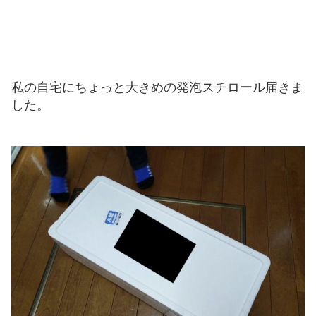
私の自宅にちょっと大きめの発泡スチロール届きま
した。