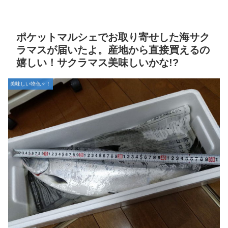
ポケットマルシェでお取り寄せした海サク
ラマスが届いたよ。産地から直接買えるの
嬉しい！サクラマス美味しいかな!?
美味しい物色々！