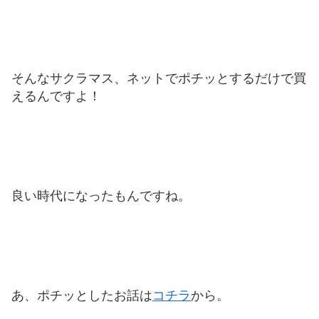
そんなサクラマス、ネットでポチッとするだけで買
えるんですよ！
良い時代になったもんですね。
あ、ポチッとしたお話は
コチラ
から。