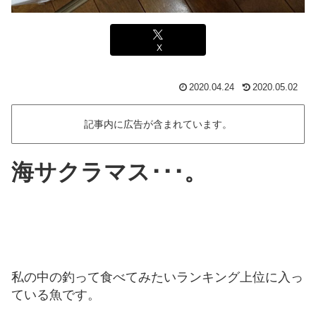
X
2020.04.24
2020.05.02
記事内に広告が含まれています。
海サクラマス･･･。
私の中の釣って食べてみたいランキング上位に入っ
ている魚です。