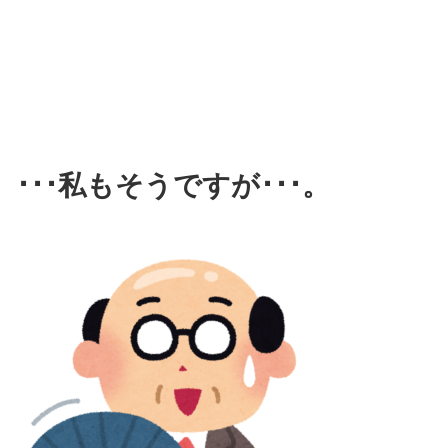
･･･私もそうですが･･･。