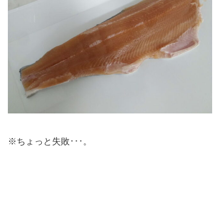
※ちょっと失敗･･･。