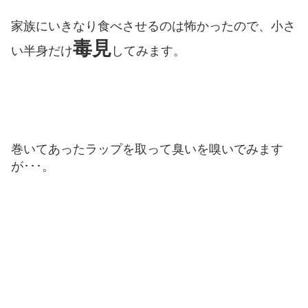
家族にいきなり食べさせるのは怖かったので、小さ
毒見
い半身だけ
してみます。
巻いてあったラップを取って臭いを嗅いでみます
が･･･。