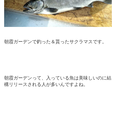
朝霞ガーデンで釣った＆貰ったサクラマスです。
朝霞ガーデンって、入っている魚は美味しいのに結
構リリースされる人が多いんですよね。