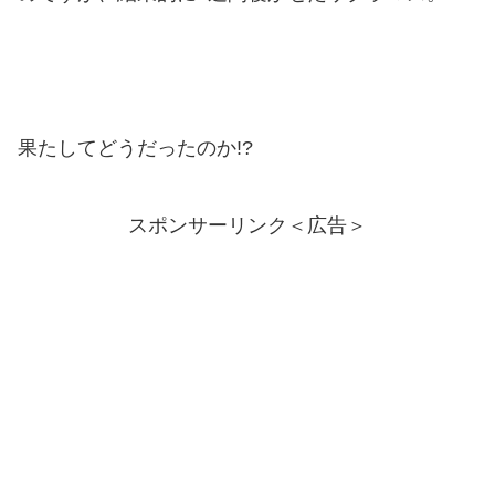
果たしてどうだったのか!?
スポンサーリンク＜広告＞