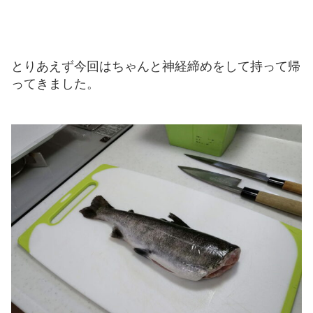
とりあえず今回はちゃんと神経締めをして持って帰
ってきました。