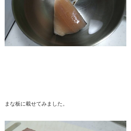
まな板に載せてみました。