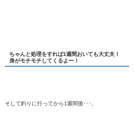
ちゃんと処理をすれば1週間おいても大丈夫！
身がモチモチしてくるよー！
そして釣りに行ってから1週間後･･･。