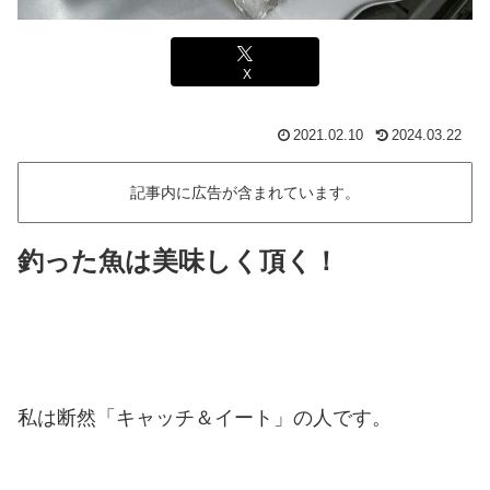
X
2021.02.10
2024.03.22
記事内に広告が含まれています。
釣った魚は美味しく頂く！
私は断然「キャッチ＆イート」の人です。