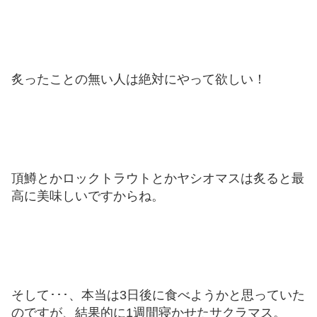
炙ったことの無い人は絶対にやって欲しい！
頂鱒とかロックトラウトとかヤシオマスは炙ると最
高に美味しいですからね。
そして･･･、本当は3日後に食べようかと思っていた
のですが、結果的に1週間寝かせたサクラマス。