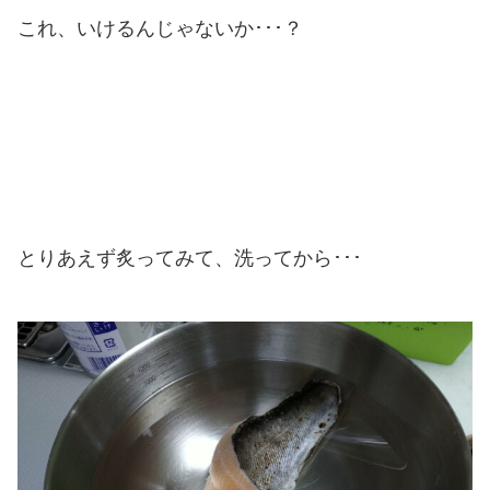
これ、いけるんじゃないか･･･？
とりあえず炙ってみて、洗ってから･･･