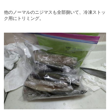
他のノーマルのニジマスも全部捌いて、冷凍ストッ
ク用にトリミング。