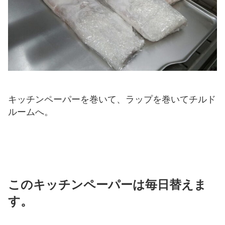
キッチンペーパーを巻いて、ラップを巻いてチルド
ルームへ。
このキッチンペーパーは毎日替えま
す。