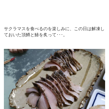
サクラマスを食べるのを楽しみに、この日は解凍し
ておいた頂鱒と鰆を炙って･･･。