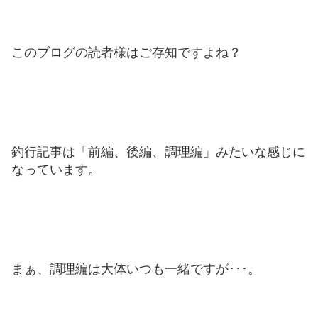
このブログの読者様はご存知ですよね？
釣行記事は「前編、後編、調理編」みたいな感じに
なっています。
まぁ、調理編は大体いつも一緒ですが･･･。