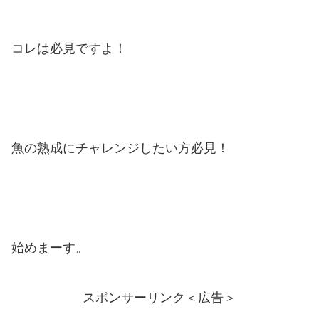
コレは必見ですよ！
魚の熟成にチャレンジしたい方必見！
始めまーす。
スポンサーリンク＜広告＞