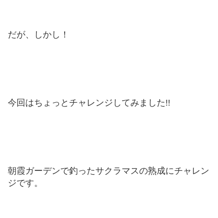
だが、しかし！
今回はちょっとチャレンジしてみました!!
朝霞ガーデンで釣ったサクラマスの熟成にチャレン
ジです。