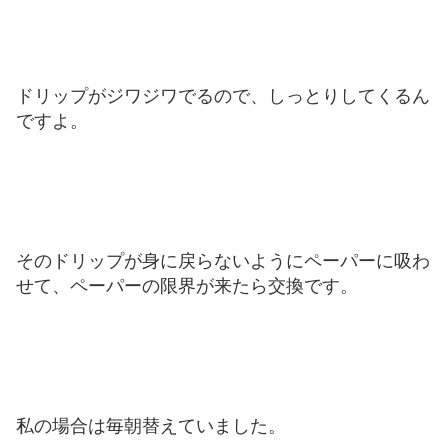
ドリップがジワジワでるので、しっとりしてくるん
ですよ。
そのドリップが身に戻らないようにペーパーに吸わ
せて、ペーパーの限界が来たら交換です。
私の場合は毎朝替えていました。