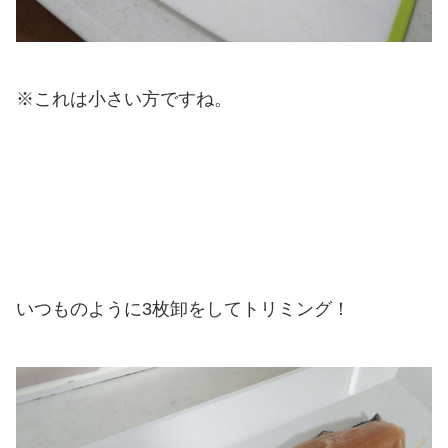
※これは小さい方ですね。
いつものように3枚卸をしてトリミング！