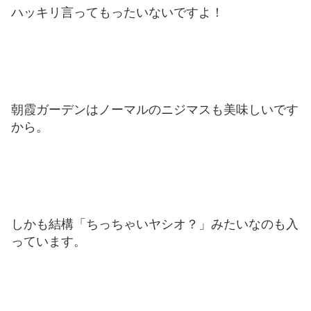
ハッキリ言ってもったいないですよ！
朝霞ガーデンはノーマルのニジマスも美味しいです
から。
しかも結構「ちっちゃいヤシオ？」みたいなのも入
っています。