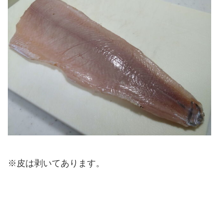
※皮は剥いてあります。