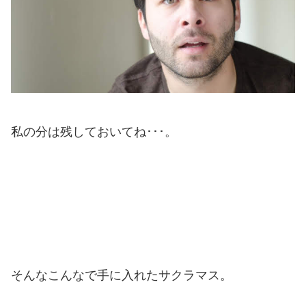
私の分は残しておいてね･･･。
そんなこんなで手に入れたサクラマス。