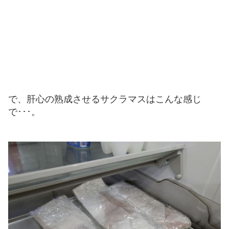
で、肝心の熟成させるサクラマスはこんな感じ
で･･･。