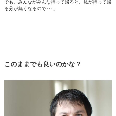
でも、みんながみんな持って帰ると、私が持って帰
る分が無くなるので･･･。
このままでも良いのかな？