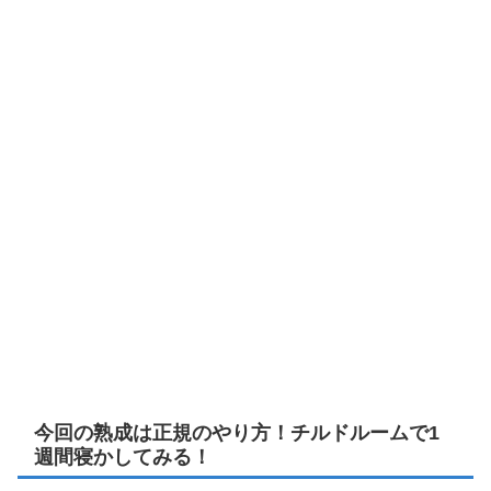
今回の熟成は正規のやり方！チルドルームで1
週間寝かしてみる！