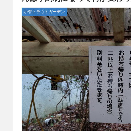
小管トラウトガーデン