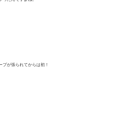
ープが張られてからは初！