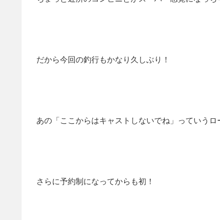
だから今回の釣行もかなり久しぶり！
あの「ここからはキャストしないでね」っていうロ
さらに予約制になってからも初！