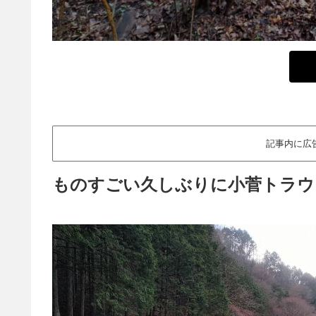
記事内に広
ものすごい久しぶりに小菅トラウ