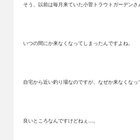
そう、以前は毎月来ていた小菅トラウトガーデンさ
いつの間にか来なくなってしまったんですよね。
自宅から近い釣り場なのですが、なぜか来なくなっ
良いところなんですけどねぇ…。