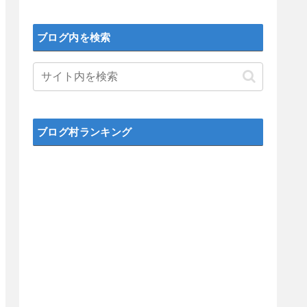
ブログ内を検索
ブログ村ランキング