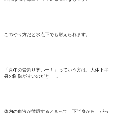
このやり方だと氷点下でも耐えられます。
「真冬の管釣り寒いー！」っていう方は、大体下半
身の防御が甘いのだと･･･。
体内の血液が循環するときって、下半身から上がっ