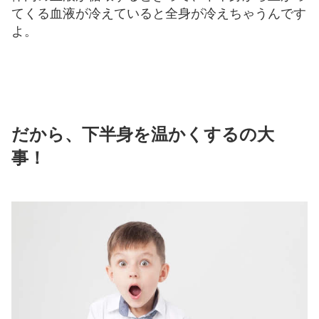
てくる血液が冷えていると全身が冷えちゃうんです
よ。
だから、下半身を温かくするの大
事！