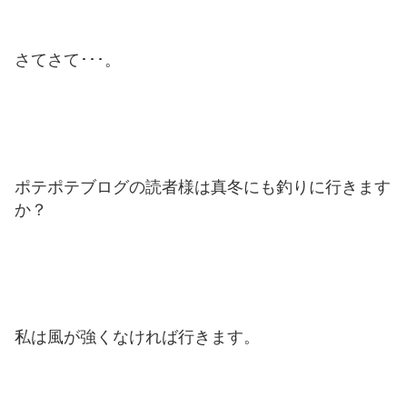
さてさて･･･。
ポテポテブログの読者様は真冬にも釣りに行きます
か？
私は風が強くなければ行きます。