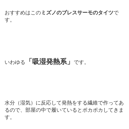
おすすめはこの
ミズノのブレスサーモのタイツ
で
す。
「吸湿発熱系」
いわゆる
です。
水分（湿気）に反応して発熱をする繊維で作ってあ
るので、部屋の中で履いているとポカポカしてきま
す。