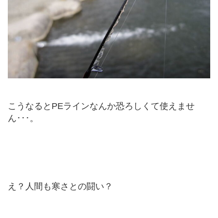
こうなるとPEラインなんか恐ろしくて使えませ
ん･･･。
え？人間も寒さとの闘い？