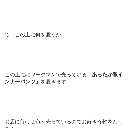
で、この上に何を履くか。
この上にはワークマンで売っている
「あったか系イ
ンナーパンツ」
を履きます。
お店に行けば色々売っているのでお好きな物をどう