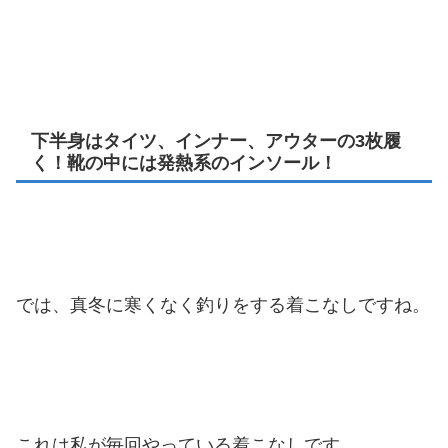
下半身はタイツ、インナー、アウターの3枚履
く！靴の中には発熱系のインソール！
では、真冬に寒くなく釣りをする着こなしですね。
これは私が毎回やっている着こなしです。