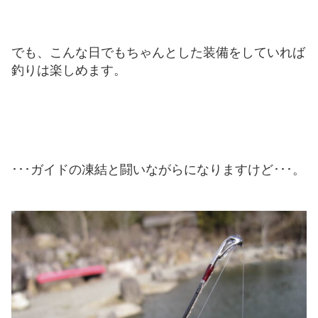
でも、こんな日でもちゃんとした装備をしていれば
釣りは楽しめます。
･･･ガイドの凍結と闘いながらになりますけど･･･。