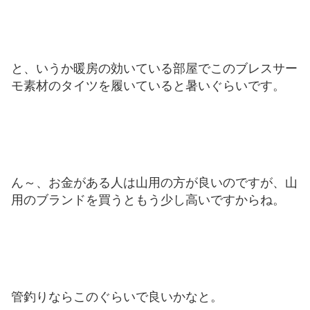
と、いうか暖房の効いている部屋でこのブレスサー
モ素材のタイツを履いていると暑いぐらいです。
ん～、お金がある人は山用の方が良いのですが、山
用のブランドを買うともう少し高いですからね。
管釣りならこのぐらいで良いかなと。