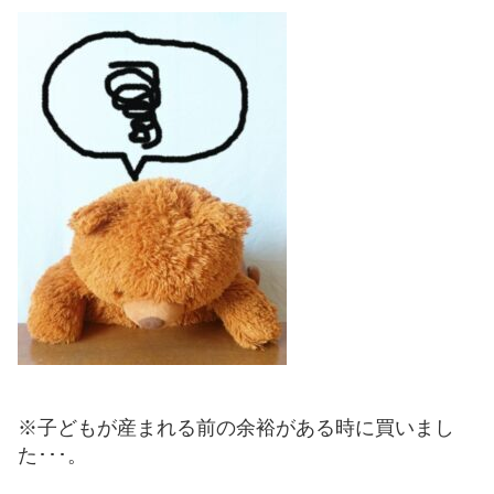
※子どもが産まれる前の余裕がある時に買いまし
た･･･。