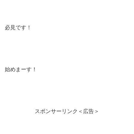
必見です！
始めまーす！
スポンサーリンク＜広告＞