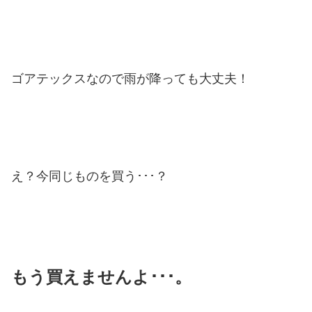
ゴアテックスなので雨が降っても大丈夫！
え？今同じものを買う･･･？
もう買えませんよ･･･。