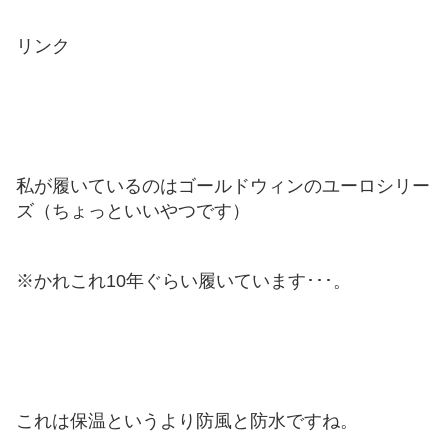
リンク
私が履いているのはゴールドウィンのユーロシリー
ズ（ちょっといいやつです）
※かれこれ10年ぐらい履いています･･･。
これは保温というより防風と防水ですね。