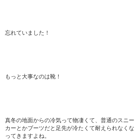
忘れていました！
もっと大事なのは靴！
真冬の地面からの冷気って物凄くて、普通のスニー
カーとかブーツだと足先が冷たくて耐えられなくな
ってきますよね。