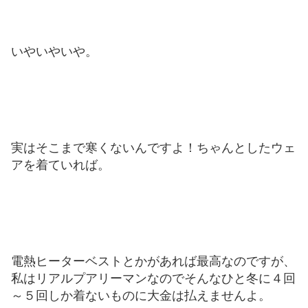
いやいやいや。
実はそこまで寒くないんですよ！ちゃんとしたウェ
アを着ていれば。
電熱ヒーターベストとかがあれば最高なのですが、
私はリアルプアリーマンなのでそんなひと冬に４回
～５回しか着ないものに大金は払えませんよ。