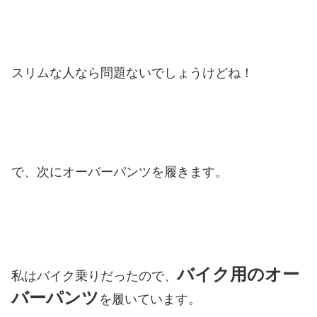
スリムな人なら問題ないでしょうけどね！
で、次にオーバーパンツを履きます。
バイク用のオー
私はバイク乗りだったので、
バーパンツ
を履いています。