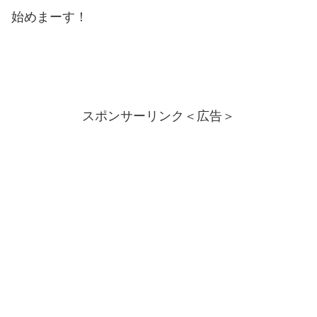
始めまーす！
スポンサーリンク＜広告＞