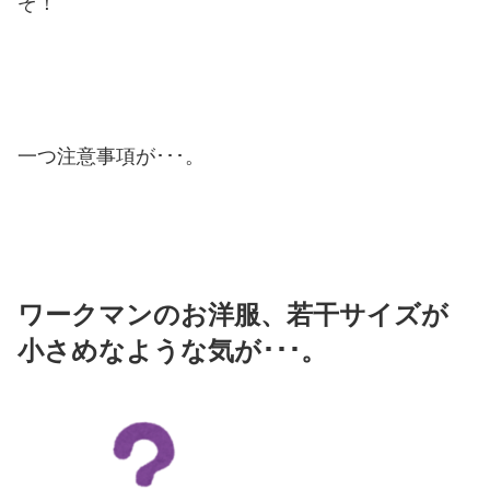
ぞ！
一つ注意事項が･･･。
ワークマンのお洋服、若干サイズが
小さめなような気が･･･。