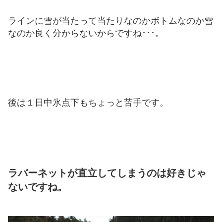
ラインに雪が当たって当たりなのかボトムなのか雪
なのか良く分からないからですね･･･。
後は１日中氷点下もちょっと苦手です。
ラバーネットが直立してしまうのは好きじゃ
ないですね。