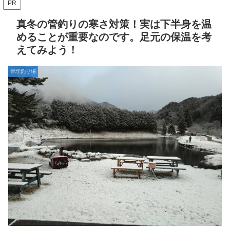
PR
真冬の管釣りの寒さ対策！実は下半身を温
めることが重要なのです。足元の保温を考
えてみよう！
管理釣り場