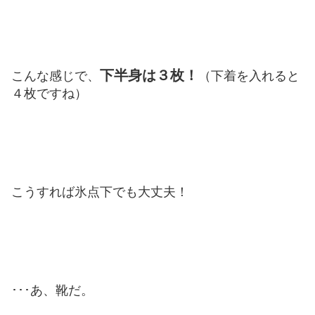
下半身は３枚！
こんな感じで、
（下着を入れると
４枚ですね）
こうすれば氷点下でも大丈夫！
･･･あ、靴だ。