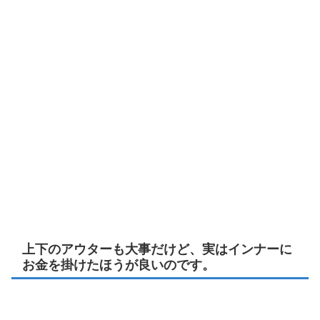
上下のアウターも大事だけど、実はインナーに
お金を掛けたほうが良いのです。