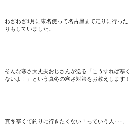
わざわざ1月に東名使って名古屋まで走りに行った
りもしていました。
そんな寒さ大丈夫おじさんが送る「こうすれば寒く
ないよ！」という真冬の寒さ対策をお教えします！
真冬寒くて釣りに行きたくない！っていう人･･･。