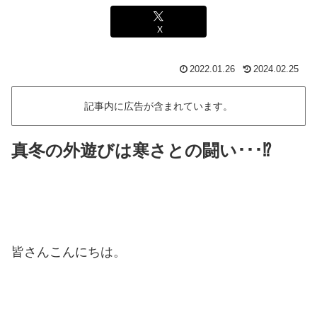
X
2022.01.26
2024.02.25
記事内に広告が含まれています。
真冬の外遊びは寒さとの闘い･･･⁉
皆さんこんにちは。