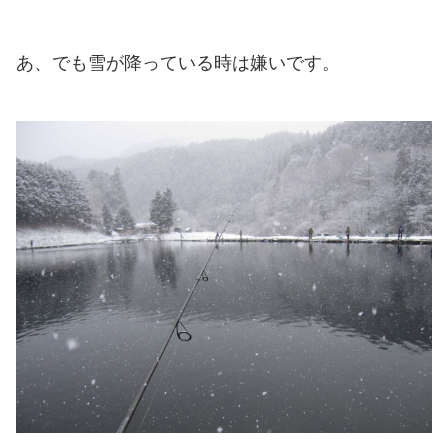
あ、でも雪が降っている時は嫌いです。