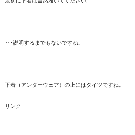
最初に下着は当然履いてください。
･･･説明するまでもないですね。
下着（アンダーウェア）の上にはタイツですね。
リンク