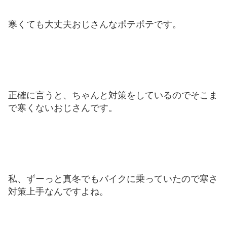
寒くても大丈夫おじさんなポテポテです。
正確に言うと、ちゃんと対策をしているのでそこま
で寒くないおじさんです。
私、ずーっと真冬でもバイクに乗っていたので寒さ
対策上手なんですよね。