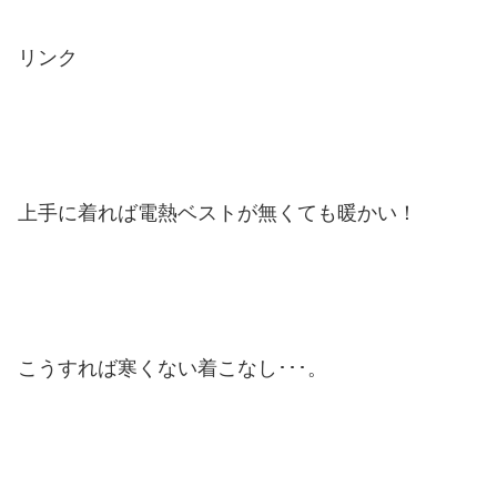
リンク
上手に着れば電熱ベストが無くても暖かい！
こうすれば寒くない着こなし･･･。