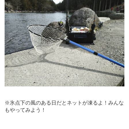
※氷点下の風のある日だとネットが凍るよ！みんな
もやってみよう！