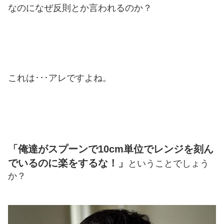
なのになぜ反則とか言われるのか？
これは･･･アレですよね。
「俺達がスプーンで10cm単位でレンジを刻ん
でいるのに楽をするな！」
ということでしょう
か？