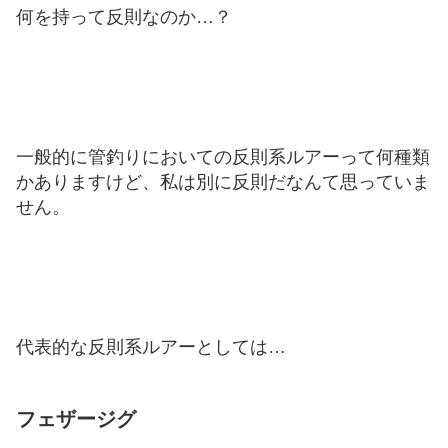
何を持って反則なのか…？
一般的に管釣りにおいての反則系ルアーって何種類
かありますけど、私は別に反則だなんて思っていま
せん。
代表的な反則系ルアーとしては…
フェザージグ