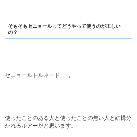
そもそもセニョールってどうやって使うのが正しい
の？
セニョールトルネード･･･。
使ったことのある人と使ったことの無い人と結構分
かれるルアーだと思います。