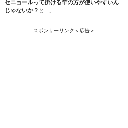
セニョールって掛ける竿の方が使いやすいん
じゃないか？
と…。
スポンサーリンク＜広告＞