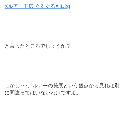
Xルアー工房 ぐるぐるX 1.2g
と言ったところでしょうか？
しかし･･･、ルアーの発展という観点から見れば別
に間違ってはいないわけですよ。