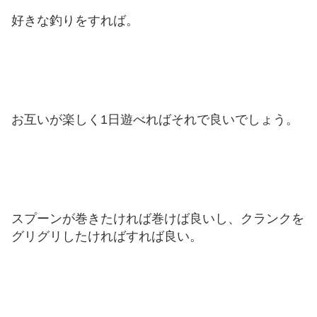
好きな釣りをすれば。
お互いが楽しく1日遊べればそれで良いでしょう。
スプーンが巻きたければ巻けば良いし、クランクを
グリグリしたければすれば良い。