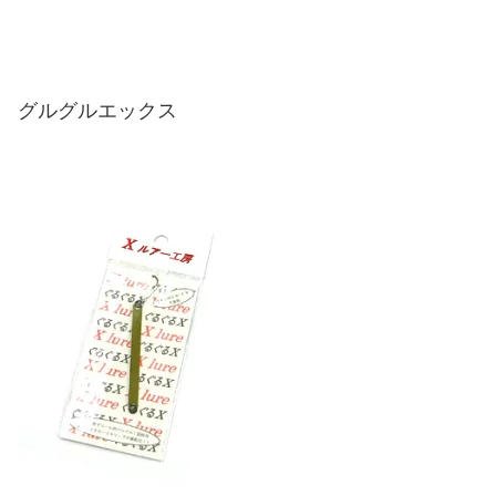
グルグルエックス