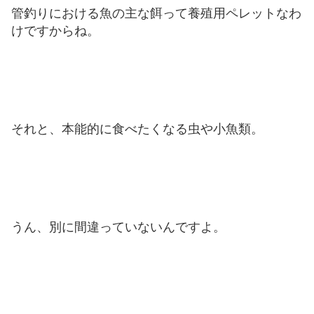
管釣りにおける魚の主な餌って養殖用ペレットなわ
けですからね。
それと、本能的に食べたくなる虫や小魚類。
うん、別に間違っていないんですよ。