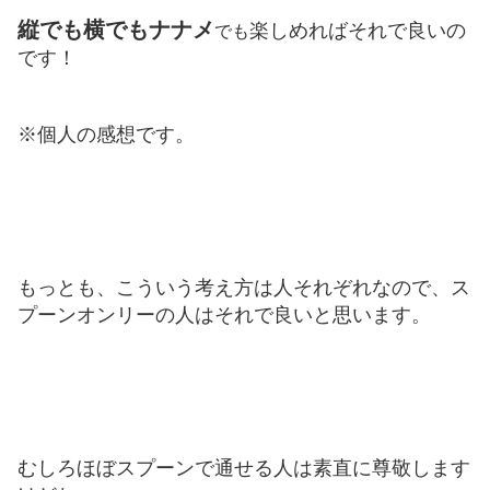
縦でも横でもナナメ
楽しめればそれで良いの
でも
です！
※個人の感想です。
もっとも、こういう考え方は人それぞれなので、ス
プーンオンリーの人はそれで良いと思います。
むしろほぼスプーンで通せる人は素直に尊敬します