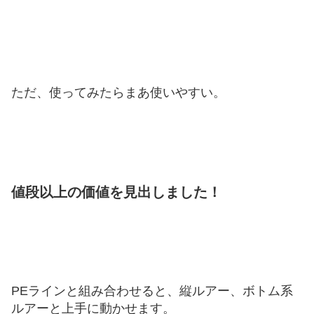
ただ、使ってみたらまあ使いやすい。
値段以上の価値を見出しました！
PEラインと組み合わせると、縦ルアー、ボトム系
ルアーと上手に動かせます。