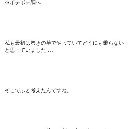
※ポテポテ調べ
私も最初は巻きの竿でやっていてどうにも乗らない
と思っていました…。
そこでふと考えたんですね。