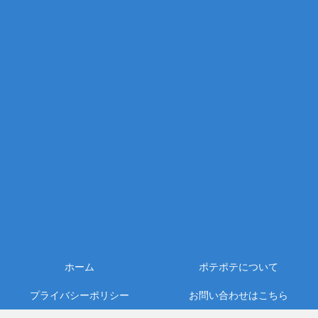
ホーム
ポテポテについて
プライバシーポリシー
お問い合わせはこちら