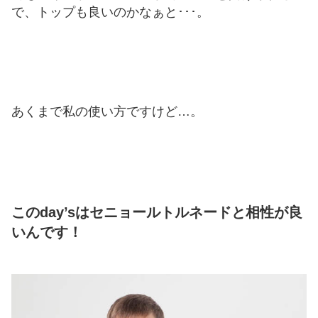
で、トップも良いのかなぁと･･･。
あくまで私の使い方ですけど…。
このday’sはセニョールトルネードと相性が良
いんです！