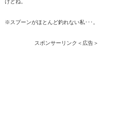
けどね。
※スプーンがほとんど釣れない私･･･。
スポンサーリンク＜広告＞