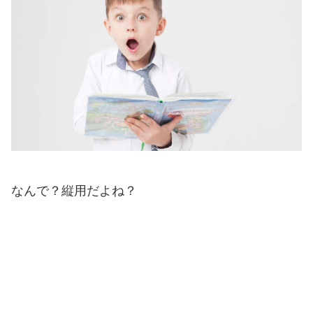
なんで？縦用だよね？