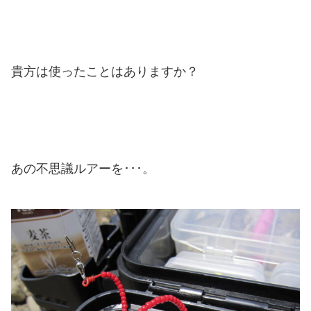
貴方は使ったことはありますか？
あの不思議ルアーを･･･。