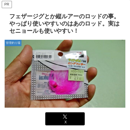
PR
フェザージグとか縦ルアーのロッドの事。
やっぱり使いやすいのはあのロッド。実は
セニョールも使いやすい！
管理釣り場
X