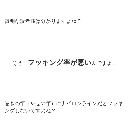
賢明な読者様は分かりますよね？
フッキング率が悪い
･･･そう、
んですよ。
巻きの竿（乗せの竿）にナイロンラインだとフッキ
ングしないですよね？