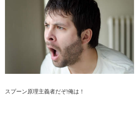
スプーン原理主義者だぞ!俺は！