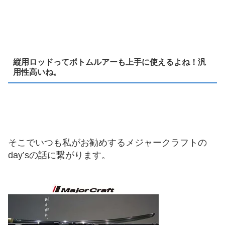
縦用ロッドってボトムルアーも上手に使えるよね！汎
用性高いね。
そこでいつも私がお勧めするメジャークラフトの
day’sの話に繋がります。