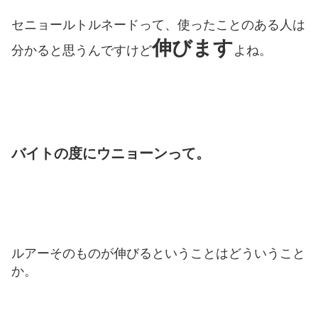
セニョールトルネードって、使ったことのある人は
伸びます
分かると思うんですけど
よね。
バイトの度にウニョーンって。
ルアーそのものが伸びるということはどういうこと
か。