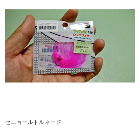
セニョールトルネード