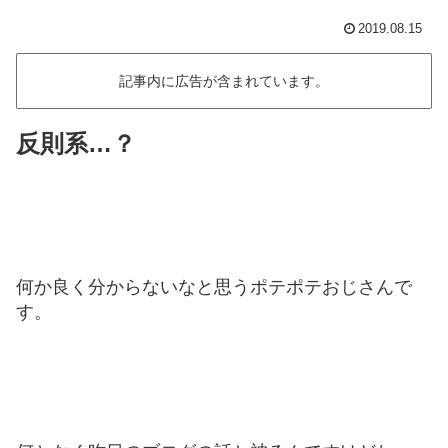
2019.08.15
記事内に広告が含まれています。
反則系…？
何か良く分からないなと思うポテポテおじさんで
す。