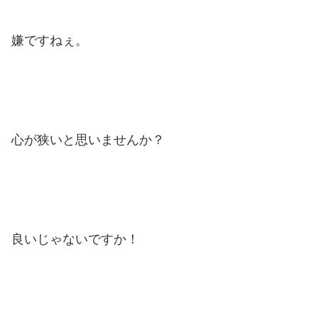
嫌ですねぇ。
心が狭いと思いませんか？
良いじゃないですか！