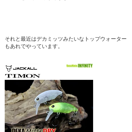
それと最近はデカミッツみたいなトップウォーター
もあれでやっています。