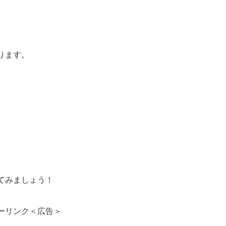
ります。
てみましょう！
ーリンク＜広告＞