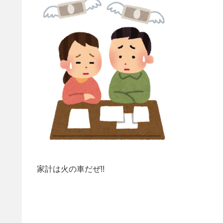
家計は火の車だぜ!!