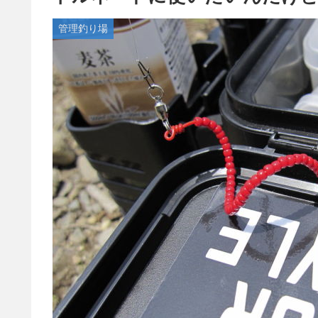
管理釣り場