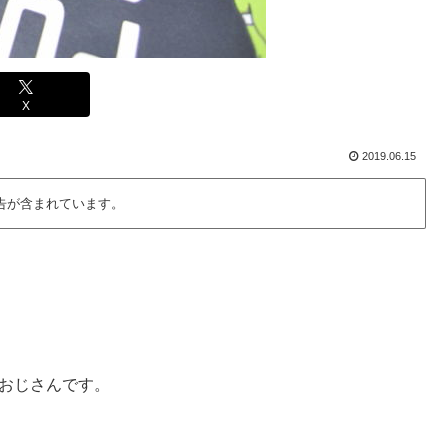
X
2019.06.15
告が含まれています。
おじさんです。