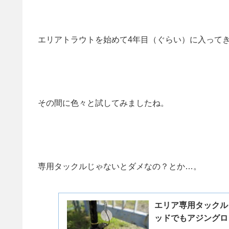
エリアトラウトを始めて4年目（ぐらい）に入って
その間に色々と試してみましたね。
専用タックルじゃないとダメなの？とか…。
エリア専用タックル
ッドでもアジングロ