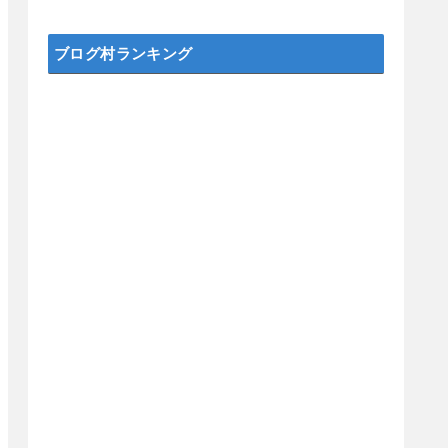
ブログ村ランキング