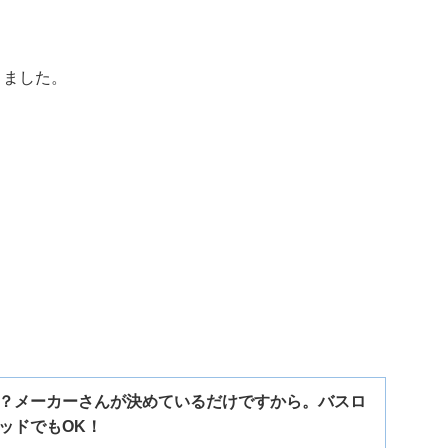
きました。
？メーカーさんが決めているだけですから。バスロ
ッドでもOK！