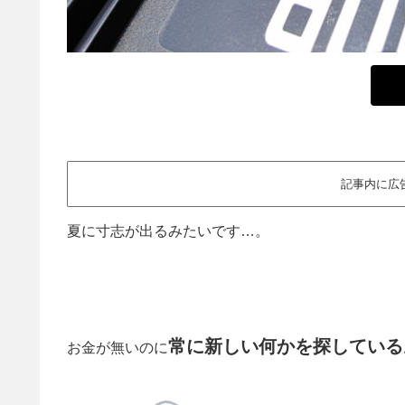
記事内に広
夏に寸志が出るみたいです…。
常に新しい何かを探している
お金が無いのに