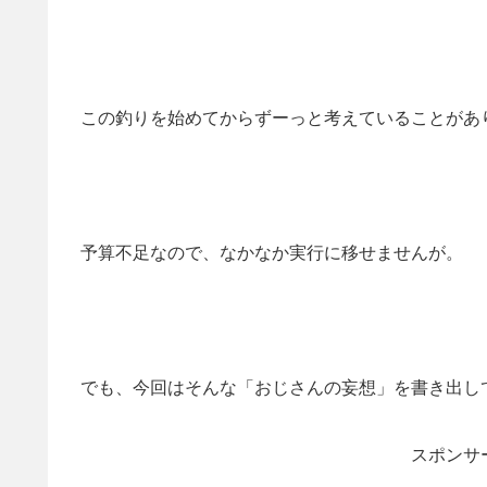
この釣りを始めてからずーっと考えていることがあ
予算不足なので、なかなか実行に移せませんが。
でも、今回はそんな「おじさんの妄想」を書き出し
スポンサ