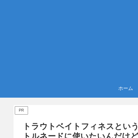
ホーム
PR
トラウトベイトフィネスとい
トルネードに使いたいんだけ