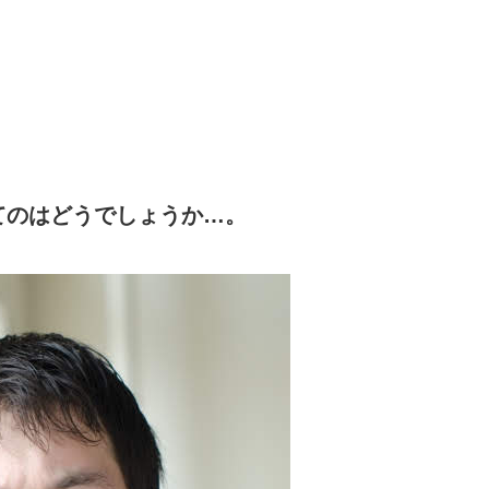
てのはどうでしょうか…。