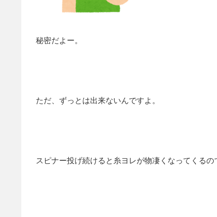
秘密だよー。
ただ、ずっとは出来ないんですよ。
スピナー投げ続けると糸ヨレが物凄くなってくるの