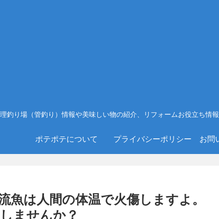
理釣り場（管釣り）情報や美味しい物の紹介、リフォームお役立ち情報
ポテポテについて
プライバシーポリシー
お問
流魚は人間の体温で火傷しますよ。
にしませんか？