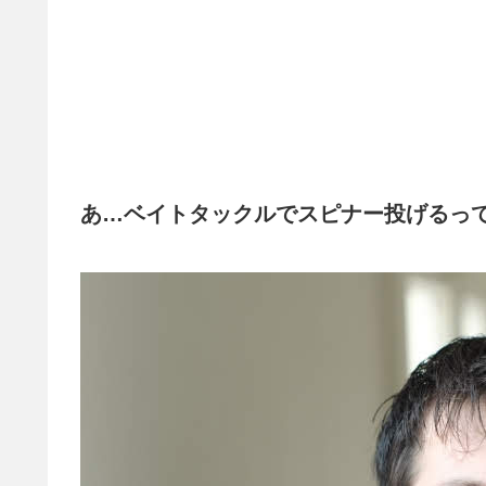
あ…ベイトタックルでスピナー投げるっ