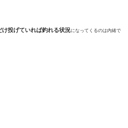
だけ投げていれば釣れる状況
になってくるのは内緒で