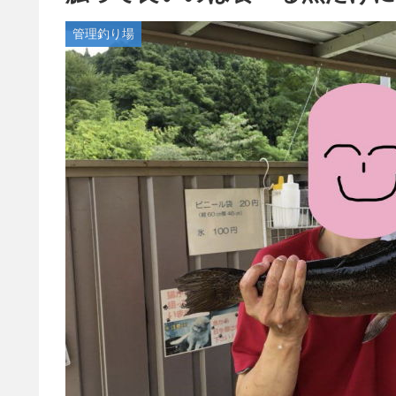
管理釣り場