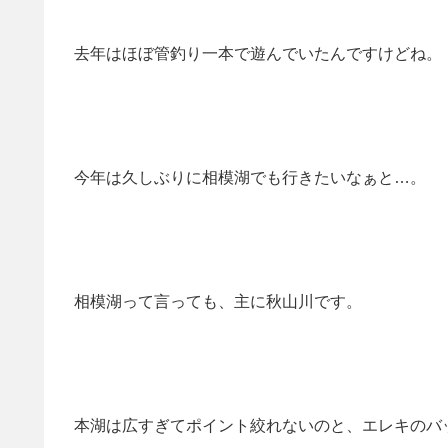
去年はほぼ管釣り一本で遊んでいたんですけどね。
今年は久しぶりに相模湖でも行きたいなぁと…。
相模湖って言っても、主に秋山川です。
本湖は広すぎてポイント絞れないのと、エレキのバ