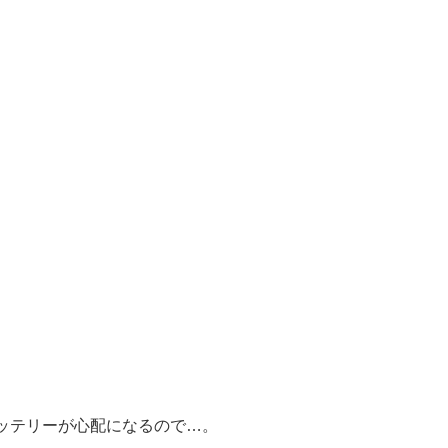
ッテリーが心配になるので…。