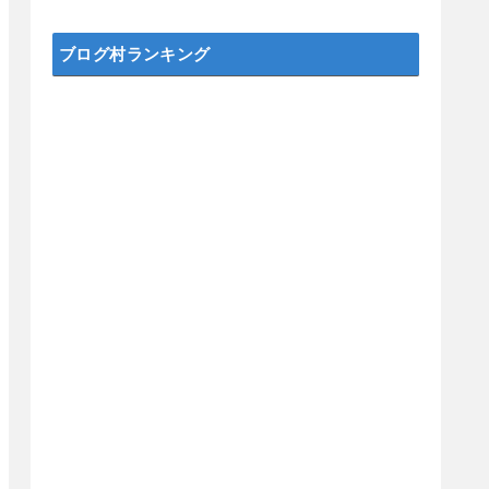
ブログ村ランキング