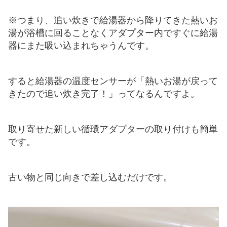
※つまり、追い炊きで給湯器から降りてきた熱いお
湯が浴槽に回ることなくアダプター内ですぐに給湯
器にまた吸い込まれちゃうんです。
すると給湯器の温度センサーが「熱いお湯が戻って
きたので追い炊き完了！」ってなるんですよ。
取り寄せた新しい循環アダプターの取り付けも簡単
です。
古い物と同じ向きで差し込むだけです。