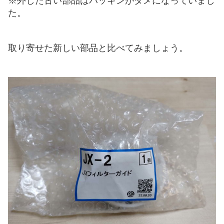
※外した古い部品はパッキンがダメになっていまし
た。
取り寄せた新しい部品と比べてみましょう。