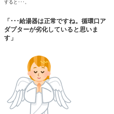
すると･･･。
「･･･給湯器は正常ですね。循環口ア
ダプターが劣化していると思いま
す」