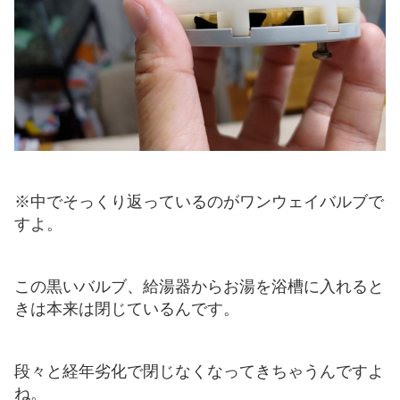
※中でそっくり返っているのがワンウェイバルブで
すよ。
この黒いバルブ、給湯器からお湯を浴槽に入れると
きは本来は閉じているんです。
段々と経年劣化で閉じなくなってきちゃうんですよ
ね。