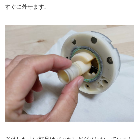
すぐに外せます。