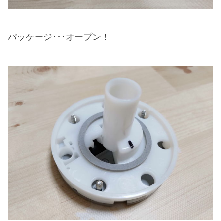
パッケージ･･･オープン！