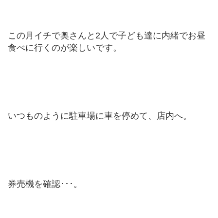
この月イチで奥さんと2人で子ども達に内緒でお昼
食べに行くのが楽しいです。
いつものように駐車場に車を停めて、店内へ。
券売機を確認･･･。