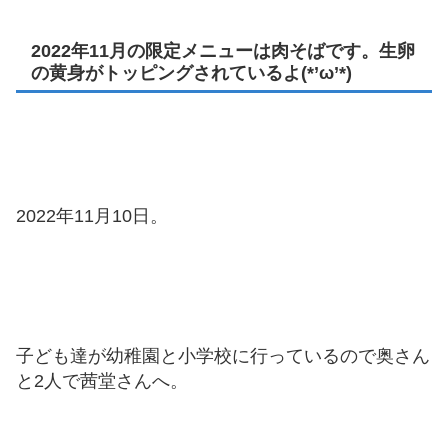
2022年11月の限定メニューは肉そばです。生卵
の黄身がトッピングされているよ(*’ω’*)
2022年11月10日。
子ども達が幼稚園と小学校に行っているので奥さん
と2人で茜堂さんへ。