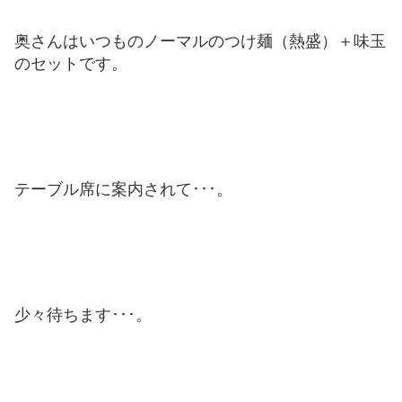
奥さんはいつものノーマルのつけ麺（熱盛）＋味玉
のセットです。
テーブル席に案内されて･･･。
少々待ちます･･･。