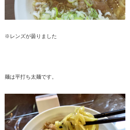
※レンズが曇りました
麺は平打ち太麺です。