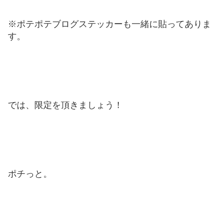
※ポテポテブログステッカーも一緒に貼ってありま
す。
では、限定を頂きましょう！
ポチっと。