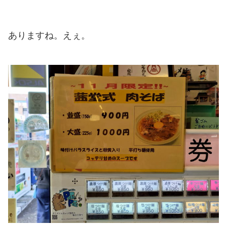
ありますね。えぇ。