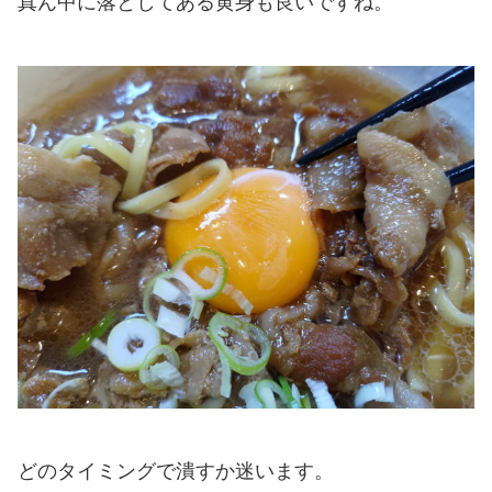
真ん中に落としてある黄身も良いですね。
どのタイミングで潰すか迷います。