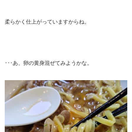
柔らかく仕上がっていますからね。
･･･あ、卵の黄身混ぜてみようかな。