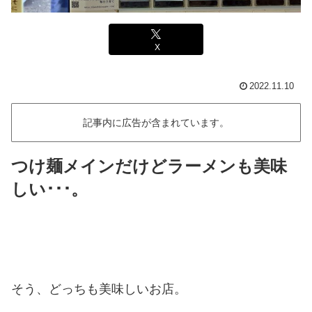
X
2022.11.10
記事内に広告が含まれています。
つけ麺メインだけどラーメンも美味
しい･･･。
そう、どっちも美味しいお店。