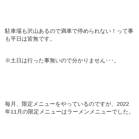
駐車場も沢山あるので満車で停められない！って事
も平日は皆無です。
※土日は行った事無いので分かりません･･･。
毎月、限定メニューをやっているのですが、2022
年11月の限定メニューはラーメンメニューでした。