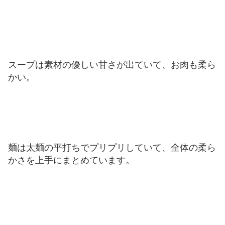
スープは素材の優しい甘さが出ていて、お肉も柔ら
かい。
麺は太麺の平打ちでプリプリしていて、全体の柔ら
かさを上手にまとめています。