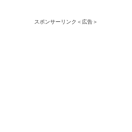
スポンサーリンク＜広告＞