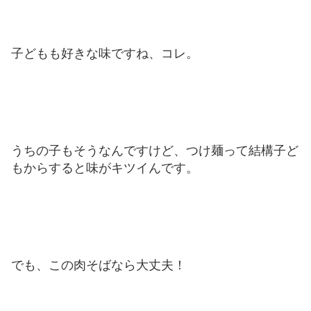
子どもも好きな味ですね、コレ。
うちの子もそうなんですけど、つけ麺って結構子ど
もからすると味がキツイんです。
でも、この肉そばなら大丈夫！