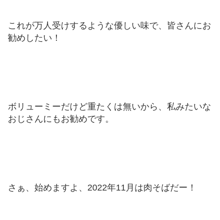
これが万人受けするような優しい味で、皆さんにお
勧めしたい！
ボリューミーだけど重たくは無いから、私みたいな
おじさんにもお勧めです。
さぁ、始めますよ、2022年11月は肉そばだー！