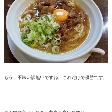
もう、不味い訳無いですね。これだけで優勝です。