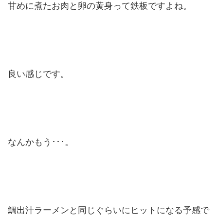
甘めに煮たお肉と卵の黄身って鉄板ですよね。
良い感じです。
なんかもう･･･。
鯛出汁ラーメンと同じぐらいにヒットになる予感で