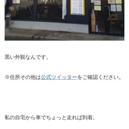
黒い外観なんです。
※住所その他は
公式ツイッター
をご確認ください。
私の自宅から車でちょっと走れば到着。