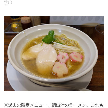
す!!!
※過去の限定メニュー、鯛出汁のラーメン。これも