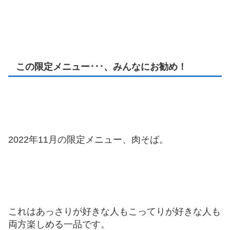
この限定メニュー･･･、みんなにお勧め！
2022年11月の限定メニュー、肉そば。
これはあっさりが好きな人もこってりが好きな人も
両方楽しめる一品です。