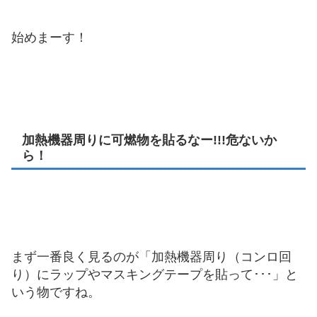
始めまーす！
加熱機器周りに可燃物を貼るなー!!!危ないか
ら！
まず一番良く見るのが「加熱機器周り（コンロ回
り）にラップやマスキングテープを貼って･･･」と
いう物ですね。