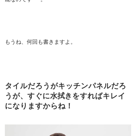
もうね、何回も書きますよ。
タイルだろうがキッチンパネルだろ
うが、すぐに水拭きをすればキレイ
になりますからね！