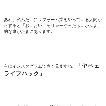
あれ、私みたいにリフォーム業をやっている人間か
らすると「おいおい、そりゃーやったらいかんよ」
的な事がたまにあります。
「ヤベェ
主にインスタグラムで良く見ますね、
ライフハック」