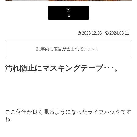
X
2023.12.26
2024.03.11
記事内に広告が含まれています。
汚れ防止にマスキングテープ･･･。
ここ何年か良く見るようになったライフハックです
ね。