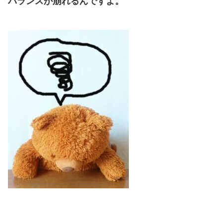
バランスが崩れるんですよ。