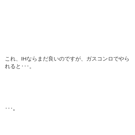
これ、IHならまだ良いのですが、ガスコンロでやら
れると･･･。
･･･。