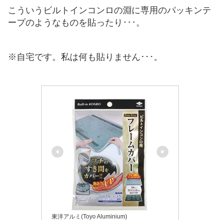
こういうビルトインコンロの淵に専用のパッキンテ
ープのようなものを貼ったり･･･。
※自宅です。私は何も貼りません･･･。
東洋アルミ(Toyo Aluminium)