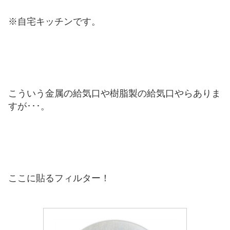
※自宅キッチンです。
こういう金属の給気口や樹脂製の給気口やらありま
すが･･･。
ここに貼るフィルター！