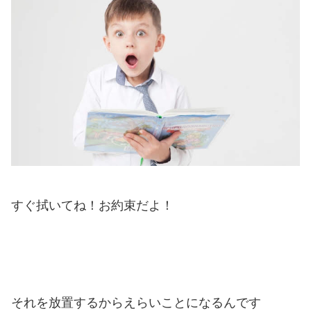
すぐ拭いてね！お約束だよ！
それを放置するからえらいことになるんです