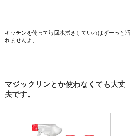
キッチンを使って毎回水拭きしていればずーっと汚
れませんよ。
マジックリンとか使わなくても大丈
夫です。