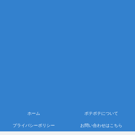
ホーム
ポテポテについて
プライバシーポリシー
お問い合わせはこちら