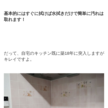
基本的にはすぐに拭けば水拭きだけで簡単に汚れは
取れます！
だって、自宅のキッチン既に築18年に突入しますが
キレイですよ。