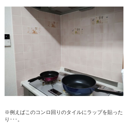
※例えばこのコンロ回りのタイルにラップを貼った
り･･･。