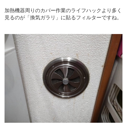
加熱機器周りのカバー作業のライフハックより多く
見るのが「換気ガラリ」に貼るフィルターですね。