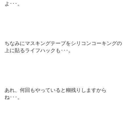
よ･･･。
ちなみにマスキングテープをシリコンコーキングの
上に貼るライフハックも･･･。
あれ、何回もやっていると糊残りしますから
ね･･･。