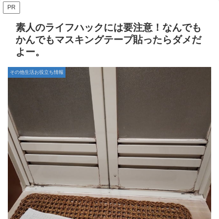
PR
素人のライフハックには要注意！なんでも
かんでもマスキングテープ貼ったらダメだ
よー。
その他生活お役立ち情報