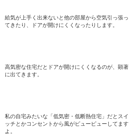
給気が上手く出来ないと他の部屋から空気引っ張っ
てきたり、ドアが開けにくくなったりします。
高気密な住宅だとドアが開けにくくなるのが、顕著
に出てきます。
私の自宅みたいな「低気密・低断熱住宅」だとスイ
ッチとかコンセントから風がピューピューしてます
よ。