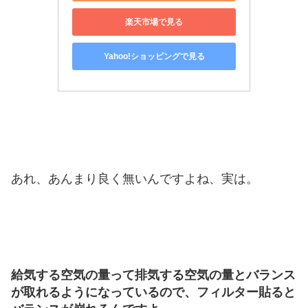
楽天市場で見る
Yahoo!ショッピングで見る
あれ、あんまり良く無いんですよね、実は。
給気する空気の量って排気する空気の量とバランス
が取れるようになっているので、フィルター貼ると