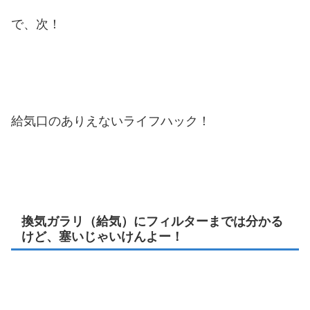
で、次！
給気口のありえないライフハック！
換気ガラリ（給気）にフィルターまでは分かる
けど、塞いじゃいけんよー！