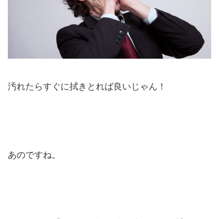
汚れたらすぐに拭きとれば良いじゃん！
あのですね。