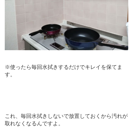
※使ったら毎回水拭きするだけでキレイを保てま
す。
これ、毎回水拭きしないで放置しておくから汚れが
取れなくなるんですよ。