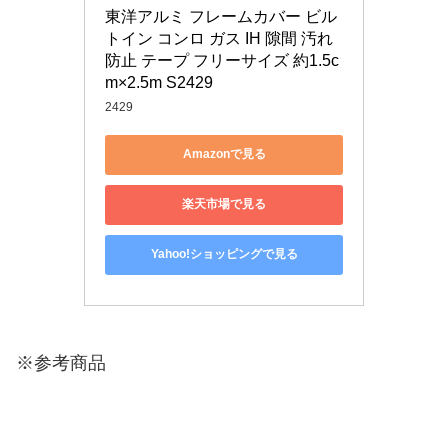
東洋アルミ フレームカバー ビル
トイン コンロ ガス IH 隙間 汚れ
防止 テープ フリーサイズ 約1.5c
m×2.5m S2429
2429
Amazonで見る
楽天市場で見る
Yahoo!ショッピングで見る
※参考商品