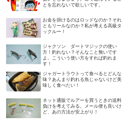
とを忘れないで欲しいです。
お金を掛けるのはロッドなのか？それ
ともリールなのか？私が考える高級タ
ックルー！
ジャクソン ダートマジックの使い
方！釣れない？そんなこと無いです
よ。こういう使い方をすれば釣れま
す！
ジャガートラウトって食べるとどんな
味？あんまり釣れる魚じゃないけど美
味しく食べたい！
ネット通販でルアーを買うときの送料
負けを考えてみる。メール便も良いけ
ど、あの方法が安上がり！