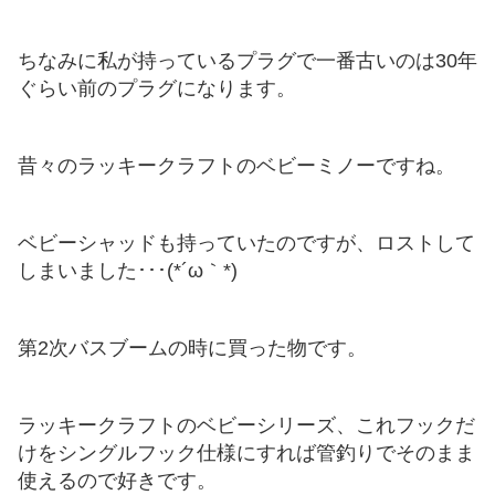
ちなみに私が持っているプラグで一番古いのは30年
ぐらい前のプラグになります。
昔々のラッキークラフトのベビーミノーですね。
ベビーシャッドも持っていたのですが、ロストして
しまいました･･･(*´ω｀*)
第2次バスブームの時に買った物です。
ラッキークラフトのベビーシリーズ、これフックだ
けをシングルフック仕様にすれば管釣りでそのまま
使えるので好きです。