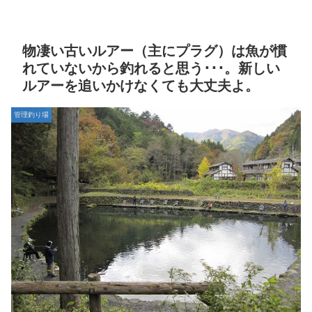
物凄い古いルアー（主にプラグ）は魚が慣
れていないから釣れると思う･･･。新しい
ルアーを追いかけなくても大丈夫よ。
管理釣り場