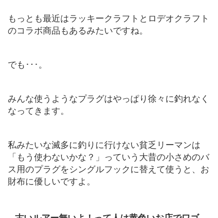
もっとも最近はラッキークラフトとロデオクラフト
のコラボ商品もあるみたいですね。
でも･･･。
みんな使うようなプラグはやっぱり徐々に釣れなく
なってきます。
私みたいな滅多に釣りに行けない貧乏リーマンは
「もう使わないかな？」っていう大昔の小さめのバ
ス用のプラグをシングルフックに替えて使うと、お
財布に優しいですよ。