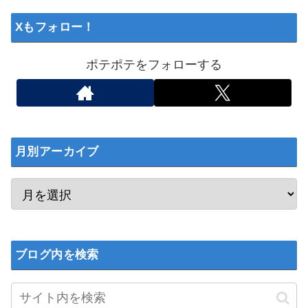
Xもフォロー！
ポテポテをフォローする
月別アーカイブ
ブログ内を検索