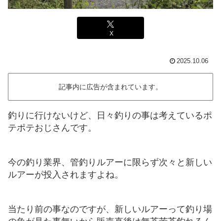
X
2025.10.06
記事内に広告が含まれています。
釣りに行けないけど、日々釣りの事は考えているポ
テポテおじさんです。
今の釣り業界、管釣りルアーに限らず次々と新しい
ルアーが投入されますよね。
当たり前の事なのですが、新しいルアーって釣り場