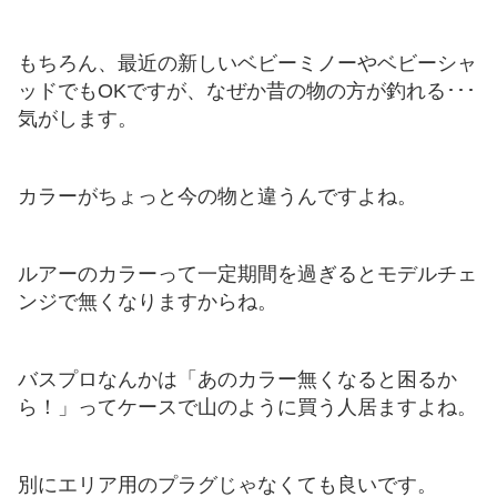
もちろん、最近の新しいベビーミノーやベビーシャ
ッドでもOKですが、なぜか昔の物の方が釣れる･･･
気がします。
カラーがちょっと今の物と違うんですよね。
ルアーのカラーって一定期間を過ぎるとモデルチェ
ンジで無くなりますからね。
バスプロなんかは「あのカラー無くなると困るか
ら！」ってケースで山のように買う人居ますよね。
別にエリア用のプラグじゃなくても良いです。