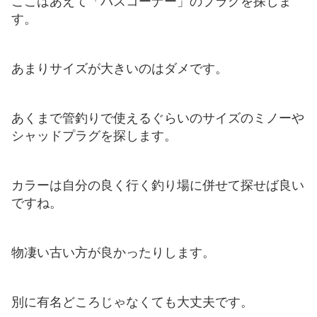
ここはあえて「バスコーナー」のプラグを探しま
す。
あまりサイズが大きいのはダメです。
あくまで管釣りで使えるぐらいのサイズのミノーや
シャッドプラグを探します。
カラーは自分の良く行く釣り場に併せて探せば良い
ですね。
物凄い古い方が良かったりします。
別に有名どころじゃなくても大丈夫です。