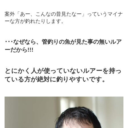
案外「あー、こんなの昔見たなー」っていうマイナ
ーな方が釣れたりします。
･･･なぜなら、管釣りの魚が見た事の無いルア
ーだから!!!
とにかく人が使っていないルアーを持っ
ている方が絶対に釣りやすいです。