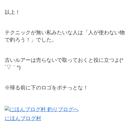
以上！
テクニックが無い私みたいな人は「人が使わない物
で釣ろう！」でした。
古いルアーは売らないで取っておくと役に立つよ(*
´▽｀*)
※帰る前に下のロゴをポチっとな！
にほんブログ村