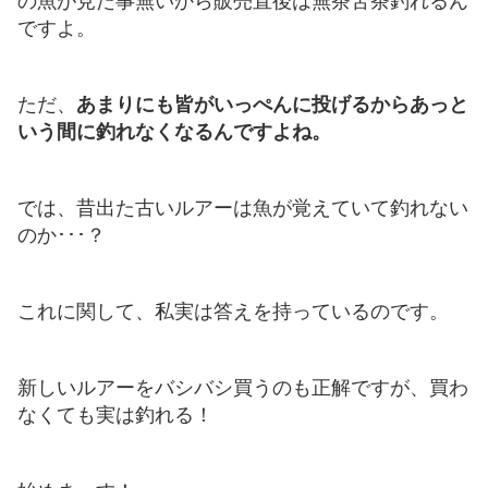
の魚が見た事無いから販売直後は無茶苦茶釣れるん
ですよ。
ただ、
あまりにも皆がいっぺんに投げるからあっと
いう間に釣れなくなるんですよね。
では、昔出た古いルアーは魚が覚えていて釣れない
のか･･･？
これに関して、私実は答えを持っているのです。
新しいルアーをバシバシ買うのも正解ですが、買わ
なくても実は釣れる！