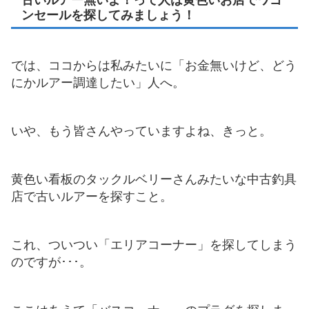
古いルアー無いよ！って人は黄色いお店でワゴ
ンセールを探してみましょう！
では、ココからは私みたいに「お金無いけど、どう
にかルアー調達したい」人へ。
いや、もう皆さんやっていますよね、きっと。
黄色い看板のタックルベリーさんみたいな中古釣具
店で古いルアーを探すこと。
これ、ついつい「エリアコーナー」を探してしまう
のですが･･･。