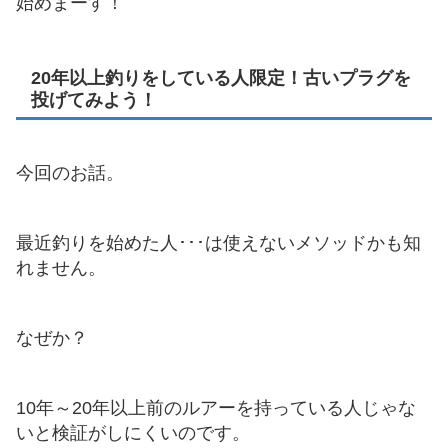
始めまーす！
20年以上釣りをしている人限定！古いプラグを
投げてみよう！
今回のお話。
最近釣りを始めた人･･･は使えないメソッドかも知
れません。
なぜか？
10年～20年以上前のルアーを持っている人じゃな
いと検証がしにくいのです。