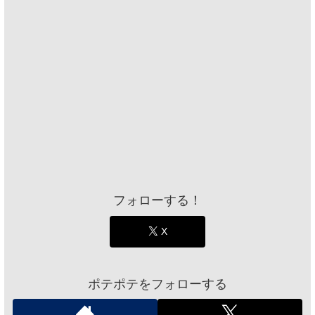
フォローする！
X
ポテポテをフォローする