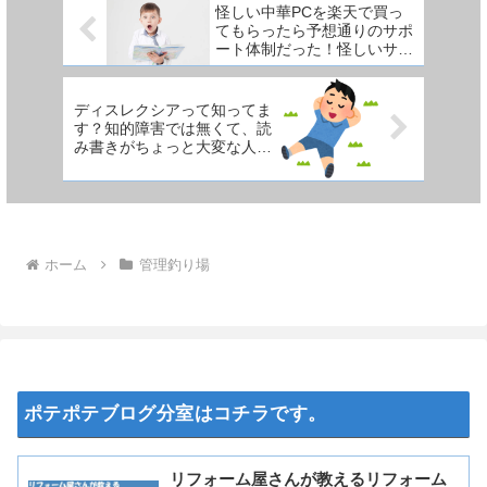
怪しい中華PCを楽天で買っ
てもらったら予想通りのサポ
ート体制だった！怪しいサイ
トはやっぱり怪しいのだ。
ディスレクシアって知ってま
す？知的障害では無くて、読
み書きがちょっと大変な人の
症状です。
ホーム
管理釣り場
ポテポテブログ分室はコチラです。
リフォーム屋さんが教えるリフォーム