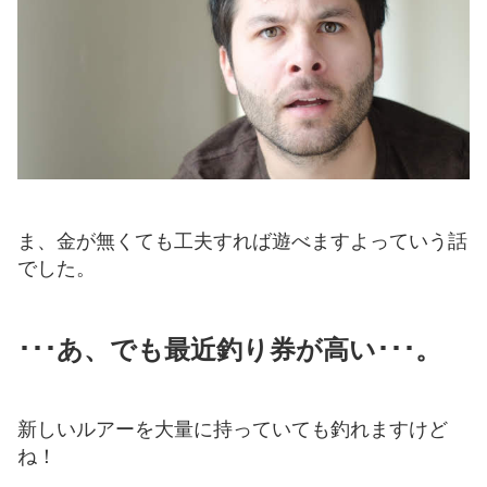
ま、金が無くても工夫すれば遊べますよっていう話
でした。
･･･あ、でも最近釣り券が高い･･･。
新しいルアーを大量に持っていても釣れますけど
ね！