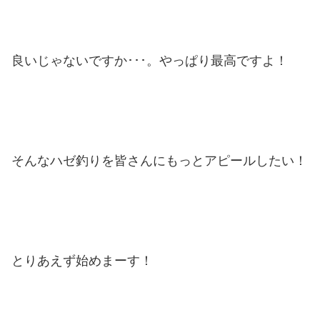
良いじゃないですか･･･。やっぱり最高ですよ！
そんなハゼ釣りを皆さんにもっとアピールしたい！
とりあえず始めまーす！