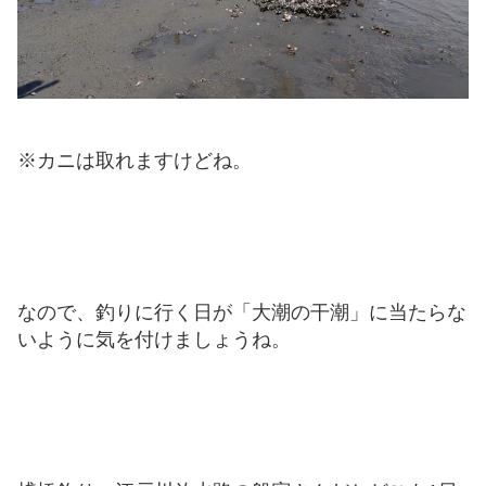
※カニは取れますけどね。
なので、釣りに行く日が「大潮の干潮」に当たらな
いように気を付けましょうね。