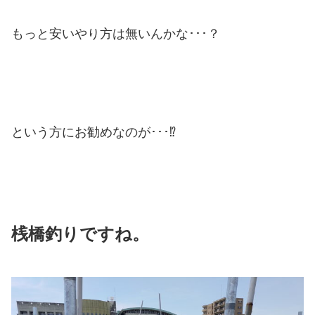
もっと安いやり方は無いんかな･･･？
という方にお勧めなのが･･･⁉
桟橋釣りですね。