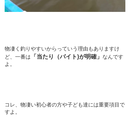
物凄く釣りやすいからっていう理由もありますけ
「当たり（バイト)が明確」
ど、一番は
なんです
よ。
コレ、物凄い初心者の方や子ども達には重要項目で
すよ。