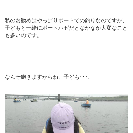
私のお勧めはやっぱりボートでの釣りなのですが、
子どもと一緒にボートハゼだとなかなか大変なこと
も多いのです。
なんせ飽きますからね、子ども･･･。