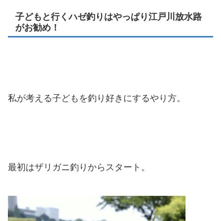
子どもと行くハゼ釣りはやっぱり江戸川放水路
がお勧め！
私が考える子どもを釣り好きにするやり方。
最初はザリガニ釣りからスタート。