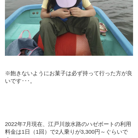
※飽きないようにお菓子は必ず持って行った方が良
いです･･･。
2022年7月現在、江戸川放水路のハゼボートの利用
料金は1日（1回）で2人乗りが3,300円～ぐらいで