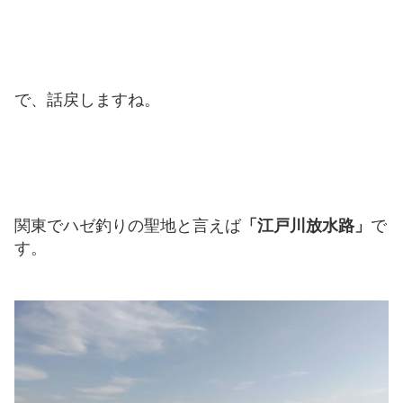
で、話戻しますね。
関東でハゼ釣りの聖地と言えば
「江戸川放水路」
で
す。