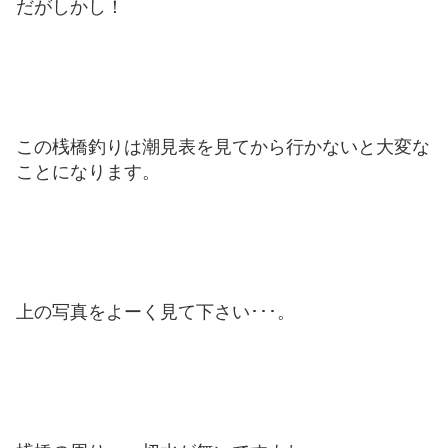
だがしかし！
この桟橋釣りは潮見表を見てから行かないと大変な
ことになります。
上の写真をよーく見て下さい･･･。