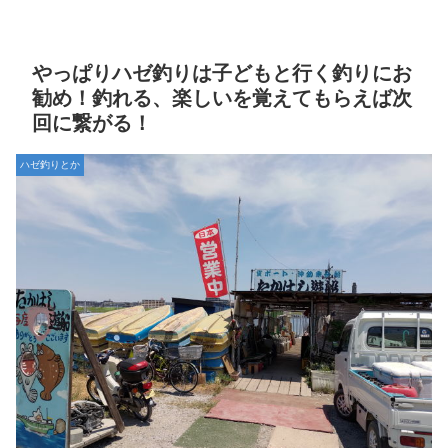
やっぱりハゼ釣りは子どもと行く釣りにお
勧め！釣れる、楽しいを覚えてもらえば次
回に繋がる！
ハゼ釣りとか