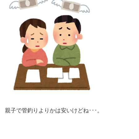
親子で管釣りよりかは安いけどね･･･。