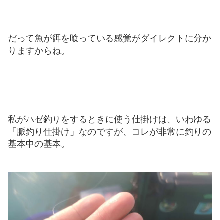
だって魚が餌を喰っている感覚がダイレクトに分か
りますからね。
私がハゼ釣りをするときに使う仕掛けは、いわゆる
「脈釣り仕掛け」なのですが、コレが非常に釣りの
基本中の基本。