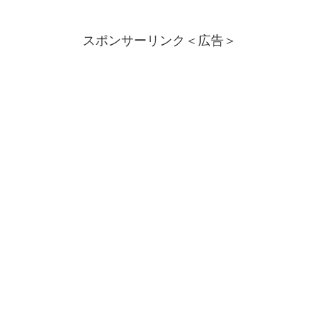
スポンサーリンク＜広告＞