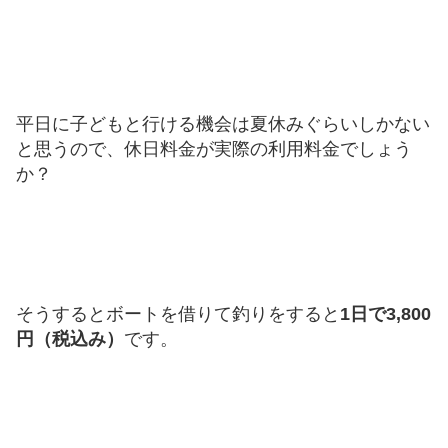
平日に子どもと行ける機会は夏休みぐらいしかない
と思うので、休日料金が実際の利用料金でしょう
か？
そうするとボートを借りて釣りをすると
1日で3,800
円（税込み）
です。