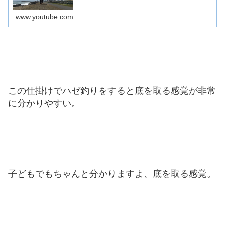
www.youtube.com
この仕掛けでハゼ釣りをすると底を取る感覚が非常
に分かりやすい。
子どもでもちゃんと分かりますよ、底を取る感覚。