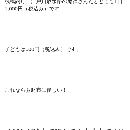
桟橋釣り、江戸川放水路の船宿さんだとどこも1日
1,000円（税込み）です。
子どもは500円（税込み）です。
これならお財布に優しい！