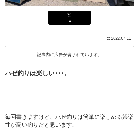
X
2022.07.11
記事内に広告が含まれています。
ハゼ釣りは楽しい･･･。
毎回書きますけど、ハゼ釣りは簡単に楽しめる娯楽
性が高い釣りだと思います。