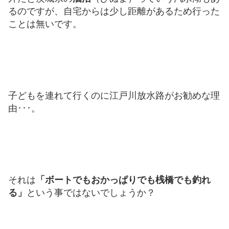
るのですが、自宅からは少し距離があるため行った
ことは無いです。
子どもを連れて行くのに江戸川放水路がお勧めな理
由･･･。
それは
「ボートでもおかっぱりでも桟橋でも釣れ
る」
という事ではないでしょうか？