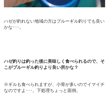
ハゼが釣れない地域の方はブルーギル釣りでも良い
かな･･･。
ハゼ釣りは釣った後に美味しく食べられるので、そ
こがブルーギル釣りより良い所かな？
※ギルも食べられますが、小骨が多いのでイマイチ
なのですよ･･･。下処理ちょっと面倒。