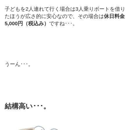
子どもを2人連れて行く場合は3人乗りボートを借り
たほうが広さ的に安心なので、その場合は
休日料金
5,000円（税込み）
ですね･･･。
うーん･･･。
結構高い･･･。