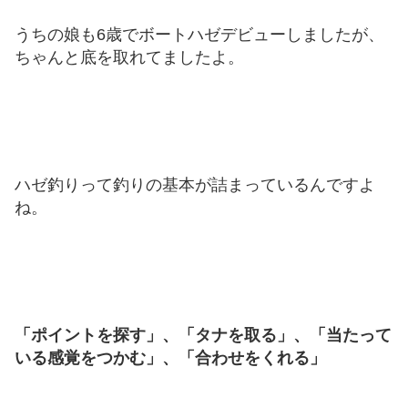
うちの娘も6歳でボートハゼデビューしましたが、
ちゃんと底を取れてましたよ。
ハゼ釣りって釣りの基本が詰まっているんですよ
ね。
「ポイントを探す」、「タナを取る」、「当たって
いる感覚をつかむ」、「合わせをくれる」