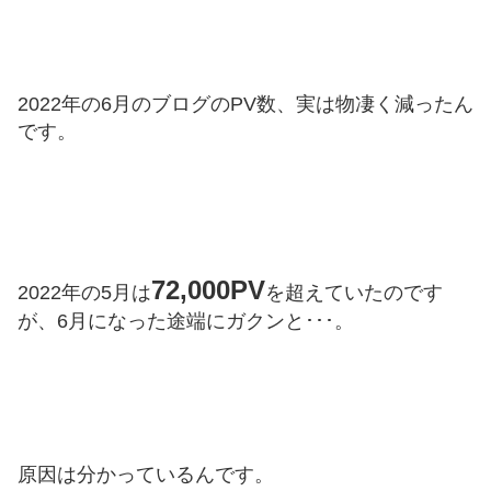
2022年の6月のブログのPV数、実は物凄く減ったん
です。
72,000PV
2022年の5月は
を超えていたのです
が、6月になった途端にガクンと･･･。
原因は分かっているんです。