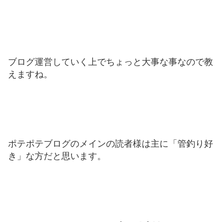
ブログ運営していく上でちょっと大事な事なので教
えますね。
ポテポテブログのメインの読者様は主に「管釣り好
き」な方だと思います。