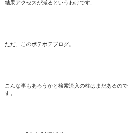
結果アクセスが減るというわけです。
ただ、このポテポテブログ。
こんな事もあろうかと検索流入の柱はまだあるので
す。