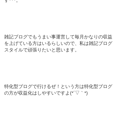
す･･･。
雑記ブログでもうまい事運営して毎月かなりの収益
を上げている方はいるらしいので、私は雑記ブログ
スタイルで頑張りたいと思います。
特化型ブログで行けるぜ！という方は特化型ブログ
の方が収益化はしやすいですよ(*´▽｀*)