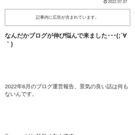
2022.07.07
記事内に広告が含まれています。
なんだかブログが伸び悩んで来ました･･･(;´∀
｀)
2022年6月のブログ運営報告、景気の良い話は何も
ないんです。