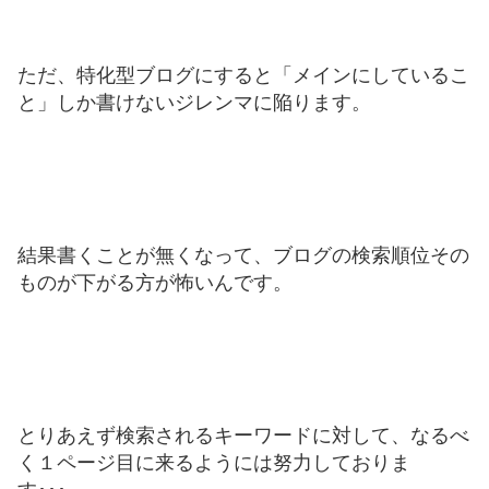
ただ、特化型ブログにすると「メインにしているこ
と」しか書けないジレンマに陥ります。
結果書くことが無くなって、ブログの検索順位その
ものが下がる方が怖いんです。
とりあえず検索されるキーワードに対して、なるべ
く１ページ目に来るようには努力しておりま