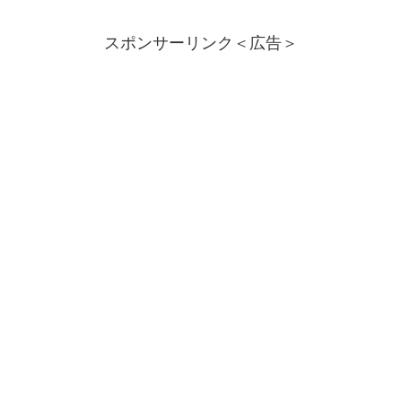
スポンサーリンク＜広告＞