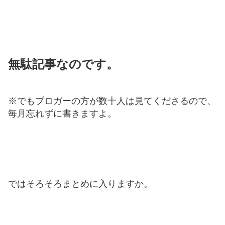
無駄記事なのです。
※でもブロガーの方が数十人は見てくださるので、
毎月忘れずに書きますよ。
ではそろそろまとめに入りますか。