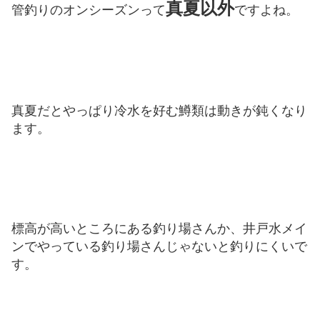
真夏以外
管釣りのオンシーズンって
ですよね。
真夏だとやっぱり冷水を好む鱒類は動きが鈍くなり
ます。
標高が高いところにある釣り場さんか、井戸水メイ
ンでやっている釣り場さんじゃないと釣りにくいで
す。