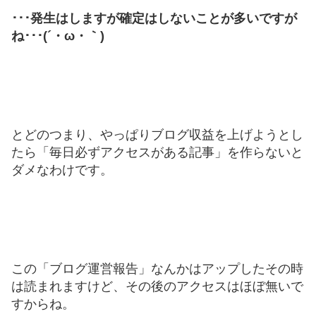
･･･発生はしますが確定はしないことが多いですが
ね･･･(´・ω・｀)
とどのつまり、やっぱりブログ収益を上げようとし
たら「毎日必ずアクセスがある記事」を作らないと
ダメなわけです。
この「ブログ運営報告」なんかはアップしたその時
は読まれますけど、その後のアクセスはほぼ無いで
すからね。