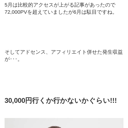
5月は比較的アクセスが上がる記事があったので
72,000PVを超えていましたが6月は駄目ですね。
そしてアドセンス、アフィリエイト併せた発生収益
が･･･。
30,000円行くか行かないかぐらい!!!