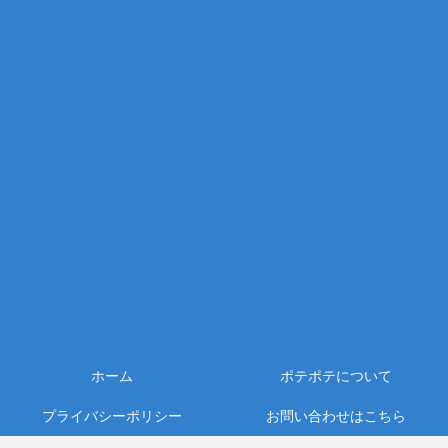
ホーム
ポテポテについて
プライバシーポリシー
お問い合わせはこちら