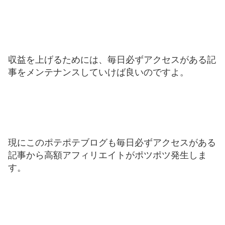
収益を上げるためには、毎日必ずアクセスがある記
事をメンテナンスしていけば良いのですよ。
現にこのポテポテブログも毎日必ずアクセスがある
記事から高額アフィリエイトがポツポツ発生しま
す。