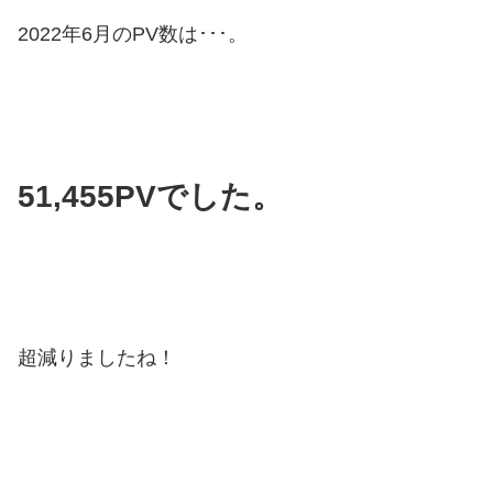
2022年6月のPV数は･･･。
51,455PVでした。
超減りましたね！