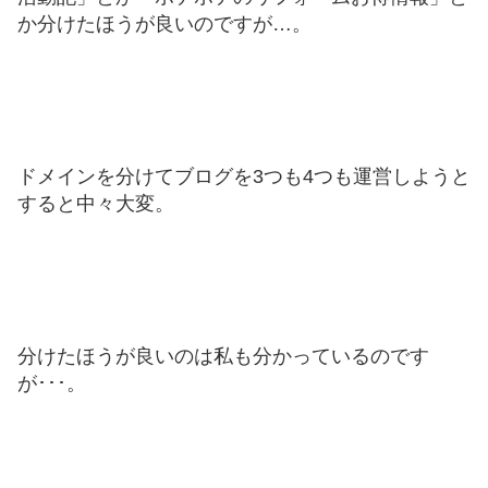
か分けたほうが良いのですが…。
ドメインを分けてブログを3つも4つも運営しようと
すると中々大変。
分けたほうが良いのは私も分かっているのです
が･･･。