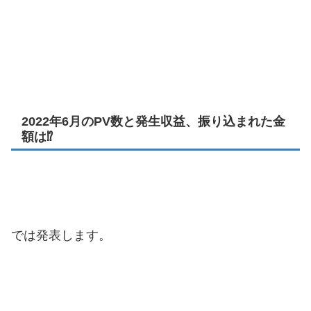
2022年6月のPV数と発生収益、振り込まれた金
額は⁉
では発表します。