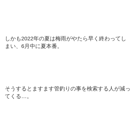
しかも2022年の夏は梅雨がやたら早く終わってし
まい、6月中に夏本番。
そうするとますます管釣りの事を検索する人が減っ
てくる…。