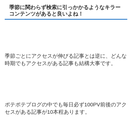
季節に関わらず検索に引っかかるようなキラー
コンテンツがあると良いよね！
季節ごとにアクセスが伸びる記事とは逆に、どんな
時期でもアクセスがある記事も結構大事です。
ポテポテブログの中でも毎日必ず100PV前後のアク
セスがある記事が10本程あります。