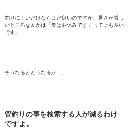
釣りにくいだけならまだ良いのですが、暑さが厳し
いところなんかは「夏はお休みです」って所も多い
です。
そうなるとどうなるか…。
管釣りの事を検索する人が減るわけ
ですよ。