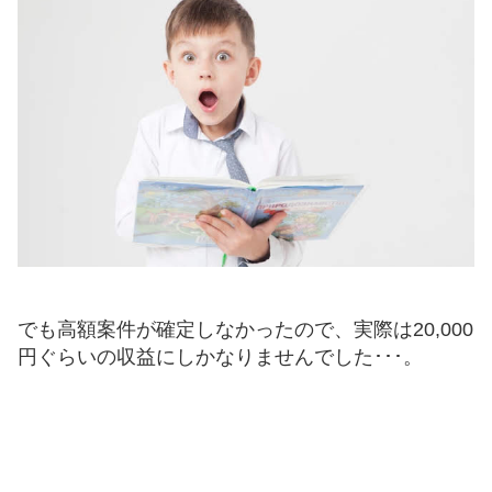
でも高額案件が確定しなかったので、実際は20,000
円ぐらいの収益にしかなりませんでした･･･。