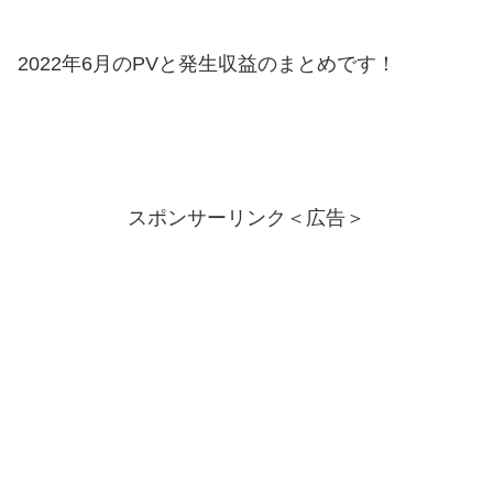
2022年6月のPVと発生収益のまとめです！
スポンサーリンク＜広告＞