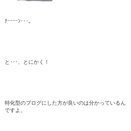
ﾁｰｰｰｰﾝ･･･。
と･･･、とにかく！
特化型のブログにした方が良いのは分かっているん
ですよ。