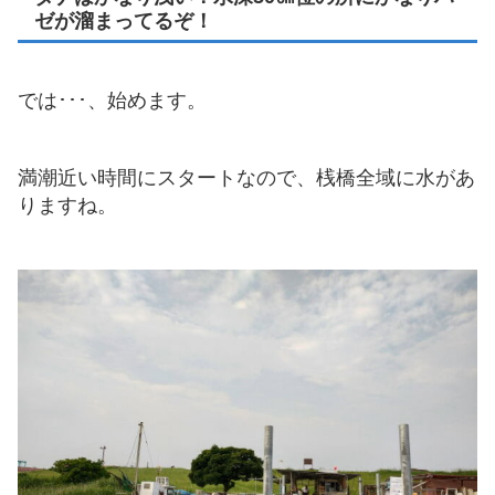
ゼが溜まってるぞ！
では･･･、始めます。
満潮近い時間にスタートなので、桟橋全域に水があ
りますね。