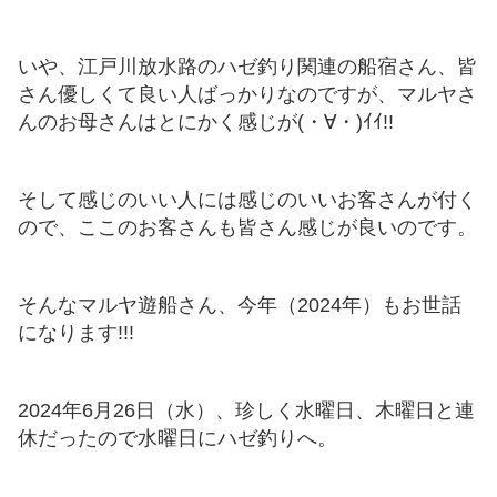
いや、江戸川放水路のハゼ釣り関連の船宿さん、皆
さん優しくて良い人ばっかりなのですが、マルヤさ
んのお母さんはとにかく感じが(・∀・)ｲｲ!!
そして感じのいい人には感じのいいお客さんが付く
ので、ここのお客さんも皆さん感じが良いのです。
そんなマルヤ遊船さん、今年（2024年）もお世話
になります!!!
2024年6月26日（水）、珍しく水曜日、木曜日と連
休だったので水曜日にハゼ釣りへ。