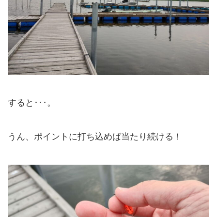
すると･･･。
うん、ポイントに打ち込めば当たり続ける！