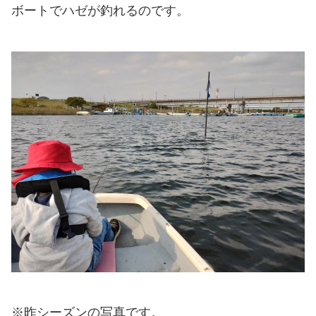
ボートでハゼが釣れるのです。
※昨シーズンの写真です。