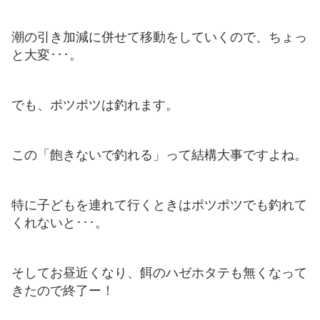
潮の引き加減に併せて移動をしていくので、ちょっ
と大変･･･。
でも、ポツポツは釣れます。
この「飽きないで釣れる」って結構大事ですよね。
特に子どもを連れて行くときはポツポツでも釣れて
くれないと･･･。
そしてお昼近くなり、餌のハゼホタテも無くなって
きたので終了ー！