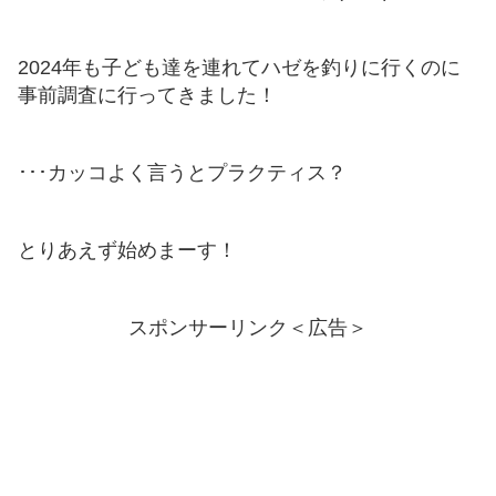
2024年も子ども達を連れてハゼを釣りに行くのに
事前調査に行ってきました！
･･･カッコよく言うとプラクティス？
とりあえず始めまーす！
スポンサーリンク＜広告＞