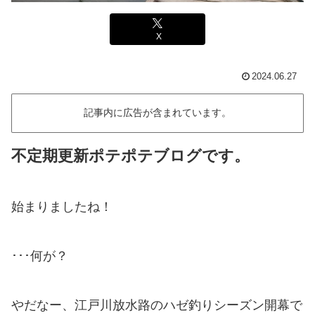
X
2024.06.27
記事内に広告が含まれています。
不定期更新ポテポテブログです。
始まりましたね！
･･･何が？
やだなー、江戸川放水路のハゼ釣りシーズン開幕で