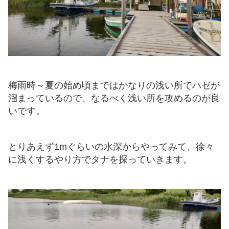
梅雨時～夏の始め頃まではかなりの浅い所でハゼが
溜まっているので、なるべく浅い所を攻めるのが良
いです。
とりあえず1mぐらいの水深からやってみて、徐々
に浅くするやり方でタナを探っていきます。