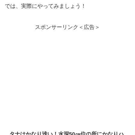
では、実際にやってみましょう！
スポンサーリンク＜広告＞
タナはかなり浅い！水深50㎝位の所にかなりハ