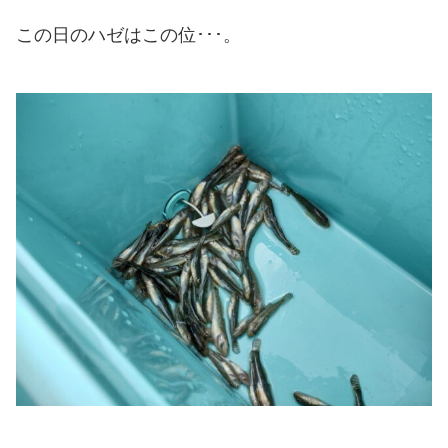
この日のハゼはこの位･･･。