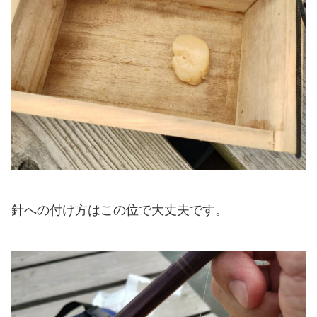
針への付け方はこの位で大丈夫です。