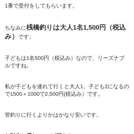
1番で受付をしてもらいます。
桟橋釣りは大人1名1,500円（税込
ちなみに
み）
です。
子どもは1名500円（税込み）なので、リーズナブ
ルですね。
私が子どもを連れて行くと大人1、子ども2になるの
で1500＋1000で2,500円(税込み）です。
管釣りに行くよりかはかなり安いです。