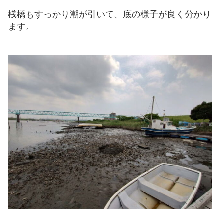
桟橋もすっかり潮が引いて、底の様子が良く分かり
ます。