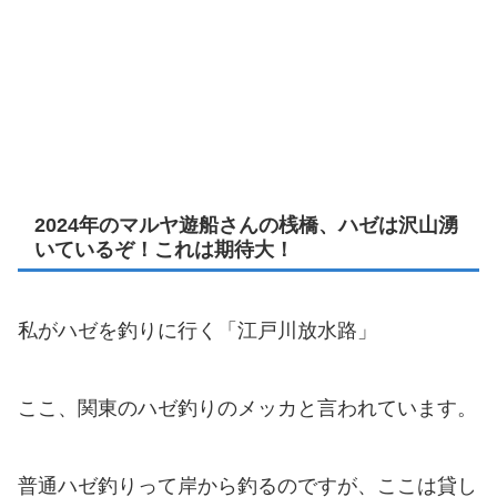
2024年のマルヤ遊船さんの桟橋、ハゼは沢山湧
いているぞ！これは期待大！
私がハゼを釣りに行く「江戸川放水路」
ここ、関東のハゼ釣りのメッカと言われています。
普通ハゼ釣りって岸から釣るのですが、ここは貸し