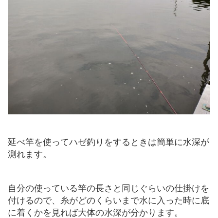
延べ竿を使ってハゼ釣りをするときは簡単に水深が
測れます。
自分の使っている竿の長さと同じぐらいの仕掛けを
付けるので、糸がどのくらいまで水に入った時に底
に着くかを見れば大体の水深が分かります。