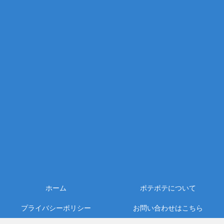
ホーム
ポテポテについて
プライバシーポリシー
お問い合わせはこちら