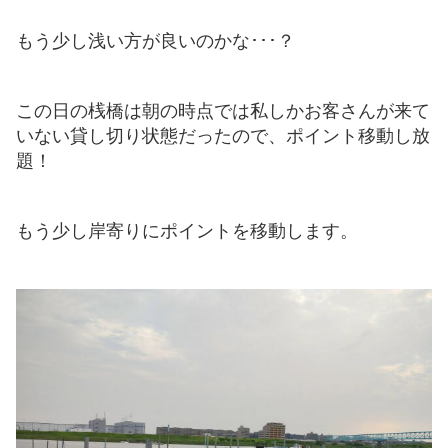
もう少し浅い方が良いのかな･･･？
この日の桟橋は朝の時点では私しかお客さんが来て
いない貸し切り状態だったので、ポイント移動し放
題！
もう少し岸寄りにポイントを移動します。