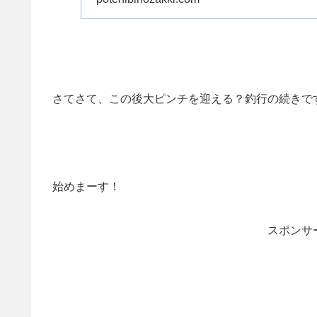
さてさて、この後大ピンチを迎える？釣行の続きで
始めまーす！
スポンサ