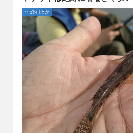
ハゼ釣りとか