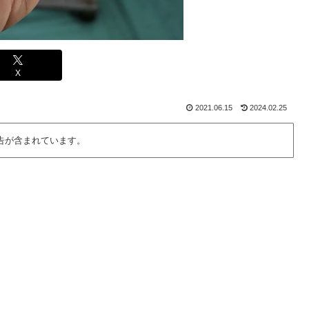
X
2021.06.15
2024.02.25
告が含まれています。