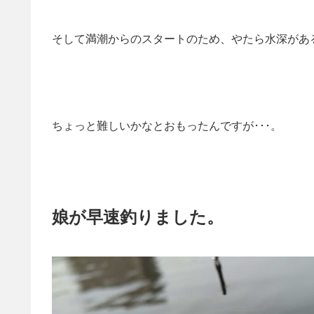
そして満潮からのスタートのため、やたら水深がある
ちょっと難しいかなとおもったんですが･･･。
娘が早速釣りました。