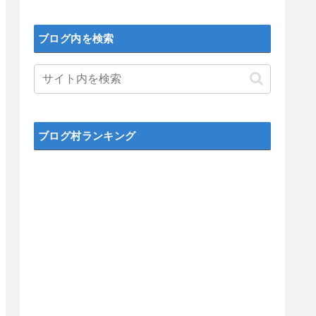
ブログ内を検索
ブログ村ランキング