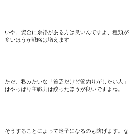
いや、資金に余裕がある方は良いんですよ、種類が
多いほうが戦略は増えます。
ただ、私みたいな「貧乏だけど管釣りがしたい人」
はやっぱり主戦力は絞ったほうが良いですよね。
そうすることによって迷子になるのも防げます。
な