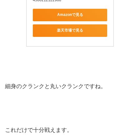
Amazonで見る
楽天市場で見る
細身のクランクと丸いクランクですね。
これだけで十分戦えます。