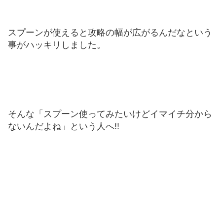
スプーンが使えると攻略の幅が広がるんだなという
事がハッキリしました。
そんな「スプーン使ってみたいけどイマイチ分から
ないんだよね」という人へ!!