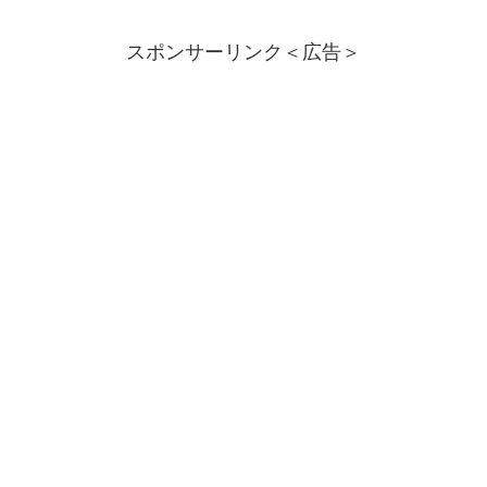
スポンサーリンク＜広告＞