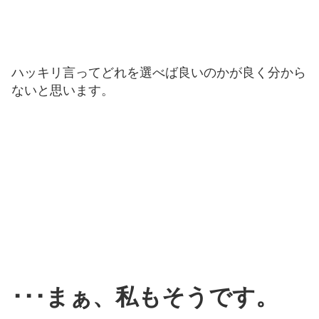
ハッキリ言ってどれを選べば良いのかが良く分から
ないと思います。
･･･まぁ、私もそうです。