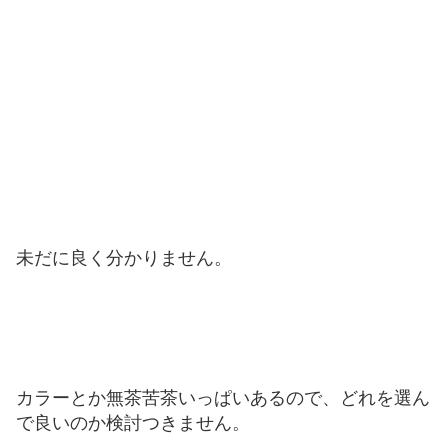
未だに良く分かりません。
カラーとか無茶苦茶いっぱいあるので、どれを選ん
で良いのか検討つきません。