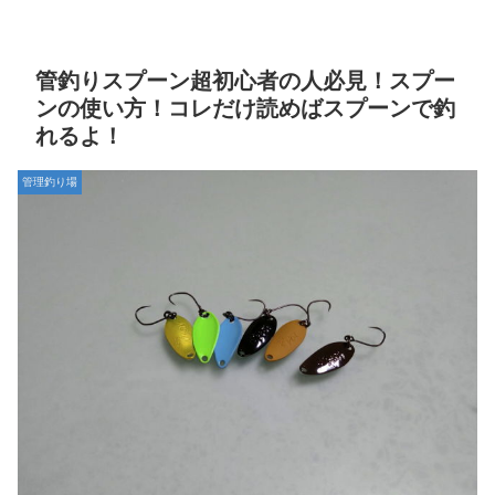
管釣りスプーン超初心者の人必見！スプー
ンの使い方！コレだけ読めばスプーンで釣
れるよ！
管理釣り場