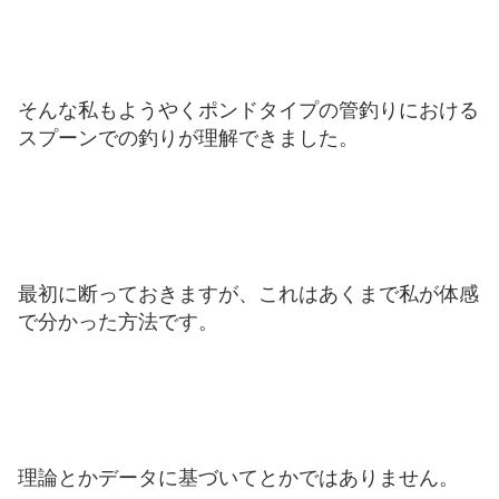
そんな私もようやくポンドタイプの管釣りにおける
スプーンでの釣りが理解できました。
最初に断っておきますが、これはあくまで私が体感
で分かった方法です。
理論とかデータに基づいてとかではありません。