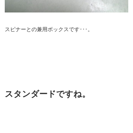
スピナーとの兼用ボックスです･･･。
スタンダードですね。