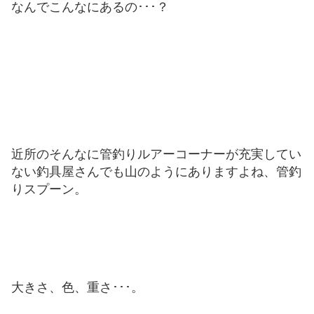
なんでこんなにあるの･･･？
近所のそんなに管釣りルアーコーナーが充実してい
ない釣具屋さんでも山のようにありますよね、管釣
りスプーン。
大きさ、色、重さ･･･。