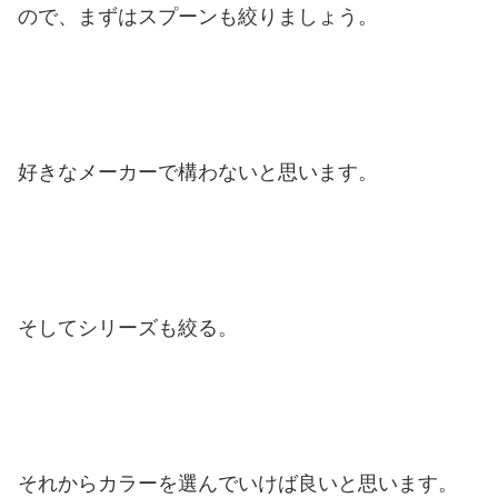
ので、まずはスプーンも絞りましょう。
好きなメーカーで構わないと思います。
そしてシリーズも絞る。
それからカラーを選んでいけば良いと思います。