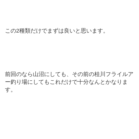
この2種類だけでまずは良いと思います。
前回のなら山沼にしても、その前の桂川フライルア
ー釣り場にしてもこれだけで十分なんとかなりま
す。