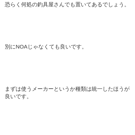
恐らく何処の釣具屋さんでも置いてあるでしょう。
別にNOAじゃなくても良いです。
まずは使うメーカーというか種類は統一したほうが
良いです。