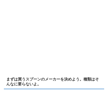
まずは買うスプーンのメーカーを決めよう。種類はそ
んなに要らないよ。