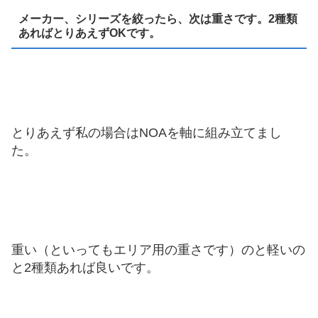
メーカー、シリーズを絞ったら、次は重さです。2種類
あればとりあえずOKです。
とりあえず私の場合はNOAを軸に組み立てまし
た。
重い（といってもエリア用の重さです）のと軽いの
と2種類あれば良いです。