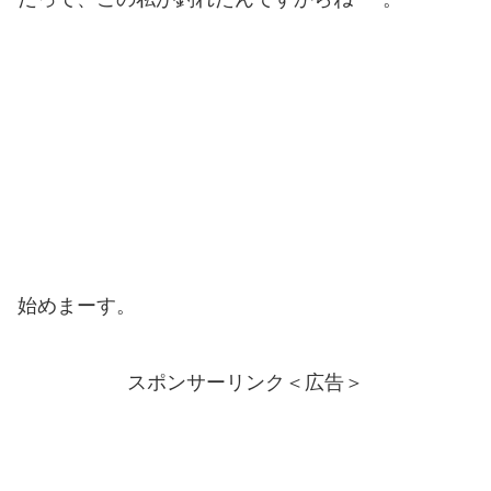
始めまーす。
スポンサーリンク＜広告＞