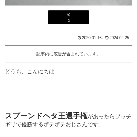
X
2020.01.16
2024.02.25
記事内に広告が含まれています。
どうも、こんにちは。
スプーンドヘタ王選手権
があったらブッチ
ギリで優勝するポテポテおじさんです。