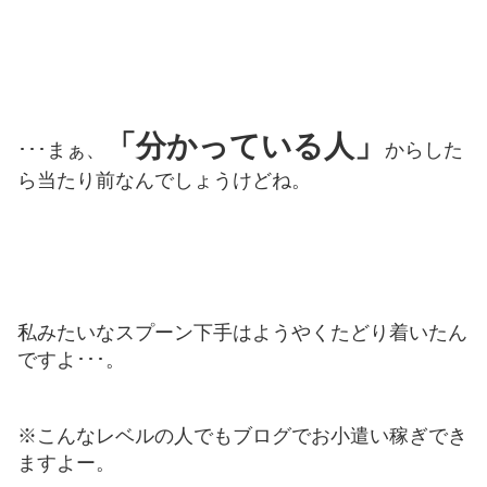
「分かっている人」
･･･まぁ、
からした
ら当たり前なんでしょうけどね。
私みたいなスプーン下手はようやくたどり着いたん
ですよ･･･。
※こんなレベルの人でもブログでお小遣い稼ぎでき
ますよー。