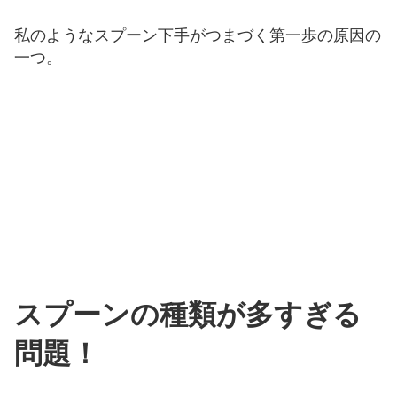
私のようなスプーン下手がつまづく第一歩の原因の
一つ。
スプーンの種類が多すぎる
問題！