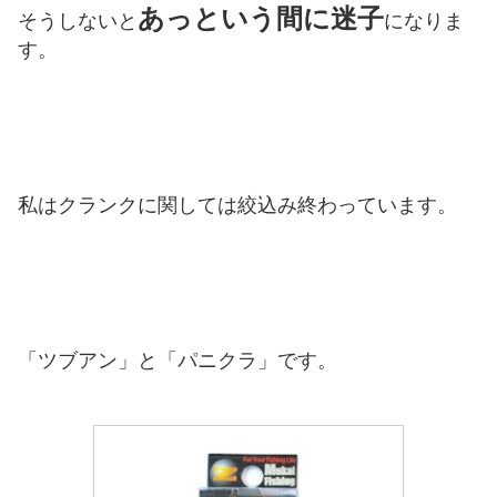
あっという間に迷子
そうしないと
になりま
す。
私はクランクに関しては絞込み終わっています。
「ツブアン」と「パニクラ」です。