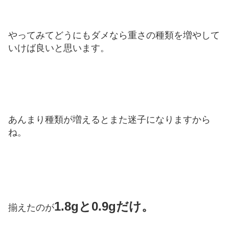
やってみてどうにもダメなら重さの種類を増やして
いけば良いと思います。
あんまり種類が増えるとまた迷子になりますから
ね。
1.8gと0.9gだけ。
揃えたのが