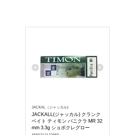
JACKAL（ジャッカル)
JACKALL(ジャッカル) クランク
ベイト ティモン パニクラ MR 32
mm 3.3g ショボクレグロー
4560212122960