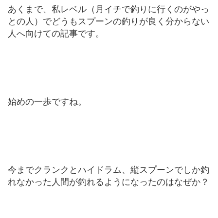
あくまで、私レベル（月イチで釣りに行くのがやっ
との人）でどうもスプーンの釣りが良く分からない
人へ向けての記事です。
始めの一歩ですね。
今までクランクとハイドラム、縦スプーンでしか釣
れなかった人間が釣れるようになったのはなぜか？