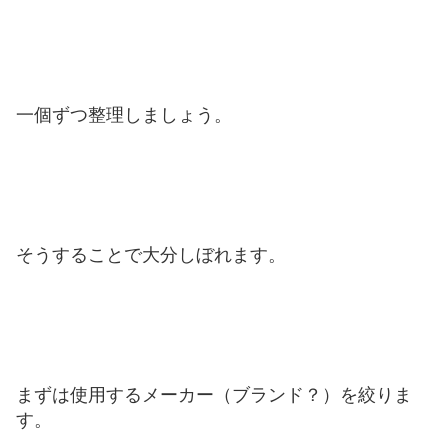
一個ずつ整理しましょう。
そうすることで大分しぼれます。
まずは使用するメーカー（ブランド？）を絞りま
す。