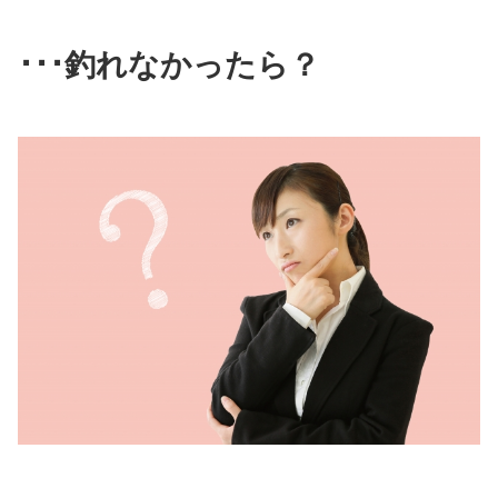
･･･釣れなかったら？