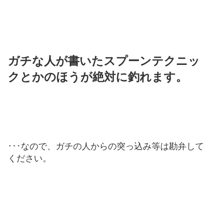
ガチな人が書いたスプーンテクニッ
クとかのほうが絶対に釣れます。
･･･なので、ガチの人からの突っ込み等は勘弁して
ください。