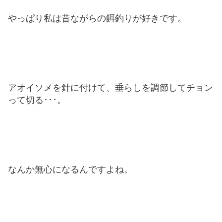
やっぱり私は昔ながらの餌釣りが好きです。
アオイソメを針に付けて、垂らしを調節してチョン
って切る･･･。
なんか無心になるんですよね。