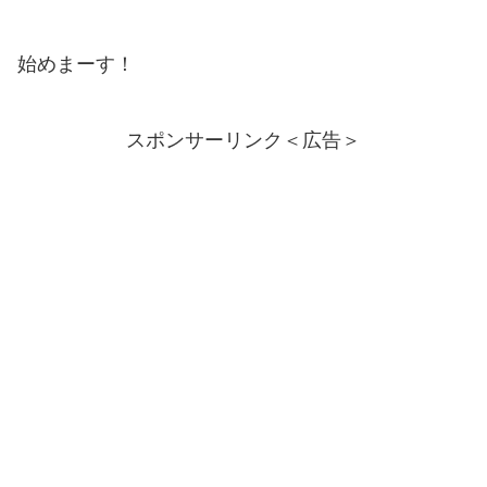
始めまーす！
スポンサーリンク＜広告＞