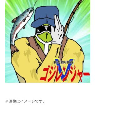
※画像はイメージです。