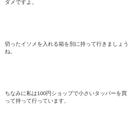
ダメですよ。
切ったイソメを入れる箱を別に持って行きましょう
ね。
ちなみに私は100円ショップで小さいタッパーを買
って持って行っています。