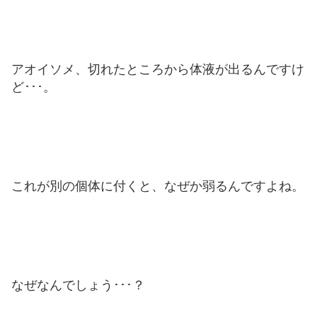
アオイソメ、切れたところから体液が出るんですけ
ど･･･。
これが別の個体に付くと、なぜか弱るんですよね。
なぜなんでしょう･･･？