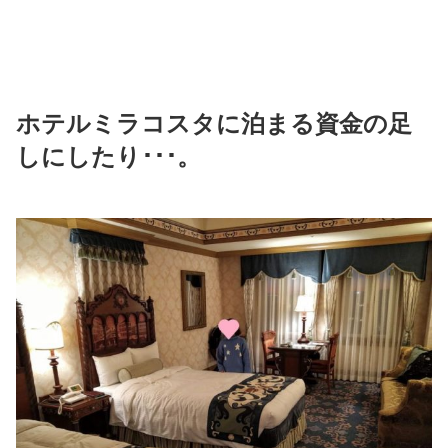
ホテルミラコスタに泊まる資金の足
しにしたり･･･。