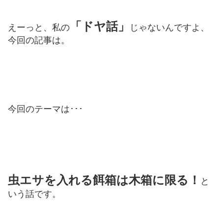
「ドヤ話」
えーっと、私の
じゃないんですよ、
今回の記事は。
今回のテーマは･･･
虫エサを入れる餌箱は木箱に限る！
と
いう話です。