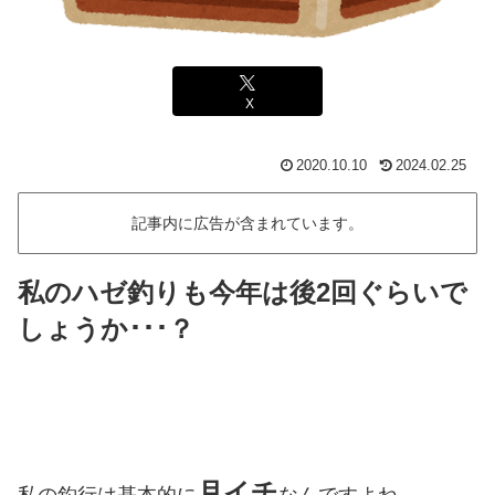
X
2020.10.10
2024.02.25
記事内に広告が含まれています。
私のハゼ釣りも今年は後2回ぐらいで
しょうか･･･？
月イチ