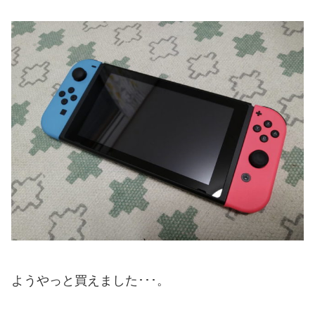
ようやっと買えました･･･。