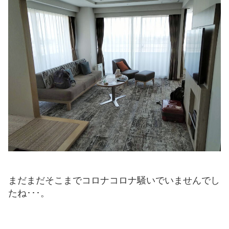
まだまだそこまでコロナコロナ騒いでいませんでし
たね･･･。