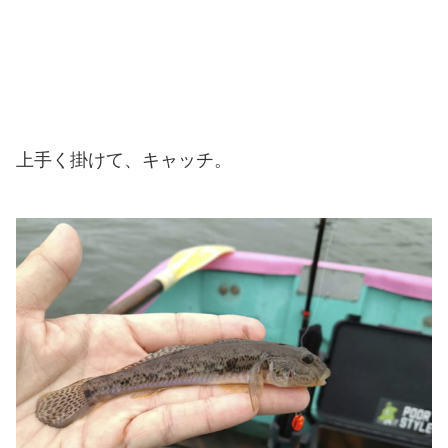
上手く掛けて、キャッチ。