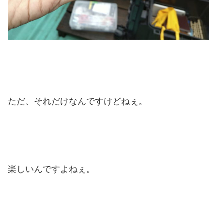
ただ、それだけなんですけどねぇ。
楽しいんですよねぇ。