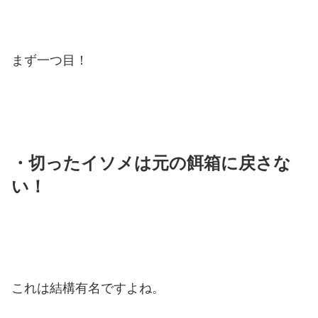
まず一つ目！
・切ったイソメは元の餌箱に戻さな
い！
これは結構有名ですよね。