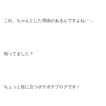
これ、ちゃんとした理由があるんですよね･･･。
知ってました？
ちょっと役に立つポテポテブログです！