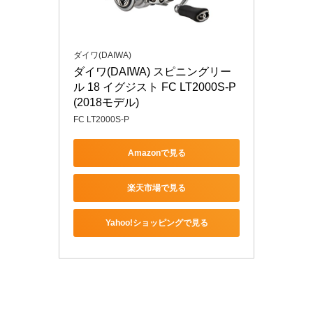
ダイワ(DAIWA)
ダイワ(DAIWA) スピニングリー
ル 18 イグジスト FC LT2000S-P 
(2018モデル)
FC LT2000S-P
Amazonで見る
楽天市場で見る
Yahoo!ショッピングで見る