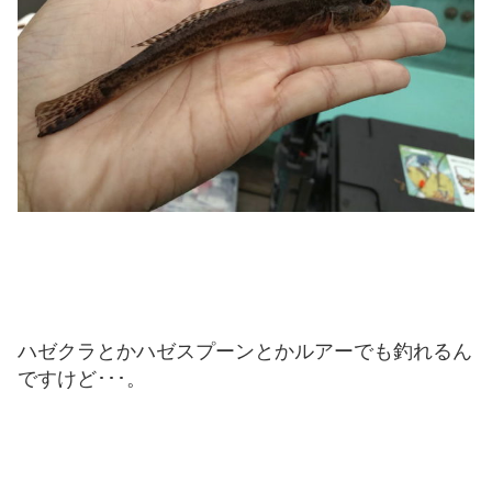
ハゼクラとかハゼスプーンとかルアーでも釣れるん
ですけど･･･。