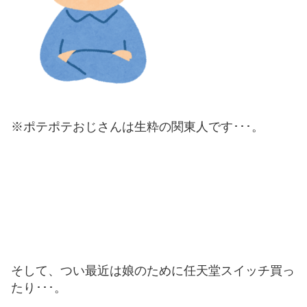
※ポテポテおじさんは生粋の関東人です･･･。
そして、つい最近は娘のために任天堂スイッチ買っ
たり･･･。