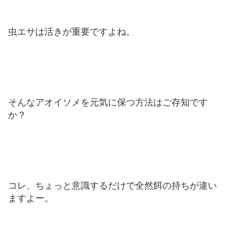
虫エサは活きが重要ですよね。
そんなアオイソメを元気に保つ方法はご存知です
か？
コレ、ちょっと意識するだけで全然餌の持ちが違い
ますよー。