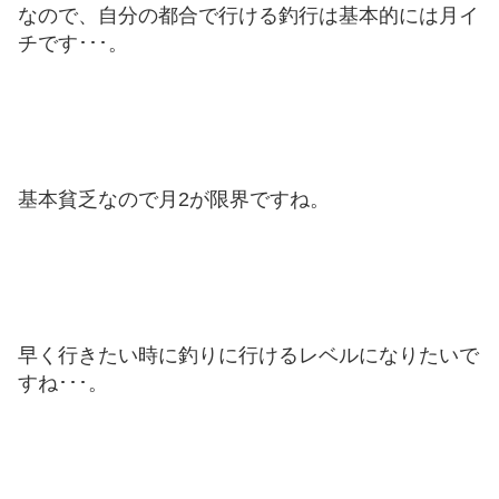
なので、自分の都合で行ける釣行は基本的には月イ
チです･･･。
基本貧乏なので月2が限界ですね。
早く行きたい時に釣りに行けるレベルになりたいで
すね･･･。