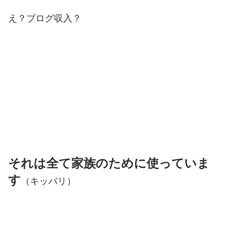
え？ブログ収入？
それは全て家族のために使っていま
す
（キッパリ）