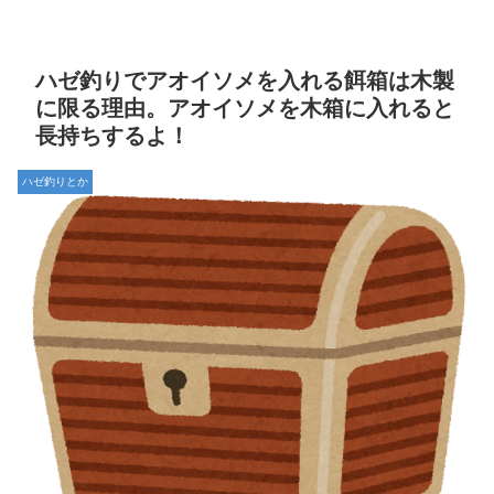
ハゼ釣りでアオイソメを入れる餌箱は木製
に限る理由。アオイソメを木箱に入れると
長持ちするよ！
ハゼ釣りとか