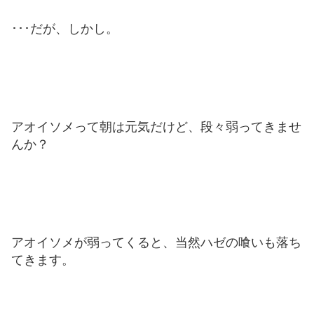
･･･だが、しかし。
アオイソメって朝は元気だけど、段々弱ってきませ
んか？
アオイソメが弱ってくると、当然ハゼの喰いも落ち
てきます。