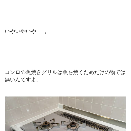
いやいやいや･･･。
コンロの魚焼きグリルは魚を焼くためだけの物では
無いんですよ。