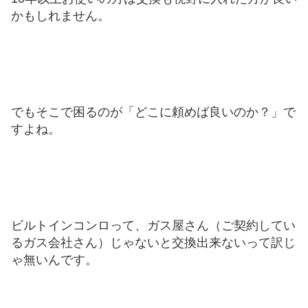
かもしれません。
でもそこで困るのが「どこに頼めば良いのか？」で
すよね。
ビルトインコンロって、ガス屋さん（ご契約してい
るガス会社さん）じゃないと交換出来ないって訳じ
ゃ無いんです。