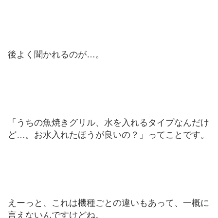
後よく聞かれるのが…。
「うちの魚焼きグリル、水を入れるタイプなんだけ
ど…。お水入れたほうが良いの？」ってことです。
えーっと、これは機種ごとの違いもあって、一概に
言えないんですけどね。