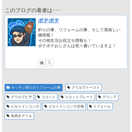
このブログの著者は･･･
ポテポテ
釣りの事、リフォームの事、そして美味しい
物情報！
その他生活お役立ち情報も！
ポテポテおじさんは色々書いていますよ！
キッチン周りのリフォームの事
グリルでトースト
グリルでピザ
ココット
ココットプレート
デリシア
ビルトインコンロ
ビルトインコンロ交換
リフォーム
魚焼きグリル