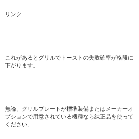
リンク
これがあるとグリルでトーストの失敗確率が格段に
下がります。
無論、グリルプレートが標準装備またはメーカーオ
プションで用意されている機種なら純正品を使って
ください。