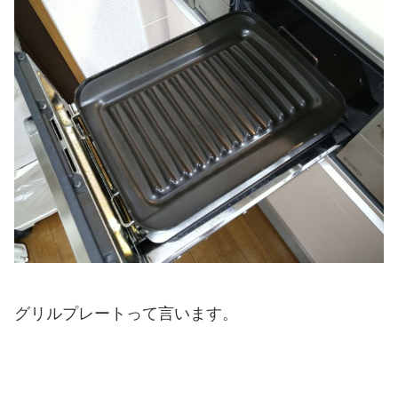
グリルプレートって言います。