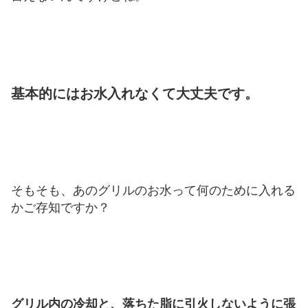
基本的にはお水入れなくて大丈夫です。
そもそも、あのグリルのお水って何のために入れる
かご存知ですか？
グリル内の冷却と、落ちた脂に引火しないように張