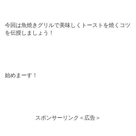
今回は魚焼きグリルで美味しくトーストを焼くコツ
を伝授しましょう！
始めまーす！
スポンサーリンク＜広告＞