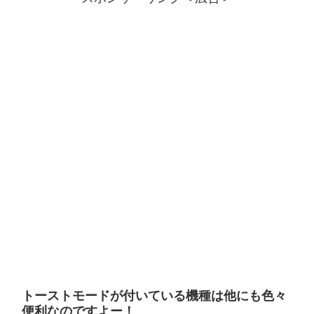
トーストモードが付いている機種は他にも色々
便利なのですよー！