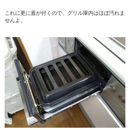
これに更に蓋が付くので、グリル庫内はほぼ汚れま
せんよ。