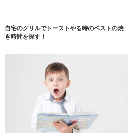
自宅のグリルでトーストやる時のベストの焼
き時間を探す！