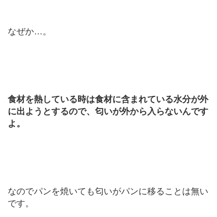
なぜか…。
食材を熱している時は食材に含まれている水分が外
に出ようとするので、匂いが外から入らないんです
よ。
なのでパンを焼いても匂いがパンに移ることは無い
です。