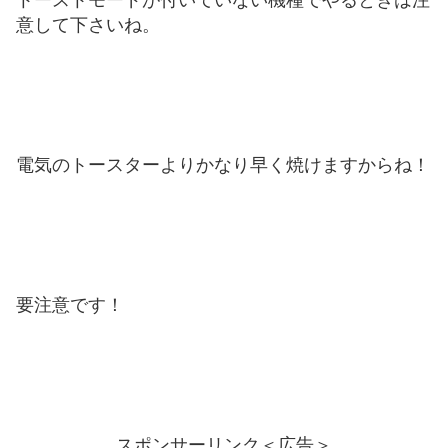
意して下さいね。
電気のトースターよりかなり早く焼けますからね！
要注意です！
スポンサーリンク＜広告＞