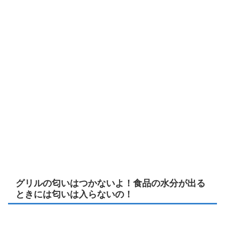
グリルの匂いはつかないよ！食品の水分が出る
ときには匂いは入らないの！