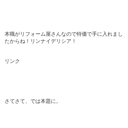
本職がリフォーム屋さんなので特価で手に入れまし
たからね！リンナイデリシア！
リンク
さてさて、では本題に。