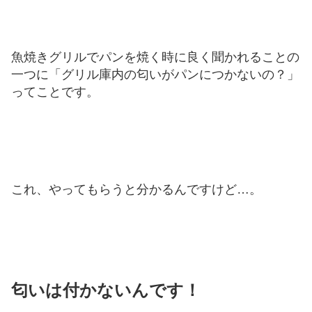
魚焼きグリルでパンを焼く時に良く聞かれることの
一つに「グリル庫内の匂いがパンにつかないの？」
ってことです。
これ、やってもらうと分かるんですけど…。
匂いは付かないんです！