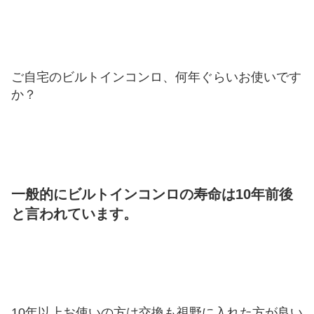
ご自宅のビルトインコンロ、何年ぐらいお使いです
か？
一般的にビルトインコンロの寿命は10年前後
と言われています。
10年以上お使いの方は交換も視野に入れた方が良い