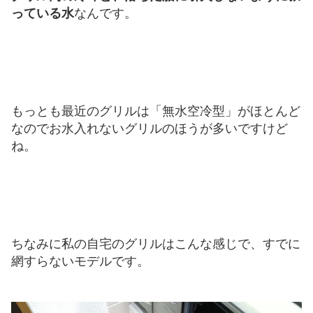
っている水
なんです。
もっとも最近のグリルは「無水空冷型」がほとんど
なのでお水入れないグリルのほうが多いですけど
ね。
ちなみに私の自宅のグリルはこんな感じで、すでに
網すらないモデルです。