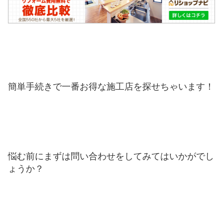
簡単手続きで一番お得な施工店を探せちゃいます！
悩む前にまずは問い合わせをしてみてはいかがでし
ょうか？