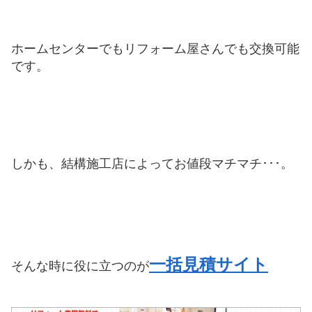
ホームセンターでもリフォーム屋さんでも交換可能
です。
しかも、結構施工店によってお値段マチマチ･･･。
一括見積サイト
そんな時に役に立つのが