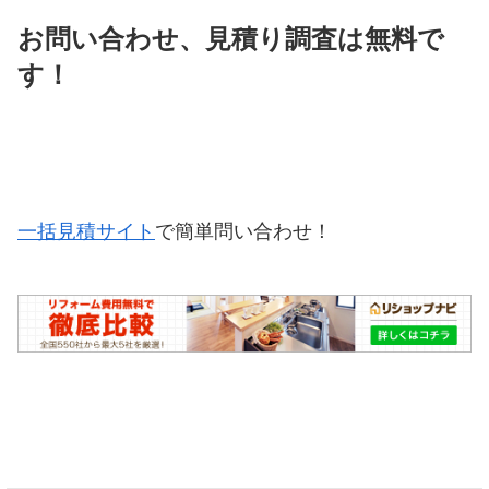
お問い合わせ、見積り調査は無料で
す！
一括見積サイト
で簡単問い合わせ！