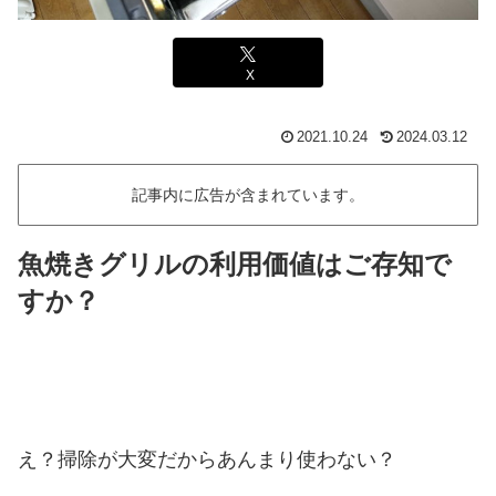
X
2021.10.24
2024.03.12
記事内に広告が含まれています。
魚焼きグリルの利用価値はご存知で
すか？
え？掃除が大変だからあんまり使わない？