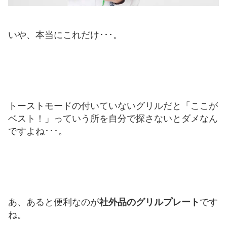
いや、本当にこれだけ･･･。
トーストモードの付いていないグリルだと「ここが
ベスト！」っていう所を自分で探さないとダメなん
ですよね･･･。
あ、あると便利なのが
社外品のグリルプレート
です
ね。