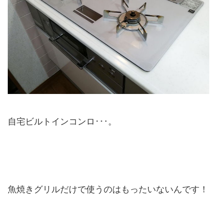
自宅ビルトインコンロ･･･。
魚焼きグリルだけで使うのはもったいないんです！