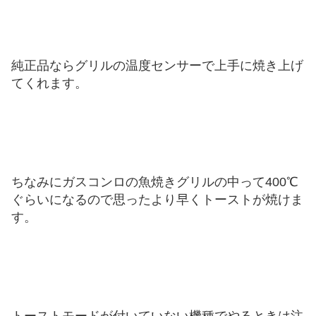
純正品ならグリルの温度センサーで上手に焼き上げ
てくれます。
ちなみにガスコンロの魚焼きグリルの中って400℃
ぐらいになるので思ったより早くトーストが焼けま
す。
トーストモードが付いていない機種でやるときは注