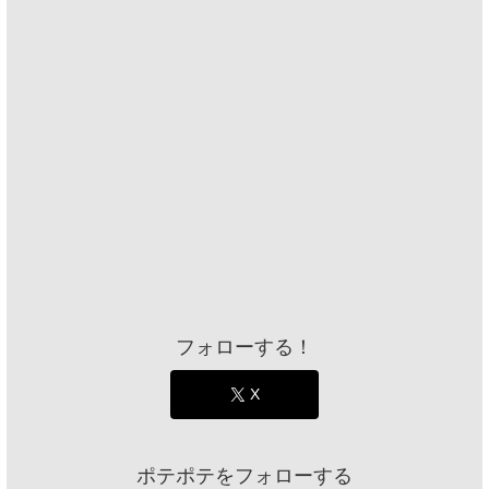
フォローする！
X
ポテポテをフォローする