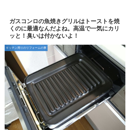
ガスコンロの魚焼きグリルはトーストを焼
くのに最適なんだよね。高温で一気にカリ
ッと！臭いは付かないよ！
キッチン周りのリフォームの事