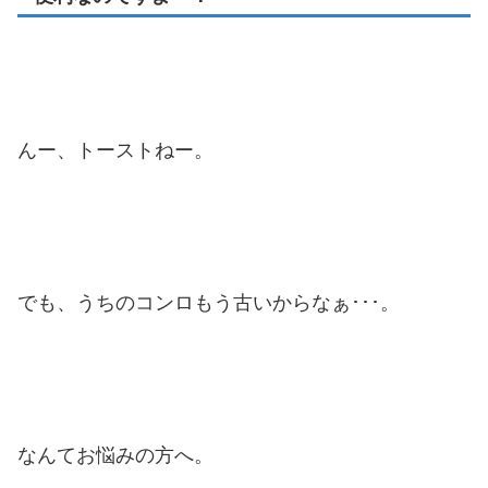
んー、トーストねー。
でも、うちのコンロもう古いからなぁ･･･。
なんてお悩みの方へ。