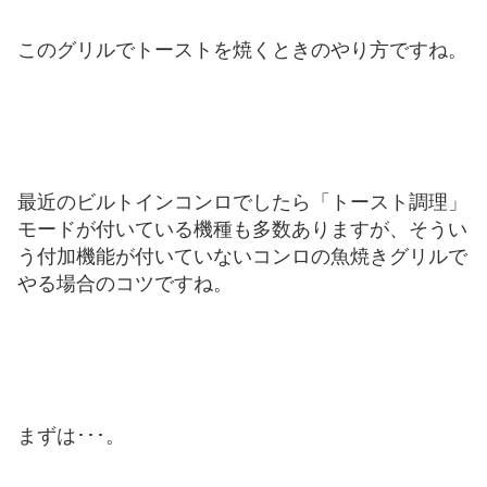
このグリルでトーストを焼くときのやり方ですね。
最近のビルトインコンロでしたら「トースト調理」
モードが付いている機種も多数ありますが、そうい
う付加機能が付いていないコンロの魚焼きグリルで
やる場合のコツですね。
まずは･･･。