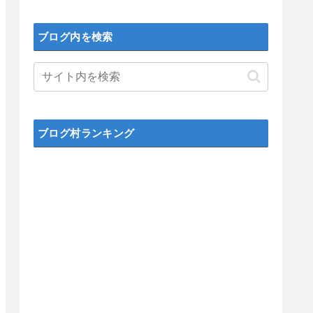
ブログ内を検索
ブログ村ランキング