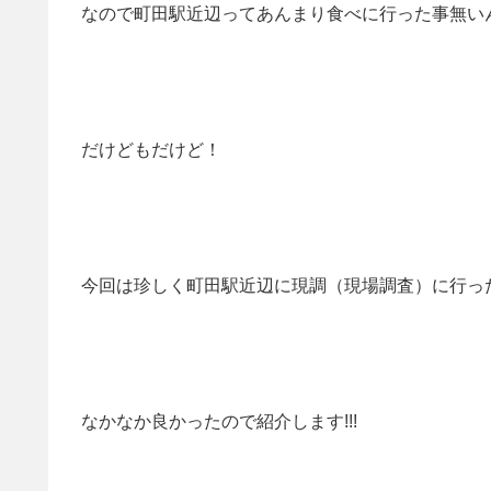
なので町田駅近辺ってあんまり食べに行った事無い
だけどもだけど！
今回は珍しく町田駅近辺に現調（現場調査）に行っ
なかなか良かったので紹介します!!!