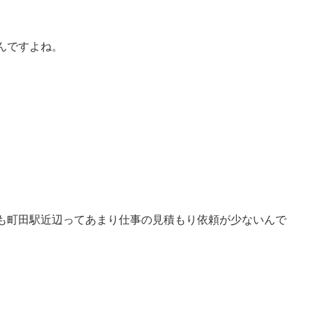
んですよね。
も町田駅近辺ってあまり仕事の見積もり依頼が少ないんで