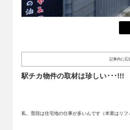
記事内に広
駅チカ物件の取材は珍しい･･･!!!
私、普段は住宅地の仕事が多いんです（本業はリフ