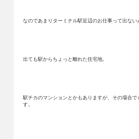
なのであまりターミナル駅近辺のお仕事って出ない
出ても駅からちょっと離れた住宅地。
駅チカのマンションとかもありますが、その場合で
す。