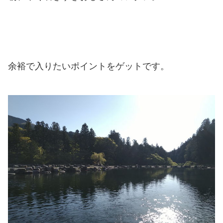
余裕で入りたいポイントをゲットです。