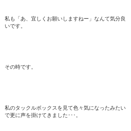
私も「あ、宜しくお願いしますねー」なんて気分良
いです。
その時です。
私のタックルボックスを見て色々気になったみたい
で更に声を掛けてきました･･･。