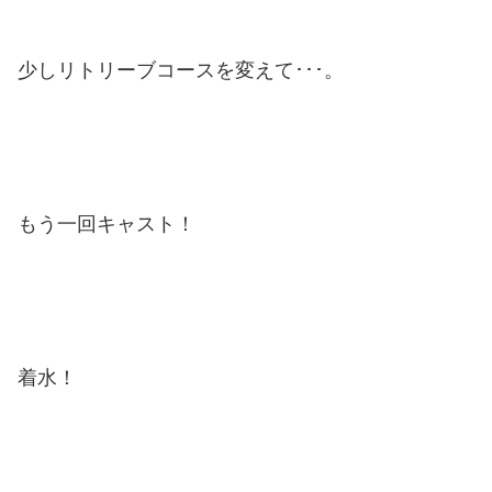
少しリトリーブコースを変えて･･･。
もう一回キャスト！
着水！