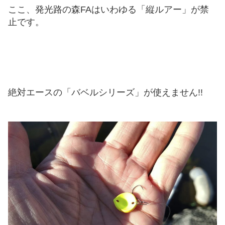
ここ、発光路の森FAはいわゆる「縦ルアー」が禁
止です。
絶対エースの「バベルシリーズ」が使えません!!