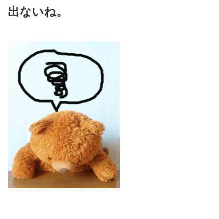
出ないね。