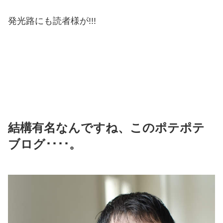
発光路にも読者様が!!!
結構有名なんですね、このポテポテ
ブログ････。