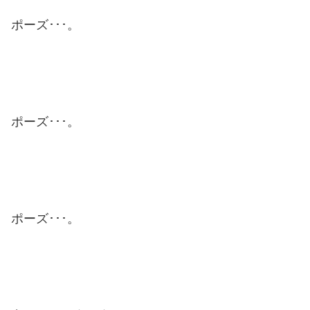
ポーズ･･･。
ポーズ･･･。
ポーズ･･･。