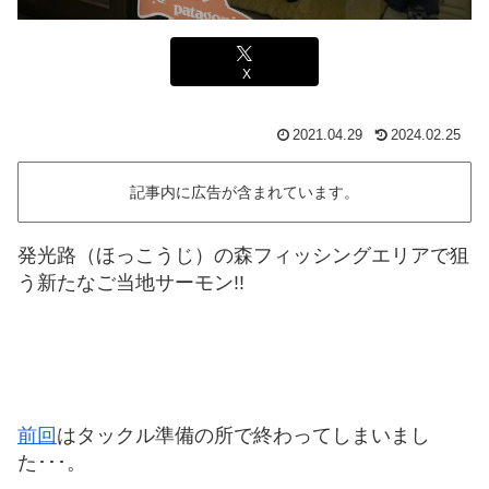
X
2021.04.29
2024.02.25
記事内に広告が含まれています。
発光路（ほっこうじ）の森フィッシングエリアで狙
う新たなご当地サーモン!!
前回
はタックル準備の所で終わってしまいまし
た･･･。