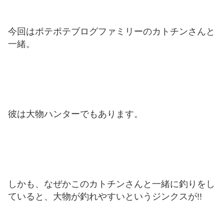
今回はポテポテブログファミリーのカトチンさんと
一緒。
彼は大物ハンターでもあります。
しかも、なぜかこのカトチンさんと一緒に釣りをし
ていると、大物が釣れやすいというジンクスが!!