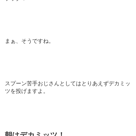
まぁ、そうですね。
スプーン苦手おじさんとしてはとりあえずデカミッ
ツを投げますよ。
朝はデカミッツ！