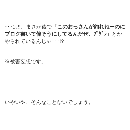
･･･は!!、まさか後で
「このおっさんが釣れねーのに
ブログ書いて偉そうにしてるんだぜ、ﾌﾟｹﾞﾗ」
とか
やられているんじゃ･･･!?
※被害妄想です。
いやいや、そんなことないでしょう。