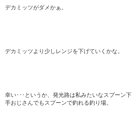
デカミッツがダメかぁ。
デカミッツより少しレンジを下げていくかな。
幸い･･･というか、発光路は私みたいなスプーン下
手おじさんでもスプーンで釣れる釣り場。