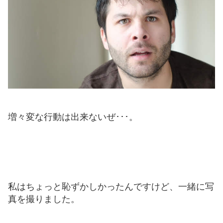
増々変な行動は出来ないぜ･･･。
私はちょっと恥ずかしかったんですけど、一緒に写
真を撮りました。