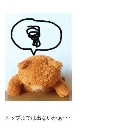
トップまでは出ないかぁ･･･。