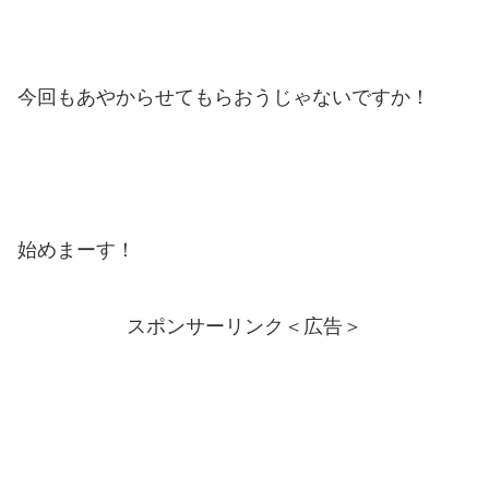
今回もあやからせてもらおうじゃないですか！
始めまーす！
スポンサーリンク＜広告＞