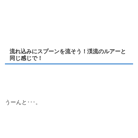
流れ込みにスプーンを流そう！渓流のルアーと
同じ感じで！
うーんと･･･。