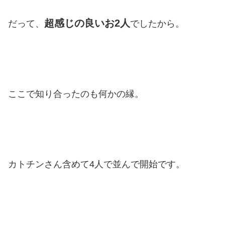
超感じの良いお2人
だって、
でしたから。
ここで知り合ったのも何かの縁。
カトチンさん含めて4人で並んで開始です。