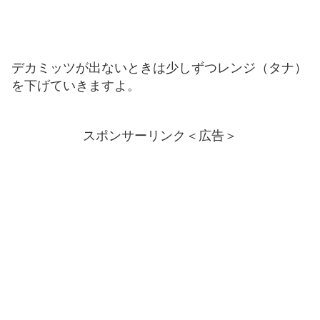
デカミッツが出ないときは少しずつレンジ（タナ）
を下げていきますよ。
スポンサーリンク＜広告＞