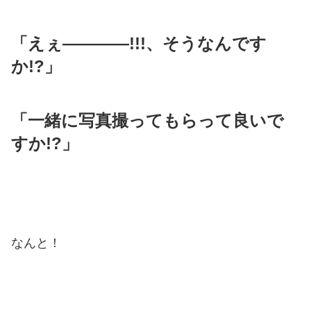
「えぇ――――!!!、そうなんです
か!?」
「一緒に写真撮ってもらって良いで
すか!?」
なんと！