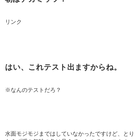
リンク
はい、これテスト出ますからね。
※なんのテストだろ？
水面モジモジまではしていなかったですけど、とり