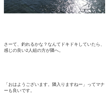
さーて、釣れるかな？なんてドキドキしていたら、
感じの良い2人組の方が隣へ。
「おはようございます。隣入りますねー」ってマナ
ーも良いです。