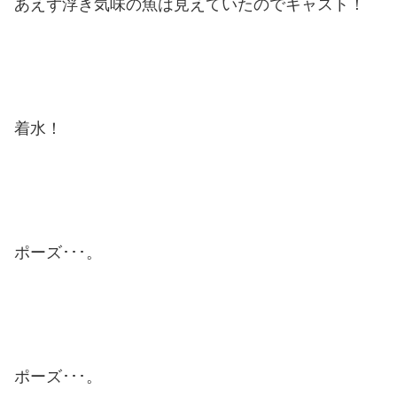
あえず浮き気味の魚は見えていたのでキャスト！
着水！
ポーズ･･･。
ポーズ･･･。