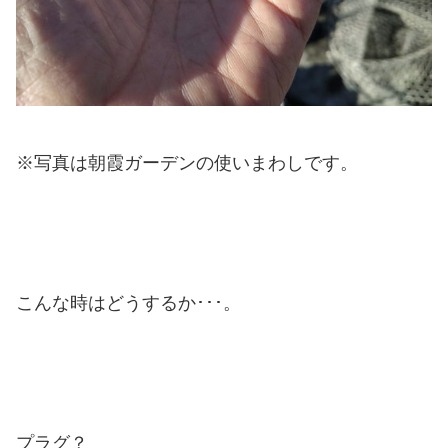
※写真は朝霞ガーデンの使いまわしです。
こんな時はどうするか･･･。
プラグ？