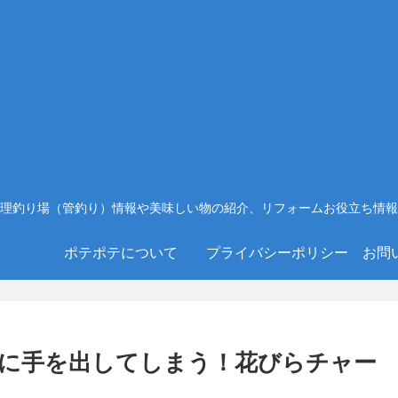
理釣り場（管釣り）情報や美味しい物の紹介、リフォームお役立ち情報
ポテポテについて
プライバシーポリシー
お問
に手を出してしまう！花びらチャー