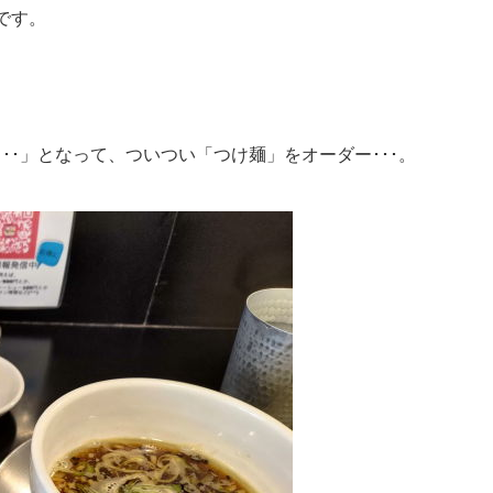
です。
･･」となって、ついつい「つけ麺」をオーダー･･･。