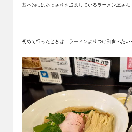
基本的にはあっさりを追及しているラーメン屋さん
初めて行ったときは「ラーメンよりつけ麺食べたい･