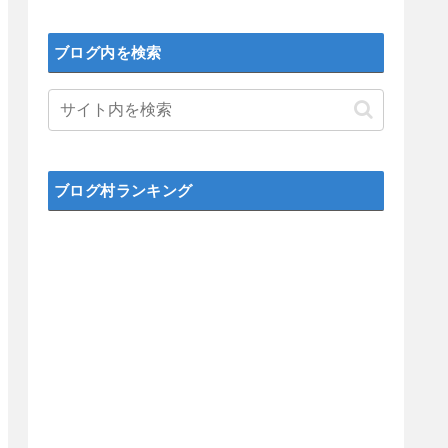
ブログ内を検索
ブログ村ランキング