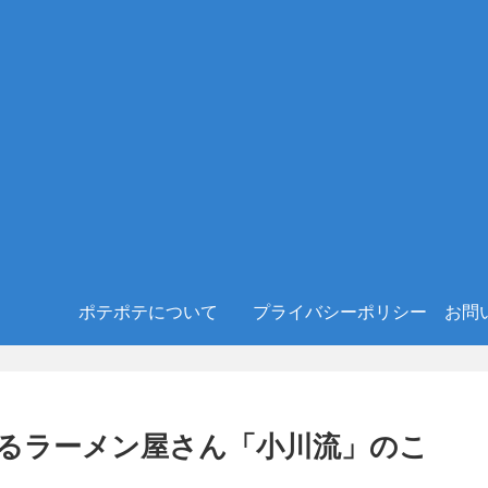
ポテポテについて
プライバシーポリシー
お問
るラーメン屋さん「小川流」のこ
。