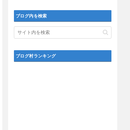
ブログ内を検索
ブログ村ランキング