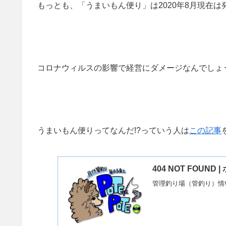
もっとも、「うまいもん便り」は2020年8月現在は
コロナウィルスの影響で経営にダメージなんでしょう
うまいもん便りってなんだ!?っていう人は
この記事
404 NOT FO
管理釣り場（管釣り）情