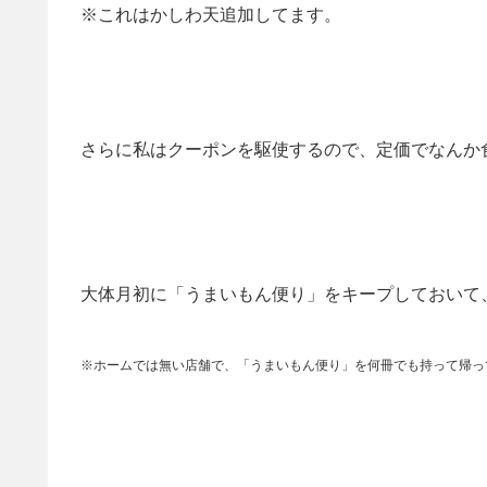
※これはかしわ天追加してます。
さらに私はクーポンを駆使するので、定価でなんか
大体月初に「うまいもん便り」をキープしておいて
※ホームでは無い店舗で、「うまいもん便り」を何冊でも持って帰っ