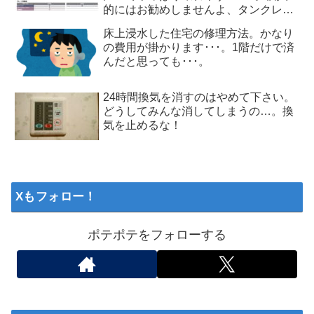
的にはお勧めしませんよ、タンクレス
トイレ
床上浸水した住宅の修理方法。かなり
の費用が掛かります･･･。1階だけで済
んだと思っても･･･。
24時間換気を消すのはやめて下さい。
どうしてみんな消してしまうの…。換
気を止めるな！
Xもフォロー！
ポテポテをフォローする