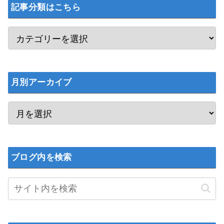
記事分類はこちら
月別アーカイブ
ブログ内を検索