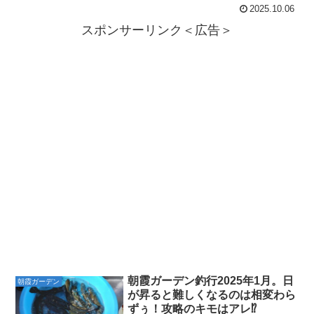
2025.10.06
スポンサーリンク＜広告＞
朝霞ガーデン釣行2025年1月。日
朝霞ガーデン
が昇ると難しくなるのは相変わら
ずぅ！攻略のキモはアレ⁉