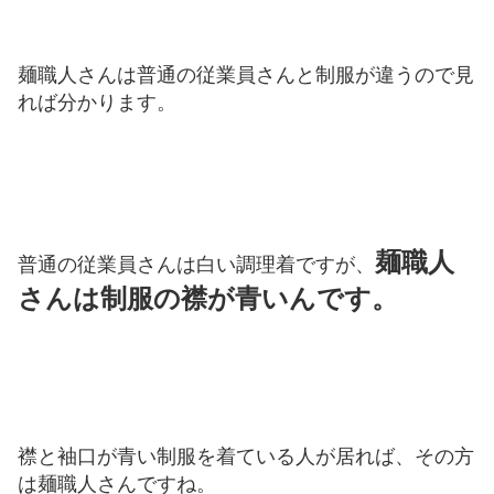
麺職人さんは普通の従業員さんと制服が違うので見
れば分かります。
麺職人
普通の従業員さんは白い調理着ですが、
さんは制服の襟が青いんです。
襟と袖口が青い制服を着ている人が居れば、その方
は麺職人さんですね。