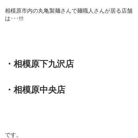
相模原市内の丸亀製麺さんで麺職人さんが居る店舗
は･･･!!!
・相模原下九沢店
・相模原中央店
です。