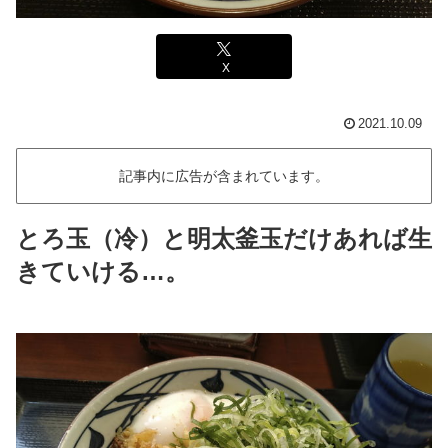
X
2021.10.09
記事内に広告が含まれています。
とろ玉（冷）と明太釜玉だけあれば生
きていける…。