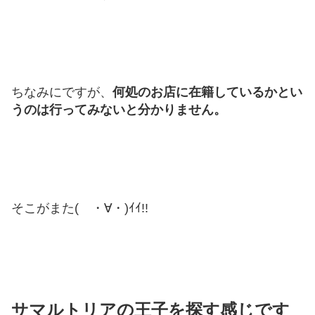
ちなみにですが、
何処のお店に在籍しているかとい
うのは行ってみないと分かりません。
そこがまた( ・∀・)ｲｲ!!
サマルトリアの王子を探す感じです