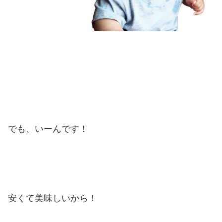
でも、いーんです！
安くて美味しいから！