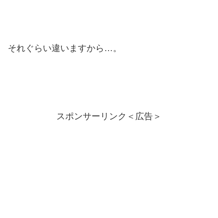
それぐらい違いますから…。
スポンサーリンク＜広告＞