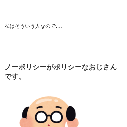
私はそういう人なので…。
ノーポリシーがポリシーなおじさん
です。