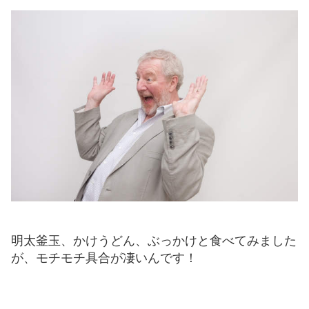
明太釜玉、かけうどん、ぶっかけと食べてみました
が、モチモチ具合が凄いんです！