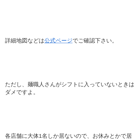
詳細地図などは
公式ページ
でご確認下さい。
ただし、麺職人さんがシフトに入っていないときは
ダメですよ。
各店舗に大体1名しか居ないので、お休みとかで居