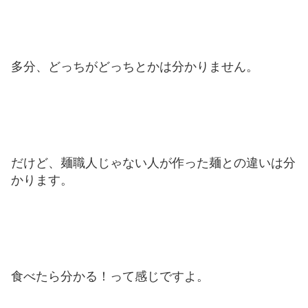
多分、どっちがどっちとかは分かりません。
だけど、麺職人じゃない人が作った麺との違いは分
かります。
食べたら分かる！って感じですよ。