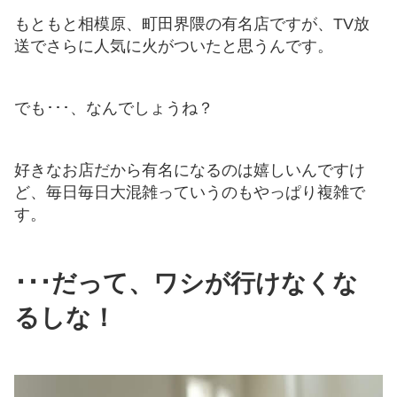
もともと相模原、町田界隈の有名店ですが、TV放
送でさらに人気に火がついたと思うんです。
でも･･･、なんでしょうね？
好きなお店だから有名になるのは嬉しいんですけ
ど、毎日毎日大混雑っていうのもやっぱり複雑で
す。
･･･だって、ワシが行けなくな
るしな！