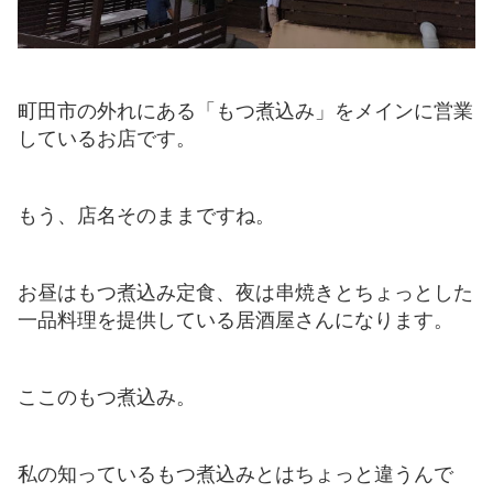
町田市の外れにある「もつ煮込み」をメインに営業
しているお店です。
もう、店名そのままですね。
お昼はもつ煮込み定食、夜は串焼きとちょっとした
一品料理を提供している居酒屋さんになります。
ここのもつ煮込み。
私の知っているもつ煮込みとはちょっと違うんで