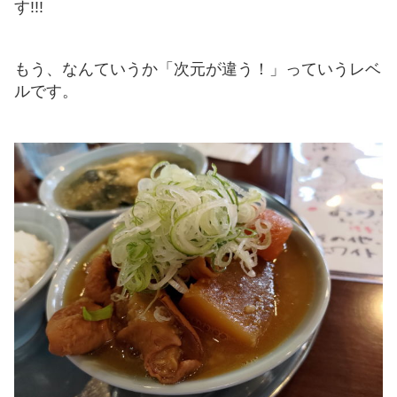
す!!!
もう、なんていうか「次元が違う！」っていうレベ
ルです。