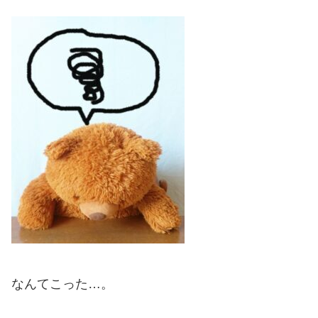
なんてこった…。