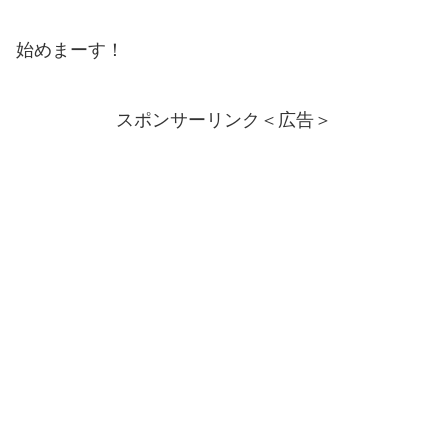
始めまーす！
スポンサーリンク＜広告＞