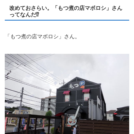
改めておさらい。「もつ煮の店マボロシ」さん
ってなんだ⁉
「もつ煮の店マボロシ」さん。