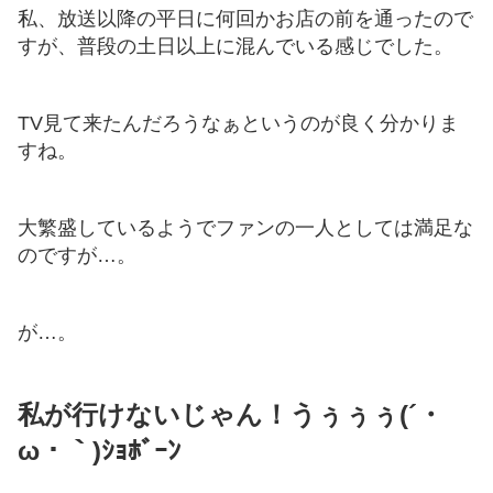
私、放送以降の平日に何回かお店の前を通ったので
すが、普段の土日以上に混んでいる感じでした。
TV見て来たんだろうなぁというのが良く分かりま
すね。
大繁盛しているようでファンの一人としては満足な
のですが…。
が…。
私が行けないじゃん！うぅぅぅ(´・
ω・｀)ｼｮﾎﾞｰﾝ