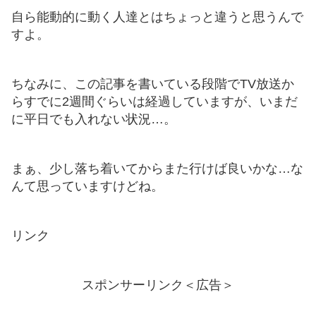
自ら能動的に動く人達とはちょっと違うと思うんで
すよ。
ちなみに、この記事を書いている段階でTV放送か
らすでに2週間ぐらいは経過していますが、いまだ
に平日でも入れない状況…。
まぁ、少し落ち着いてからまた行けば良いかな…な
んて思っていますけどね。
リンク
スポンサーリンク＜広告＞