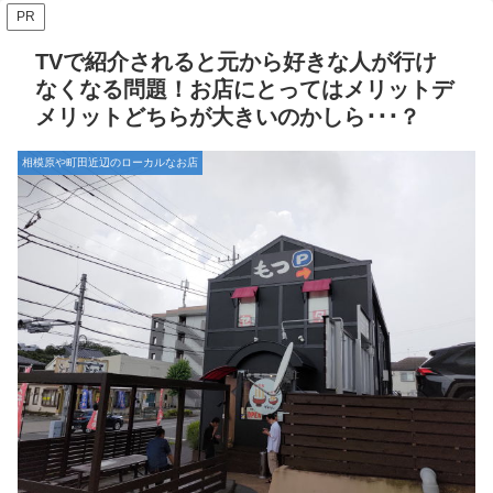
PR
TVで紹介されると元から好きな人が行け
なくなる問題！お店にとってはメリットデ
メリットどちらが大きいのかしら･･･？
相模原や町田近辺のローカルなお店