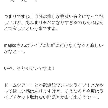
つまりですね！自分の推しが物凄い有名になって欲
しいけど、あんまり有名になりすぎるのもそれはそ
れで寂しいという事ですよ。
majikoさんのライブに気軽に行けなくなると寂しい
かなと･･･。
いや、そりゃアレですよ！
ドームツアー！とか武道館ワンマンライブ！とかや
って欲しい感はありますけど、そうなると今度はラ
イブチケット取れない問題とか出て来そうで･･･。