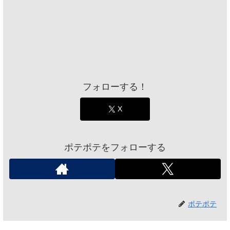
フォローする！
X
ポテポテをフォローする
ポテポテ