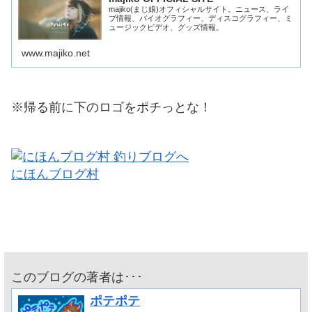
majiko(まじ娘)オフィシャルサイト。ニュース、ライ
ブ情報、バイオグラフィー、ディスコグラフィー、ミ
ュージックビデオ、グッズ情報。
www.majiko.net
※帰る前に下のロゴをポチっとな！
にほんブログ村
このブログの著者は･･･
ポテポテ