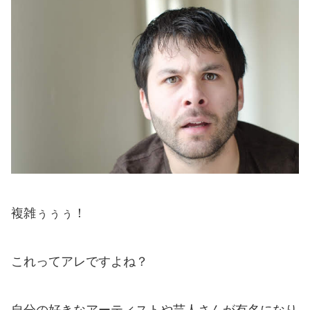
複雑ぅぅぅ！
これってアレですよね？
自分の好きなアーティストや芸人さんが有名になり