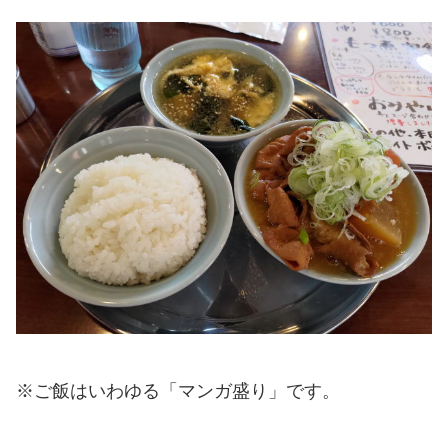
※ご飯はいわゆる「マンガ盛り」です。