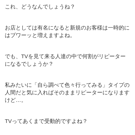
これ、どうなんでしょうね？
お店としては有名になると新規のお客様は一時的に
はブワーッと増えますよね。
でも、TVを見て来る人達の中で何割がリピーター
になるでしょうか？
私みたいに「自ら調べて色々行ってみる」タイプの
人間だと気に入ればそのままリピーターになります
けど…。
TVってあくまで受動的ですよね？