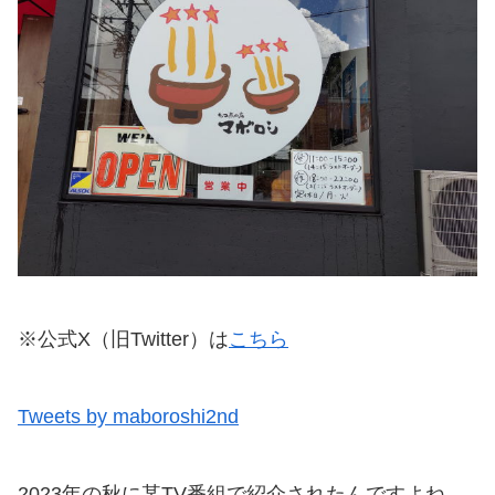
※公式X（旧Twitter）は
こちら
Tweets by maboroshi2nd
2023年の秋に某TV番組で紹介されたんですよね、