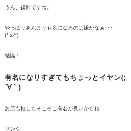
うん、複雑ですね。
やっぱりあんまり有名になるのは嫌かなぁ･･･
(*’ω’*)
結論！
有名になりすぎてもちょっとイヤン(;
´∀｀)
お店も推しもそこそこ有名が良いかもね！
リンク