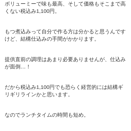
ボリューミーで味も最高、そして価格もそこまで高
くない税込み1,100円。
もつ煮込みって自分で作る方は分かると思うんです
けど、結構仕込みの手間がかかります。
提供直前の調理はあまり必要ありませんが、仕込み
が面倒…！
だから税込み1,100円でも恐らく経営的には結構ギ
リギリラインかと思います。
なのでランチタイムの時間も短め。