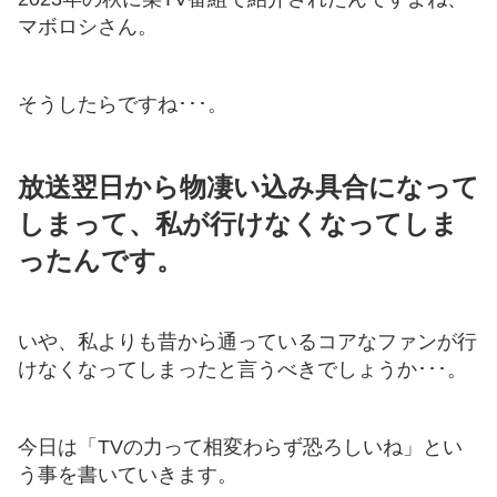
マボロシさん。
そうしたらですね･･･。
放送翌日から物凄い込み具合になって
しまって、私が行けなくなってしま
ったんです。
いや、私よりも昔から通っているコアなファンが行
けなくなってしまったと言うべきでしょうか･･･。
今日は「TVの力って相変わらず恐ろしいね」とい
う事を書いていきます。