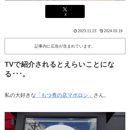
X
2023.11.23
2024.03.19
記事内に広告が含まれています。
TVで紹介されるとえらいことにな
る･･･。
私の大好きな
「もつ煮の店マボロシ」
さん。