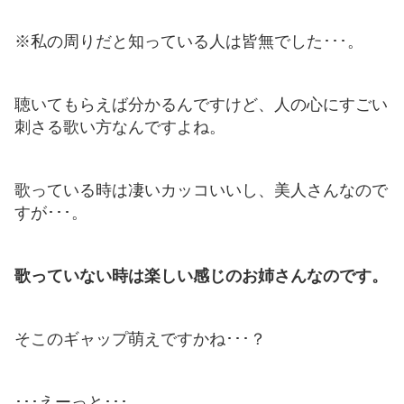
※私の周りだと知っている人は皆無でした･･･。
聴いてもらえば分かるんですけど、人の心にすごい
刺さる歌い方なんですよね。
歌っている時は凄いカッコいいし、美人さんなので
すが･･･。
歌っていない時は楽しい感じのお姉さんなのです。
そこのギャップ萌えですかね･･･？
･･･えーっと･･･。