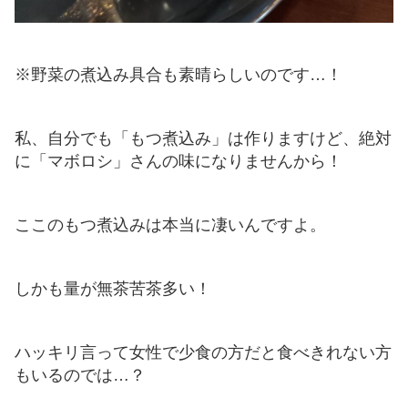
※野菜の煮込み具合も素晴らしいのです…！
私、自分でも「もつ煮込み」は作りますけど、絶対
に「マボロシ」さんの味になりませんから！
ここのもつ煮込みは本当に凄いんですよ。
しかも量が無茶苦茶多い！
ハッキリ言って女性で少食の方だと食べきれない方
もいるのでは…？