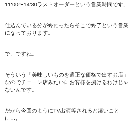
11:00〜14:30ラストオーダーという営業時間です。
仕込んでいる分が終わったらそこで終了という営業
になっております。
で、ですね。
そういう「美味しいものを適正な価格で出すお店」
なのでチェーン店みたいにお客様を捌けるわけじゃ
ないんです。
だから今回のようにTV出演等されると凄いこと
に…。