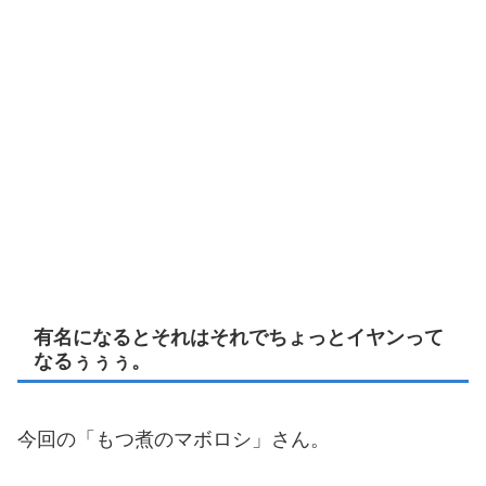
有名になるとそれはそれでちょっとイヤンって
なるぅぅぅ。
今回の「もつ煮のマボロシ」さん。