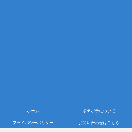
ホーム
ポテポテについて
プライバシーポリシー
お問い合わせはこちら