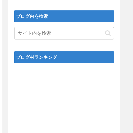
ブログ内を検索
ブログ村ランキング