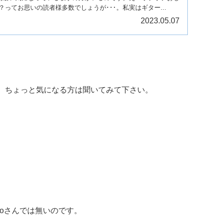
ってお思いの読者様多数でしょうが･･･。私実はギター...
2023.05.07
、ちょっと気になる方は聞いてみて下さい。
ikoさんでは無いのです。