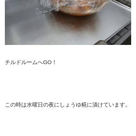
チルドルームへGO！
この時は水曜日の夜にしょうゆ糀に漬けています。