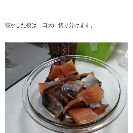
寝かした後は一口大に切り分けます。