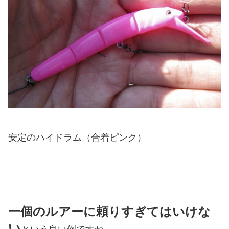
安定のハイドラム（合着ピンク）
一個のルアーに頼りすぎてはいけな
い