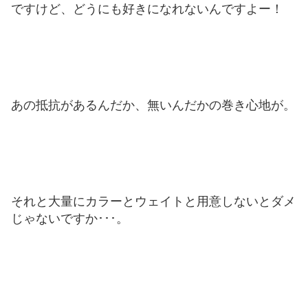
ですけど、どうにも好きになれないんですよー！
あの抵抗があるんだか、無いんだかの巻き心地が。
それと大量にカラーとウェイトと用意しないとダメ
じゃないですか･･･。