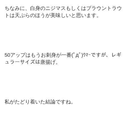
ちなみに、白身のニジマスもしくはブラウントラウ
トは天ぷらのほうが美味しいと思います。
50アップはもうお刺身が一番(ﾟдﾟ)ｳﾏｰですが、レギ
ュラーサイズは唐揚げ。
私がたどり着いた結論ですね。