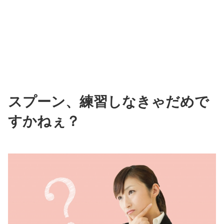
スプーン、練習しなきゃだめで
すかねぇ？