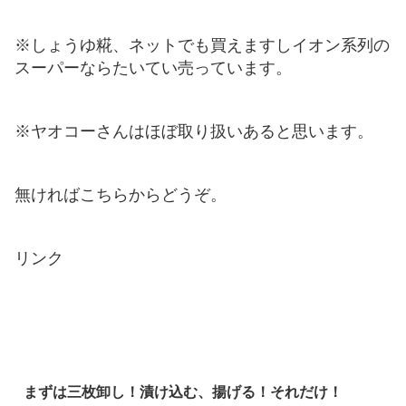
※しょうゆ糀、ネットでも買えますしイオン系列の
スーパーならたいてい売っています。
※ヤオコーさんはほぼ取り扱いあると思います。
無ければこちらからどうぞ。
リンク
まずは三枚卸し！漬け込む、揚げる！それだけ！