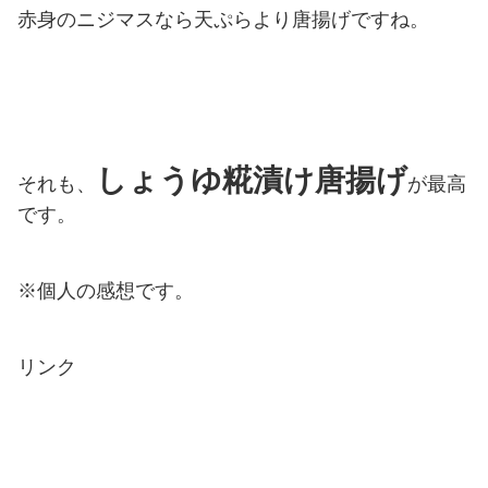
赤身のニジマスなら天ぷらより唐揚げですね。
しょうゆ糀漬け唐揚げ
それも、
が最高
です。
※個人の感想です。
リンク