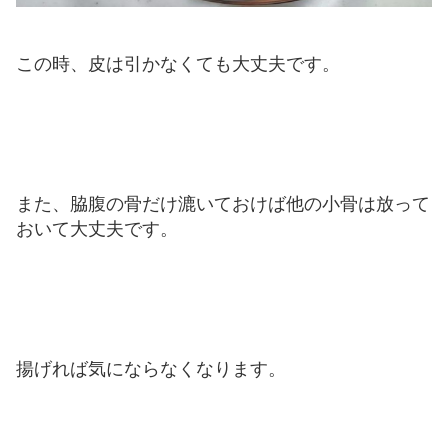
この時、皮は引かなくても大丈夫です。
また、脇腹の骨だけ漉いておけば他の小骨は放って
おいて大丈夫です。
揚げれば気にならなくなります。