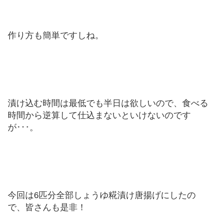
作り方も簡単ですしね。
漬け込む時間は最低でも半日は欲しいので、食べる
時間から逆算して仕込まないといけないのです
が･･･。
今回は6匹分全部しょうゆ糀漬け唐揚げにしたの
で、皆さんも是非！