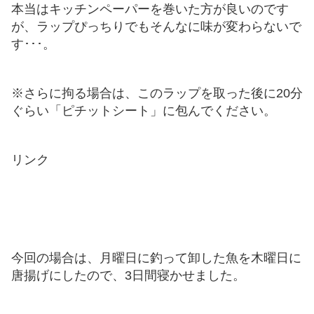
本当はキッチンペーパーを巻いた方が良いのです
が、ラップぴっちりでもそんなに味が変わらないで
す･･･。
※さらに拘る場合は、このラップを取った後に20分
ぐらい「ピチットシート」に包んでください。
リンク
今回の場合は、月曜日に釣って卸した魚を木曜日に
唐揚げにしたので、3日間寝かせました。