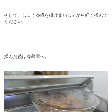
そして、しょうゆ糀を掛けまわしてから軽く揉んで
ください。
揉んだ後は冷蔵庫へ。