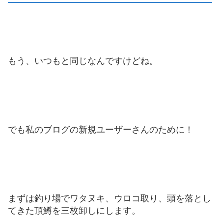
もう、いつもと同じなんですけどね。
でも私のブログの新規ユーザーさんのために！
まずは釣り場でワタヌキ、ウロコ取り、頭を落とし
てきた頂鱒を三枚卸しにします。