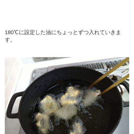
180℃に設定した油にちょっとずつ入れていきま
す。