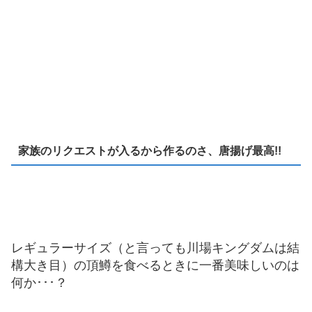
家族のリクエストが入るから作るのさ、唐揚げ最高!!
レギュラーサイズ（と言っても川場キングダムは結
構大き目）の頂鱒を食べるときに一番美味しいのは
何か･･･？