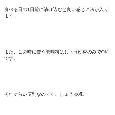
食べる日の1日前に漬け込むと良い感じに味が入り
ます。
また、この時に使う調味料はしょうゆ糀のみでOK
です。
それぐらい便利なのです、しょうゆ糀。