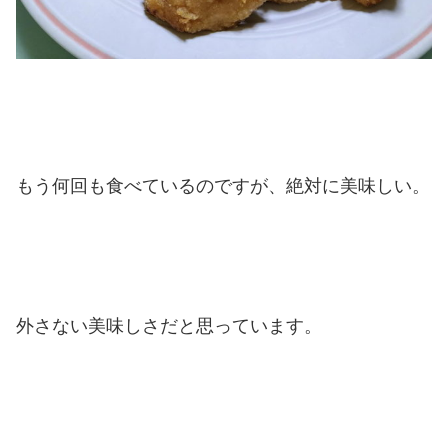
もう何回も食べているのですが、絶対に美味しい。
外さない美味しさだと思っています。