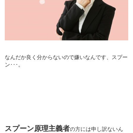
なんだか良く分からないので嫌いなんです、スプー
ン･･･。
スプーン原理主義者
の方には申し訳ないん