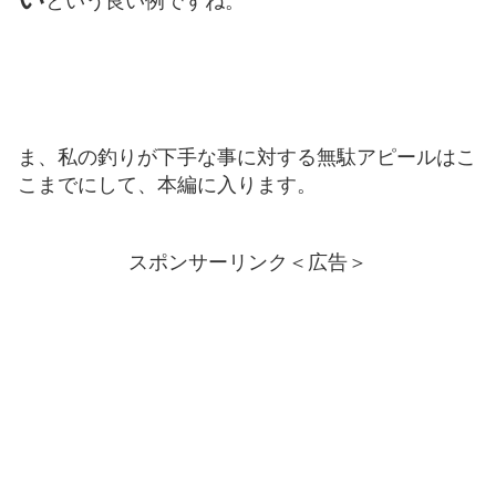
という良い例ですね。
ま、私の釣りが下手な事に対する無駄アピールはこ
こまでにして、本編に入ります。
スポンサーリンク＜広告＞