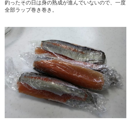
釣ったその日は身の熟成が進んでいないので、一度
全部ラップ巻き巻き。