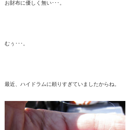
お財布に優しく無い･･･。
むぅ･･･。
最近、ハイドラムに頼りすぎていましたからね。