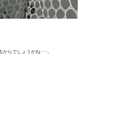
からでしょうかね･･･。