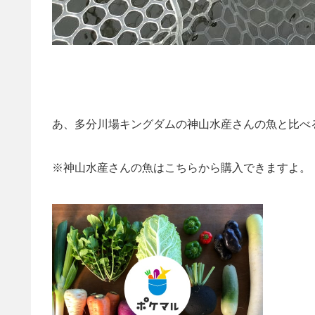
あ、多分川場キングダムの神山水産さんの魚と比べる
※神山水産さんの魚はこちらから購入できますよ。