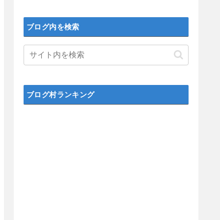
ブログ内を検索
ブログ村ランキング