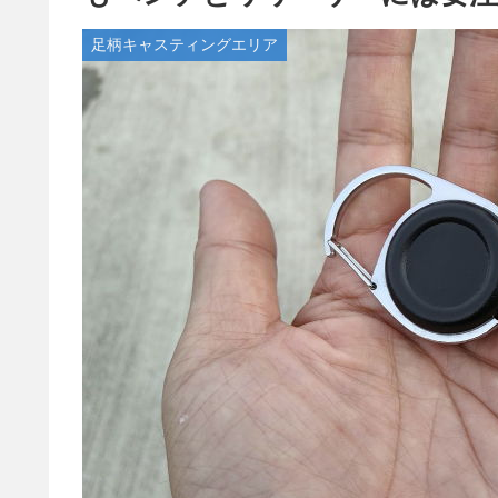
足柄キャスティングエリア