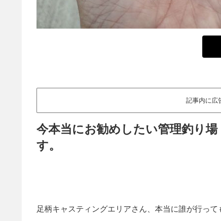
記事内に広
今本当にお勧めしたい管理釣り場
す。
足柄キャスティングエリアさん、本当に誰が行って