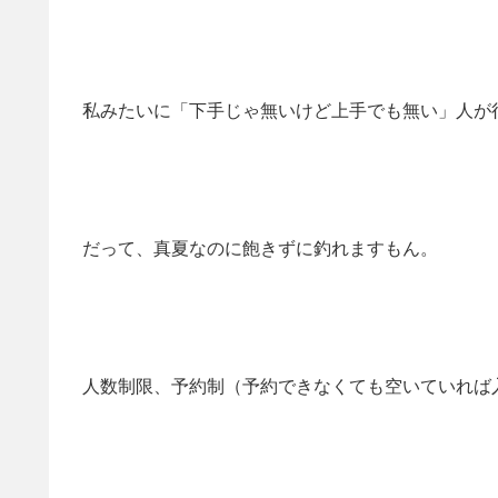
私みたいに「下手じゃ無いけど上手でも無い」人が
だって、真夏なのに飽きずに釣れますもん。
人数制限、予約制（予約できなくても空いていれば