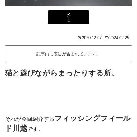
X
2020.12.07
2024.02.25
記事内に広告が含まれています。
猫と遊びながらまったりする所。
フィッシングフィール
それが今回紹介する
ド川越
です。