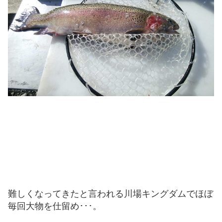
難しくなってきたと言われる川場キングダムでほぼ
毎回大物を仕留め･･･。