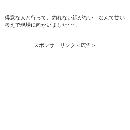
得意な人と行って、釣れない訳がない！なんて甘い
考えで現場に向かいました･･･。
スポンサーリンク＜広告＞