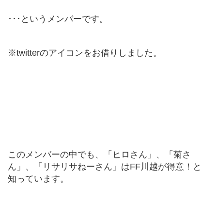
･･･というメンバーです。
※twitterのアイコンをお借りしました。
このメンバーの中でも、「ヒロさん」、「菊さ
ん」、「リサリサねーさん」はFF川越が得意！と
知っています。