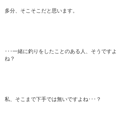
多分、そこそこだと思います。
･･･一緒に釣りをしたことのある人、そうですよ
ね？
私、そこまで下手では無いですよね･･･？