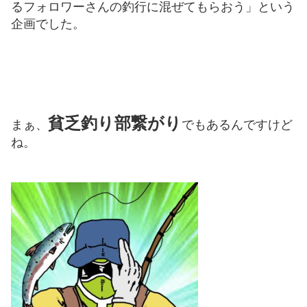
るフォロワーさんの釣行に混ぜてもらおう」という
企画でした。
貧乏釣り部繋がり
まぁ、
でもあるんですけど
ね。