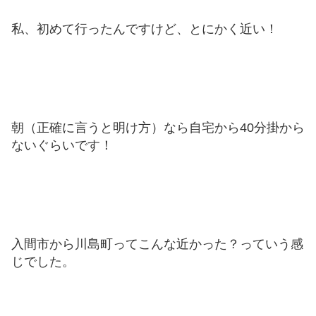
私、初めて行ったんですけど、とにかく近い！
朝（正確に言うと明け方）なら自宅から40分掛から
ないぐらいです！
入間市から川島町ってこんな近かった？っていう感
じでした。