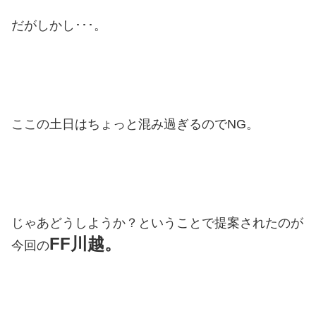
だがしかし･･･。
ここの土日はちょっと混み過ぎるのでNG。
じゃあどうしようか？ということで提案されたのが
FF川越。
今回の