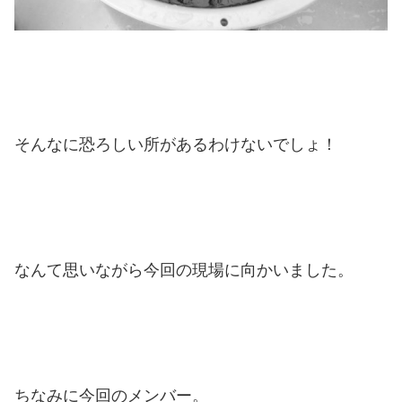
そんなに恐ろしい所があるわけないでしょ！
なんて思いながら今回の現場に向かいました。
ちなみに今回のメンバー。