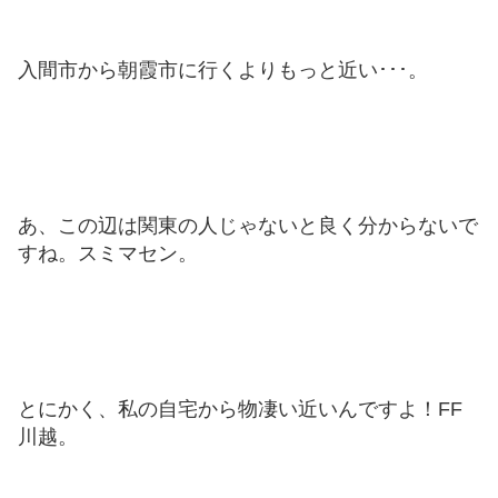
入間市から朝霞市に行くよりもっと近い･･･。
あ、この辺は関東の人じゃないと良く分からないで
すね。スミマセン。
とにかく、私の自宅から物凄い近いんですよ！FF
川越。