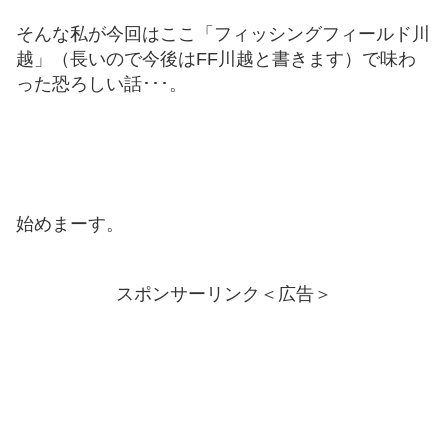
そんな私が今回はここ「フィッシングフィールド川
越」（長いので今後はFF川越と書きます）で味わ
った恐ろしい話･･･。
始めまーす。
スポンサーリンク＜広告＞