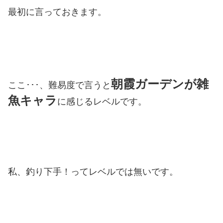
最初に言っておきます。
朝霞ガーデンが雑
ここ･･･、難易度で言うと
魚キャラ
に感じるレベルです。
私、釣り下手！ってレベルでは無いです。