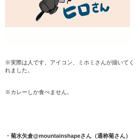
※実際は人です。アイコン、ミホミさんが描いてく
れました。
※カレーしか食べません。
・菊水矢倉@mountainshapeさん（通称菊さん）