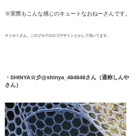
※実際もこんな感じのキュートなおねーさんです。
※ミホミさん、このブログのロゴデザインとかして頂いてます。
・SHINYA☆彡@shinya_484848さん（通称しんや
さん）