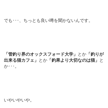
でも･･･、ちっとも良い噂を聞かないんです。
「管釣り界のオックスフォード大学」
とか
「釣りが
出来る猫カフェ」
とか
「釣果より大切なのは猫」
と
か･･･。
いやいやいや。