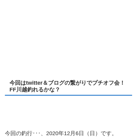
今回はtwitter＆ブログの繋がりでプチオフ会！
FF川越釣れるかな？
今回の釣行･･･、2020年12月6日（日）です。