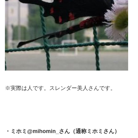
※実際は人です。スレンダー美人さんです。
・
ミホミ
@mihomin_さん（通称ミホミさん）