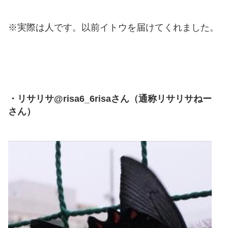
※実際は人です。以前イトウを届けてくれました。
・リサリサ@risa6_6risaさん（通称リサリサねー
さん）