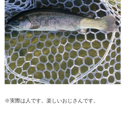
※実際は人です。楽しいおじさんです。