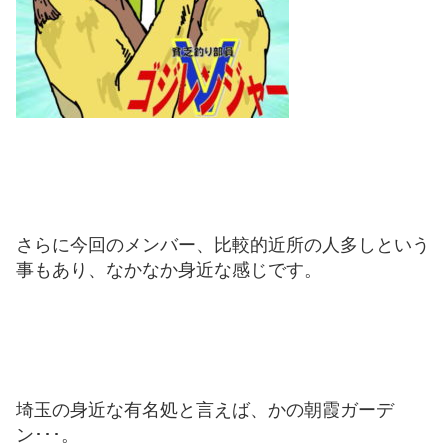
さらに今回のメンバー、比較的近所の人多しという
事もあり、なかなか身近な感じです。
埼玉の身近な有名処と言えば、かの朝霞ガーデ
ン･･･。