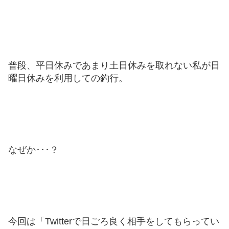
普段、平日休みであまり土日休みを取れない私が日
曜日休みを利用しての釣行。
なぜか･･･？
今回は「Twitterで日ごろ良く相手をしてもらってい