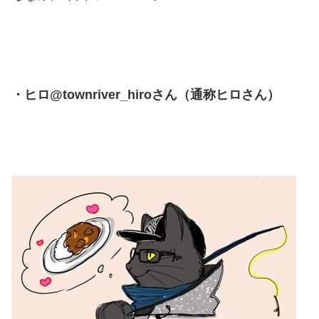
・ヒロ@townriver_hiroさん（通称ヒロさん）