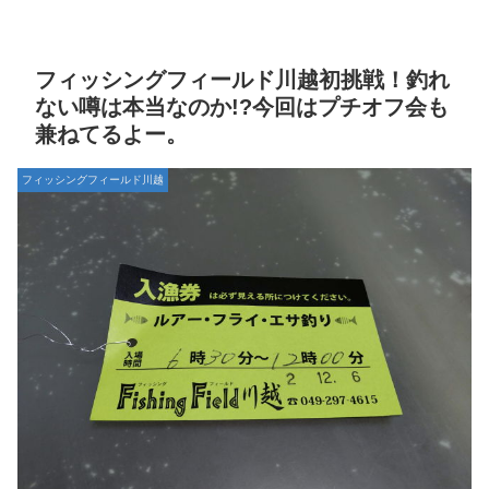
フィッシングフィールド川越初挑戦！釣れ
ない噂は本当なのか!?今回はプチオフ会も
兼ねてるよー。
フィッシングフィールド川越