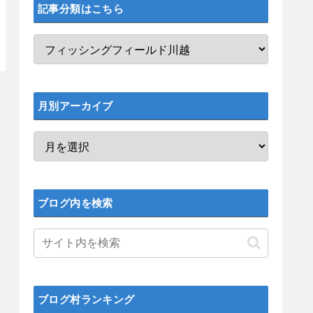
記事分類はこちら
月別アーカイブ
ブログ内を検索
ブログ村ランキング