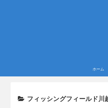
ホーム
フィッシングフィールド川