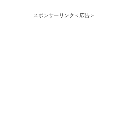
スポンサーリンク＜広告＞