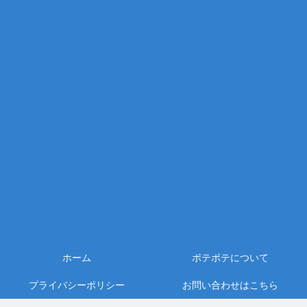
ホーム
ポテポテについて
プライバシーポリシー
お問い合わせはこちら