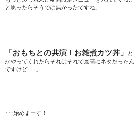
と思ったらそうでは無かったですね。
「おもちとの共演！お雑煮カツ丼」
と
かやってくれたらそれはそれで最高にネタだったん
ですけど･･･。
･･･始めまーす！