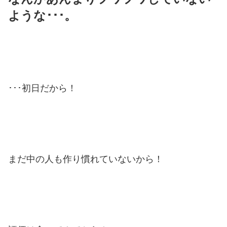
ような･･･。
･･･初日だから！
まだ中の人も作り慣れていないから！