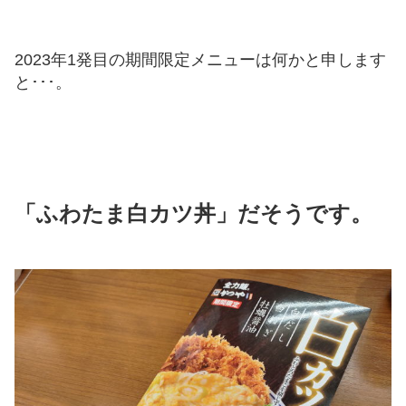
2023年1発目の期間限定メニューは何かと申します
と･･･。
「ふわたま白カツ丼」だそうです。