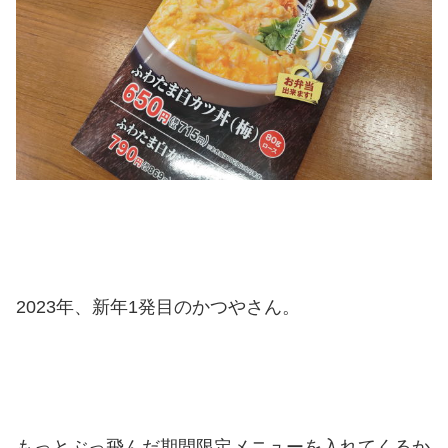
2023年、新年1発目のかつやさん。
もっとぶっ飛んだ期間限定メニューを入れてくるか