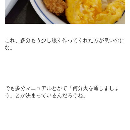
これ、多分もう少し緩く作ってくれた方が良いのに
な。
でも多分マニュアルとかで「何分火を通しましょ
う」とか決まっているんだろうね。