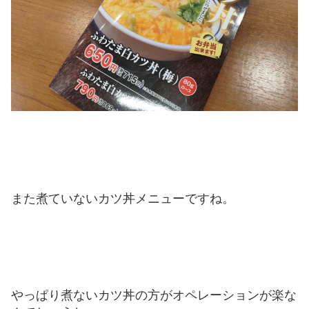
また煮ていないカツ丼メニューですね。
やっぱり煮ないカツ丼の方がオペレーションが楽な