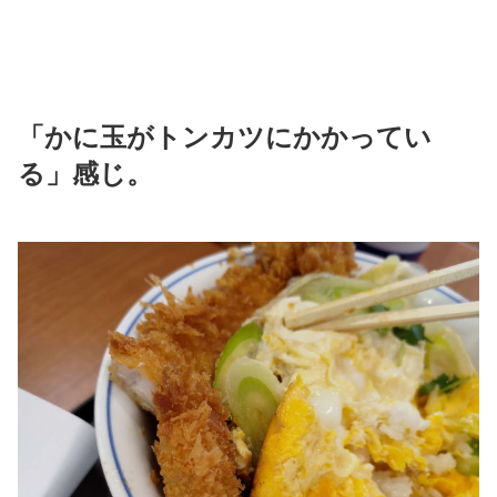
「かに玉がトンカツにかかってい
る」感じ。