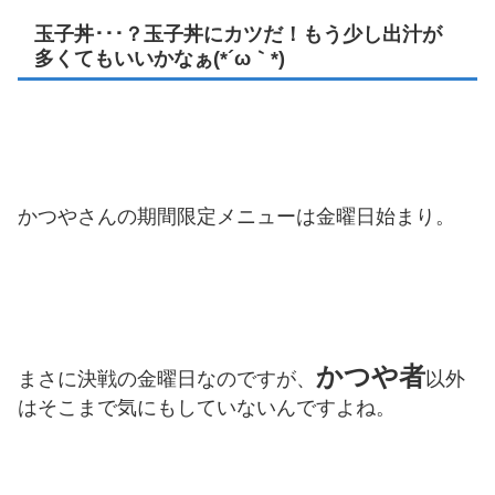
玉子丼･･･？玉子丼にカツだ！もう少し出汁が
多くてもいいかなぁ(*´ω｀*)
かつやさんの期間限定メニューは金曜日始まり。
かつや者
まさに決戦の金曜日なのですが、
以外
はそこまで気にもしていないんですよね。