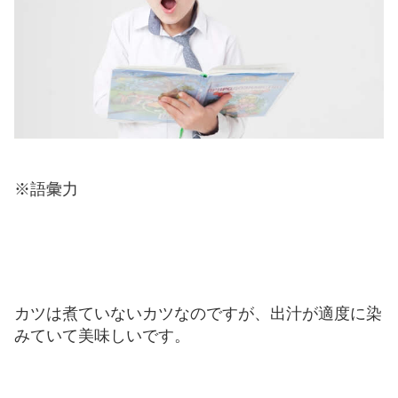
※語彙力
カツは煮ていないカツなのですが、出汁が適度に染
みていて美味しいです。