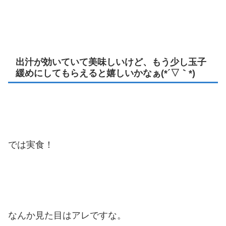
出汁が効いていて美味しいけど、もう少し玉子
緩めにしてもらえると嬉しいかなぁ(*´▽｀*)
では実食！
なんか見た目はアレですな。