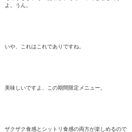
よ。うん。
いや、これはこれでありですね。
美味しいですよ、この期間限定メニュー。
ザクザク食感とシットリ食感の両方が楽しめるので