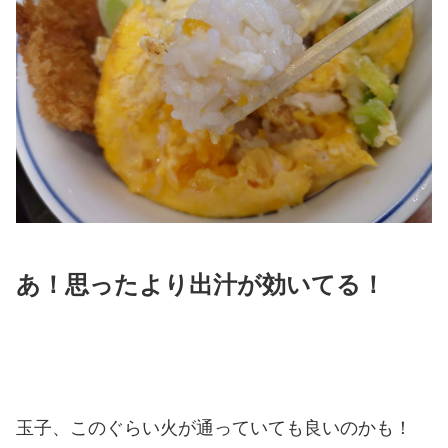
あ！思ったより出汁が効いてる！
玉子、このぐらい火が通っていても良いのかも！