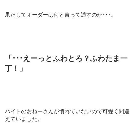
果たしてオーダーは何と言って通すのか･･･。
「･･･えーっとふわとろ？ふわたま一
丁！」
バイトのおねーさんが慣れていないので可愛く間違
えていました。