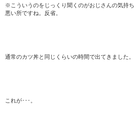
※こういうのをじっくり聞くのがおじさんの気持ち
悪い所ですね。反省。
通常のカツ丼と同じくらいの時間で出てきました。
これが･･･。