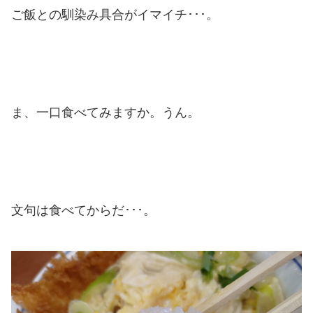
ご飯との馴染み具合がイマイチ･･･。
ま、一口食べてみますか。うん。
文句は食べてからだ･･･。