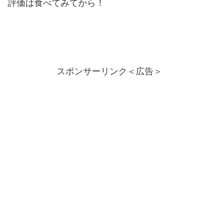
評価は食べてみてから！
スポンサーリンク＜広告＞