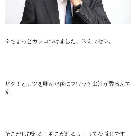
※ちょっとカッコつけました、スミマセン。
ザク！とカツを噛んだ後にフワッと出汁が香るんで
す。
そこがしびれる！あこがれるぅ！ってな感じです