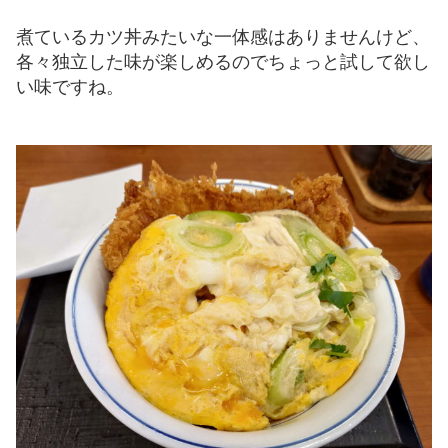
煮ているカツ丼みたいな一体感はありませんけど、
各々独立した味が楽しめるのでちょっと試して欲し
い味ですね。