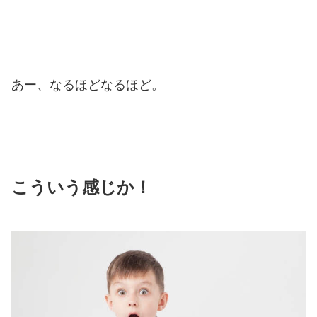
あー、なるほどなるほど。
こういう感じか！