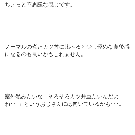
ちょっと不思議な感じです。
ノーマルの煮たカツ丼に比べると少し軽めな食後感
になるのも良いかもしれません。
案外私みたいな「そろそろカツ丼重たいんだよ
ね･･･」というおじさんには向いているかも･･･。