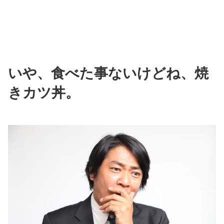
いや、食べた事ないけどね、焼
きカツ丼。