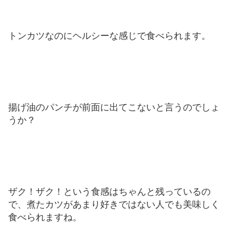
トンカツなのにヘルシーな感じで食べられます。
揚げ油のパンチが前面に出てこないと言うのでしょ
うか？
ザク！ザク！という食感はちゃんと残っているの
で、煮たカツがあまり好きではない人でも美味しく
食べられますね。