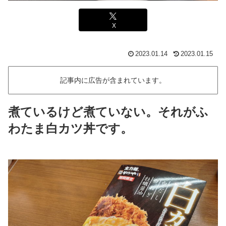
X
2023.01.14
2023.01.15
記事内に広告が含まれています。
煮ているけど煮ていない。それがふ
わたま白カツ丼です。