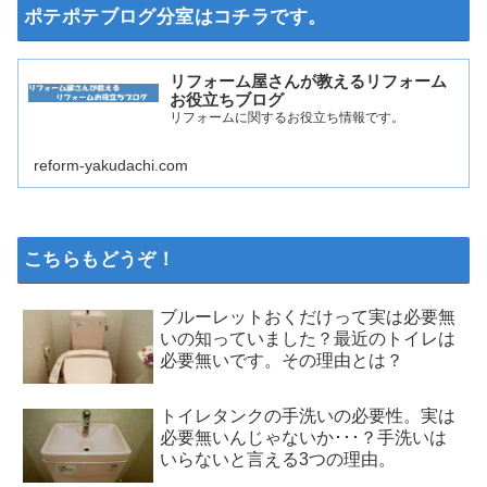
ポテポテブログ分室はコチラです。
リフォーム屋さんが教えるリフォーム
お役立ちブログ
リフォームに関するお役立ち情報です。
reform-yakudachi.com
こちらもどうぞ！
ブルーレットおくだけって実は必要無
いの知っていました？最近のトイレは
必要無いです。その理由とは？
トイレタンクの手洗いの必要性。実は
必要無いんじゃないか･･･？手洗いは
いらないと言える3つの理由。