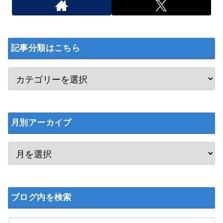
記事分類はこちら
月別アーカイブ
ブログ内を検索