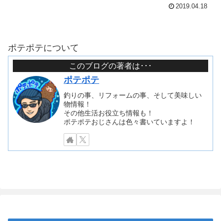
2019.04.18
ポテポテについて
このブログの著者は･･･
ポテポテ
釣りの事、リフォームの事、そして美味しい
物情報！
その他生活お役立ち情報も！
ポテポテおじさんは色々書いていますよ！