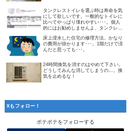
タンクレストイレを選ぶ時は寿命を気
にして欲しいです。一般的なトイレに
比べてやっぱり壊れやすい･･･。個人
的にはお勧めしませんよ、タンクレス
トイレ
床上浸水した住宅の修理方法。かなり
の費用が掛かります･･･。1階だけで済
んだと思っても･･･。
24時間換気を消すのはやめて下さい。
どうしてみんな消してしまうの…。換
気を止めるな！
Xもフォロー！
ポテポテをフォローする