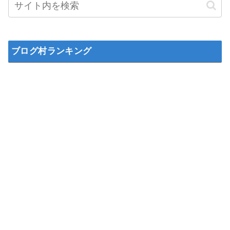
ブログ村ランキング