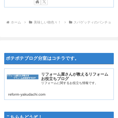
ホーム
美味しい物色々！
スパゲッティのパンチョ
ポテポテブログ分室はコチラです。
リフォーム屋さんが教えるリフォーム
お役立ちブログ
リフォームに関するお役立ち情報です。
reform-yakudachi.com
こちらもどうぞ！