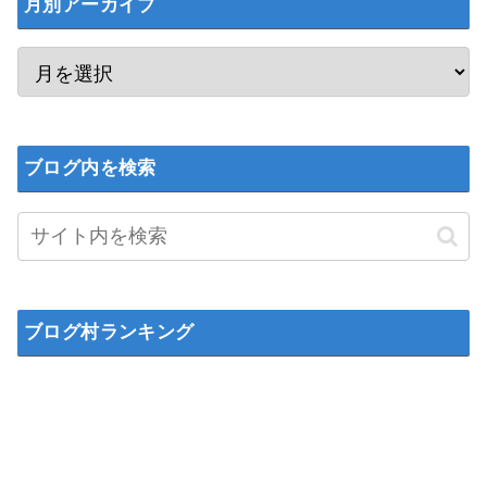
月別アーカイブ
ブログ内を検索
ブログ村ランキング