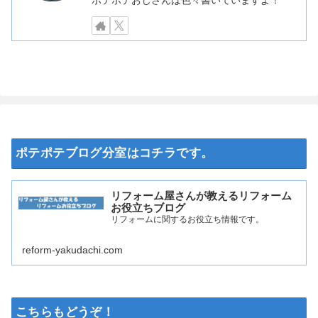
ポテポテおじさんは色々書いていますよ！
ポテポテブログ分室はコチラです。
リフォーム屋さんが教えるリフォーム
お役立ちブログ
リフォームに関するお役立ち情報です。
reform-yakudachi.com
こちらもどうぞ！