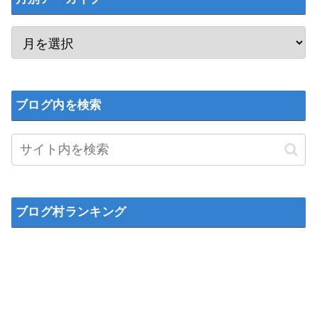
ブログ内を検索
ブログ村ランキング