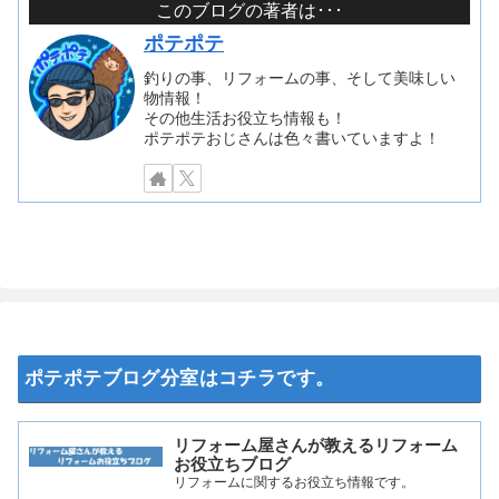
このブログの著者は･･･
ポテポテ
釣りの事、リフォームの事、そして美味しい
物情報！
その他生活お役立ち情報も！
ポテポテおじさんは色々書いていますよ！
ポテポテブログ分室はコチラです。
リフォーム屋さんが教えるリフォーム
お役立ちブログ
リフォームに関するお役立ち情報です。