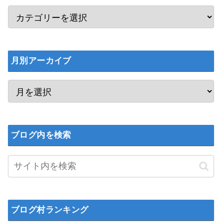
月別アーカイブ
ブログ内を検索
ブログ村ランキング