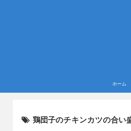
ホーム
鶏団子のチキンカツの合い