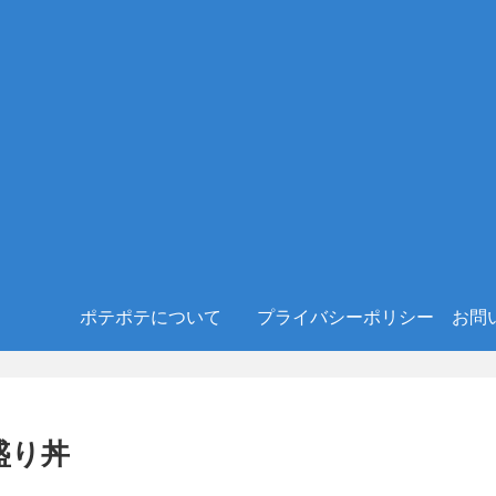
ポテポテについて
プライバシーポリシー
お問
盛り丼