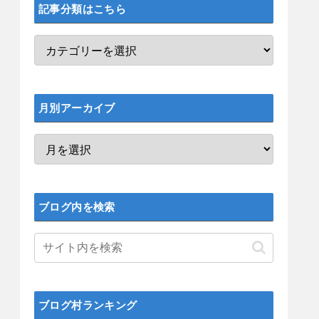
記事分類はこちら
月別アーカイブ
ブログ内を検索
ブログ村ランキング